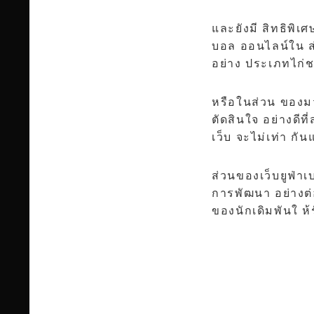
และยังมี สิทธิพิเศ
บอล ออนไลน์ใน ส่
อย่าง ประเภทไก่
หรือในส่วน ของมว
ตัดสินใจ อย่างดีที
เว็บ
จะไม่เท่า กัน
ส่วนของเว็บยูฟ่าเ
การพัฒนา อย่างต่
ของนักเดิมพันใ ห้
Post