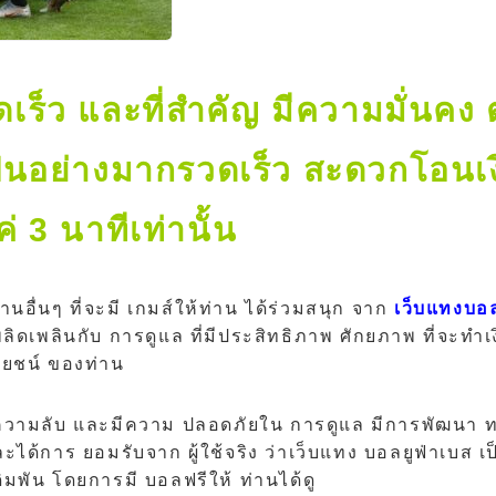
เร็ว และที่สำคัญ มีความมั่นคง 
ป็นอย่างมากรวดเร็ว สะดวกโอนเ
ค่ 3 นาทีเท่านั้น
านอื่นๆ ที่จะมี เกมส์ให้ท่าน ได้ร่วมสนุก จาก
เว็บแทงบอล
 เพลิดเพลินกับ การดูแล ที่มีประสิทธิภาพ ศักยภาพ ที่จะทำเ
ะโยชน์ ของท่าน
วามลับ และมีความ ปลอดภัยใน การดูแล มีการพัฒนา ทางเว
ได้การ ยอมรับจาก ผู้ใช้จริง ว่าเว็บแทง บอลยูฟ่าเบส เป็น
ิมพัน โดยการมี บอลฟรีให้ ท่าน
ได้ดู