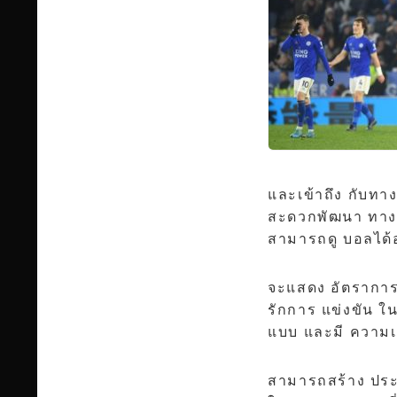
และเข้าถึง กับทา
สะดวกพัฒนา ทางเว
สามารถดู บอลได้อ
จะแสดง อัตราการเ
รักการ แข่งขัน ใน
แบบ และมี ความเ
สามารถสร้าง ประส