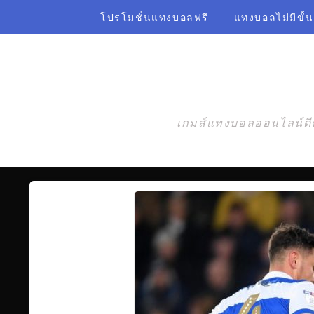
โปรโมชั่นแทงบอลฟรี
แทงบอลไม่มีขั้น
เกมส์แทงบอลออนไลน์ดีที่