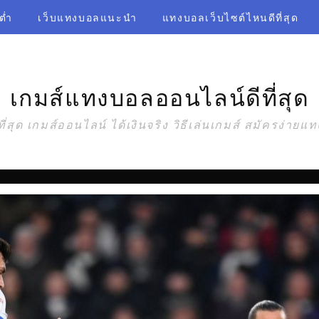
ต่ำ
เว็บแทงบอลแนะนำ
แทงบอลเว็บไซต์ไหนดีที่สุด
เกมส์แทงบอลออนไลน์ดีที่สุด
สุด เกมส์ออนไลน์ ได้เงินจริง วิธีเล่นเกมส์ สมัครง่าย