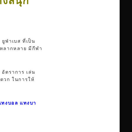
างสนุก
ูฟ่าเบส ที่เป็น
 ที่หลากหลาย มีกีฬา
อัตราการ เล่น
ะดวก ในการให้
ถแทงบอล แทงบา