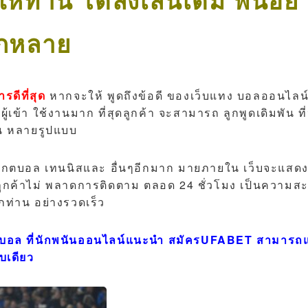
้ท่าน ได้ลงเล่นเดิม พันอย่
กหลาย
รดีที่สุด
หากจะให้ พูดถึงข้อดี ของเว็บแทง บอลออนไลน์ ย
ี่มีผู้เข้า ใช้งานมาก ที่สุดลูกค้า จะสามารถ ลูกพูดเดิมพัน
น หลายรูปแบบ
เกตบอล เทนนิสและ อื่นๆอีกมาก มายภายใน เว็บจะแสดง 
 ลูกค้าไม่ พลาดการติดตาม ตลอด 24 ชั่วโมง เป็นความส
ุกท่าน อย่างรวดเร็ว
บอล ที่นักพนันออนไลน์แนะนำ สมัครUFABET สามาร
บเดียว