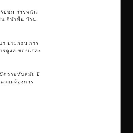
ารรับชม การพนัน
ป็น
กีฬาพื้น บ้าน
ารณา ประกอบ การ
ารดูแล ของแต่ละ
มีความทันสมัย มี
แลความต้องการ