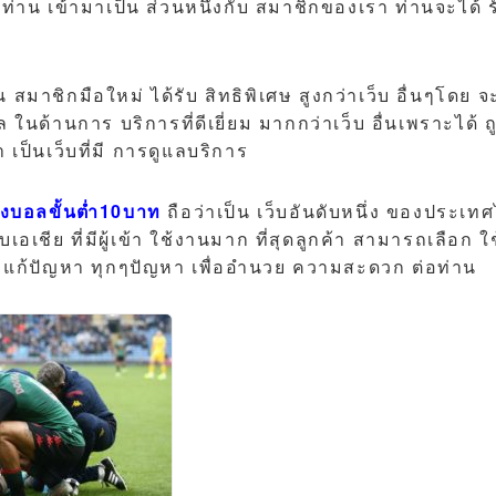
่าน เข้ามาเป็น ส่วนหนึ่งกับ สมาชิกของเรา ท่านจะได้ ร
น สมาชิกมือใหม่ ได้รับ สิทธิพิเศษ สูงกว่าเว็บ อื่นๆโดย จ
ล ในด้านการ บริการที่ดีเยี่ยม มากกว่าเว็บ อื่นเพราะได้ ถ
เป็นเว็บที่มี การดูแลบริการ
งบอลขั้นต่ำ10บาท
ถือว่าเป็น เว็บอันดับหนึ่ง ของประเท
บเอเชีย ที่มีผู้เข้า ใช้งานมาก ที่สุดลูกค้า สามารถเลือก 
 แก้ปัญหา ทุกๆปัญหา เพื่ออำนวย ความสะดวก ต่อท่าน