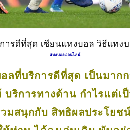
ิการดีที่สุด เซียนแทงบอล วิธีแทงบ
แทงบอลออนไลน์
ลที่บริการดีที่สุด เป็นมากกว
 บริการทางด้าน กำไรแต่เป็
ร่วมสนุกกับ สิทธิผลประโยชน