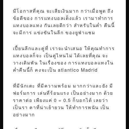
มีโอกาสที่คุณ จะเสียเงินมาก กว่าเมื่อพูด ถึง
ข้อดีของ การแทงบอลเต็งแล้ว เรามาทำการ
แทงบอลแทง กันเลยดีกว่า สำหรับในค่ำ คืนนี้
จะมีการ แข่งขันในลีก ของยูฟ่าแชม
เปี้ยนลีกและคู่ที่ เราจะนำเสนอ ให้คุณทำการ
แทงบอลก็จะ เป็นคู่ไหนไม่ ได้เลยที่คุณ จะ
วางเดิมพัน ในเรื่องของ การแทงบอลแทงใน
ค่ำคืนนี้ก็ คงจะเป็น atlantico Madrid
ที่มีนักเตะ ที่มีความพร้อม มากกว่าและยัง มี
ฟอร์มการ เล่นที่ร้อนแรง เป็นอย่างมาก ด้วย
ราคาต่อ เพียงแค่ 0 = 0.5 ก็บอกได้ เลยว่า
เป็นรา คาที่น่าเย้ายวน ให้ทำการพนัน เป็น
อย่างมาก