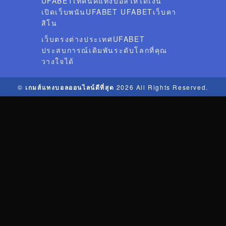
UFABETเทคนิคแทงบอลให้ได้เงิน
เปิดเว็บพนันUFABET UFABETเว็บคา
สิโน
เว็บตรงต่างประเทศUFABET
ประสบการณ์เดิมพันระดับโลกที่คุณ
วางใจได้
©
เกมส์แทงบอลออนไลน์ดีที่สุด
2026 All Rights Reserved.