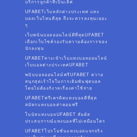
บริการลูกค้าที่เป็นเลิศ
UFABETเว็บหลักต่างประเทศ แทง
บอลเว็บไหนดีสุด ถึงจะควรลงทุนเยอะ
ๆ
เว็บพนันบอลออนไลน์ดีที่สุดUFABET
เลือกเว็บไซต์รองรับความต้องการของ
นักลงทุน
UFABETทางเข้าเว็บแทงบอลออนไลน์
เว็บบอลต่างประเทศUFABET
พนันบอลออนไลน์ฟรีUFABET ความ
สนุกสุดเร้าใจในการเดิมพันฟุตบอล
โดยไม่ต้องกังวลเรื่องค่าใช้จ่าย
UFABETฟรีเครดิตแทงบอลดีที่สุด
สมัครแทงบอลค่าคอมฟรี
โบนัสแทงบอลUFABET สัมผัส
ประสบการณ์แทงบอลที่ไม่เหมือนใคร
UFABETโปรโมชั่นแทงบอลแจกจริง