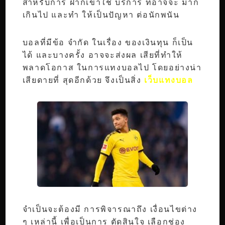
สำหรับการ ฝากเข้าใช้ บริการ ที่อาจจะ มาก
เกินไป และทำ ให้เป็นปัญหา ต่อนักพนัน
บอลที่มีข้อ จำกัด ในเรื่อง ของเงินทุน ก็เป็น
ได้ และบางครั้ง อาจจะส่งผล เสียที่ทำให้
พลาดโอกาส ในการแทงบอลไป โดยอย่างน่า
เสียดายที่ สุดอีกด้วย จึงเป็นสิ่ง
เว็บแทงบอล
จำเป็นจะต้องมี การพิจารณาถึง เงื่อนไขต่าง
ๆ เหล่านี้ เพื่อเป็นการ ตัดสินใจ เลือกช่อง