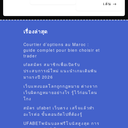
เล่น
→
เรื่องล่าสุด
Courtier d’options au Maroc :
guide complet pour bien choisir et
trader
ufaสมัคร สมาชิกเพื่อเปิดรับ
ประสบการณ์ใหม่ แนะนำเกมเดิมพัน
มาแรงปี 2026
เว็บแทงบอลโลกถูกกฎหมาย ต่างจาก
เว็บผิดกฎหมายอย่างไร รู้ไว้ก่อนโดน
โกง
สมัคร ufabet เว็บตรง เสร็จแล้วทำ
อะไรต่อ ขั้นตอนถัดไปที่ต้องรู้
UFABETพนันบอลฟรีโบนัสสูงสุด การ