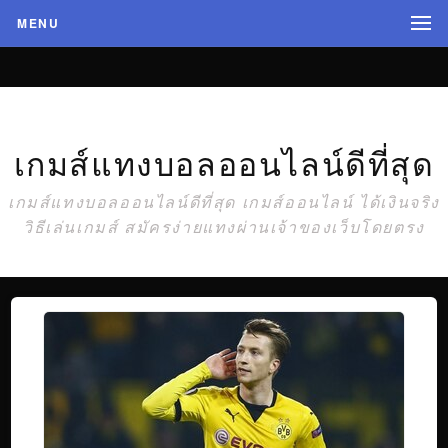
MENU
เกมส์แทงบอลออนไลน์ดีที่สุด
เกมส์แทงบอลออนไลน์ดีที่สุด เกมส์ออนไลน์ ได้เงินจริง
วิธีเล่นเกมส์ สมัครง่ายแทงผ่านเจ้าของเว็บโดยตรง