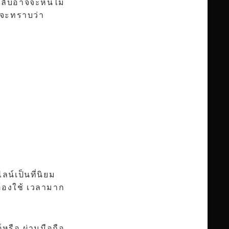
มลับอาจจะหนีไม่
็ จะทราบว่า
ลน์เป็นที่นิยม
ต้องใช้ เวลามาก
หรือ ผ่านมือถือ