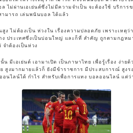
อล ไม่ผ่านเอเย่นต์ซึ่งไม่มีความจำเป็น จะต้องใช้ บริการ
ก็สามารถ เล่นพนันบอล ได้แล้ว
สูง ไม่ต้องเป็น ห่วงใน เรื่องความปลอดภัย เพราะเหตุว่
ง ประเทศซึ่งเป็นบ่อนใหญ่ และก็ที่ สำคัญ ถูกตามกฎหมาย
่ จำต้องเป็นห่วง
ั้น มีเอเย่นต์ เอามาเปิด เป็นภาษาไทย เพื่อรู้เรื่อง ง่ายด
 สูงมากมายแล้วก็ ยังมีข้าราชการ มีประสบการณ์ สูงร
ออนไลน์ได้ กำไร สำหรับเพื่อการแทง บอลออนไลน์ แต่ว่าล