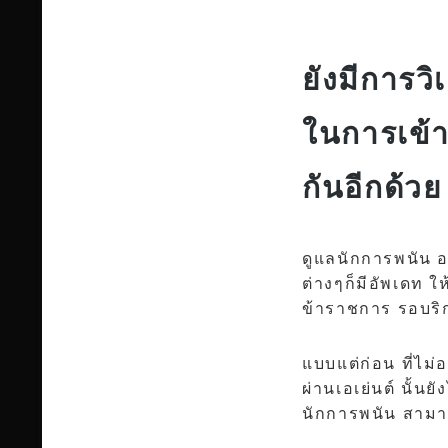
ยังมีการว
ในการเข้า
กันอีกด้วย
ดูแลนักการพนัน อ
ต่างๆก็มีอัพเดท ใ
ข้าราชการ รอบริกา
แบบแต่ก่อน ที่ไม่
ผ่านเอเย่นต์ นั้น
นักการพนัน สามา