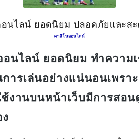
นออนไลน์ ยอดนิยม ปลอดภัยและส
คาสิโนออนไลน์
นออนไลน์ ยอดนิยม ทำความเข
นการเล่นอย่างแน่นอนเพรา
ช้งานบนหน้าเว็บมีการสอนด
อง