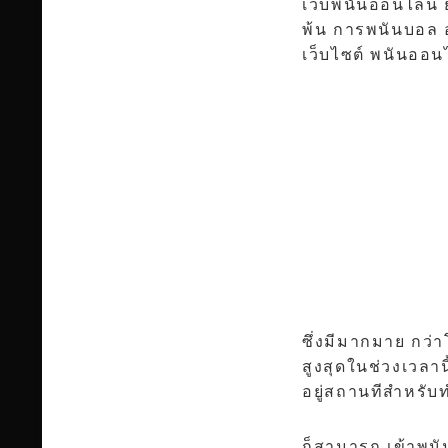
เว็บพนันออนไลน์ 
พ้น การพนันบอล ออ
เว็บไซต์ พนันออ
ซึ่งมีมากมาย กว่าโ
สูงสุดในช่วงเวลาน
อยู่สถานทีสำหรับ
ก็สามารถ เข้าพนั