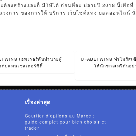
องสร้างและก็ มีให้ได้ ก่อนที่จะ ปลายปี 2018 นี้เพื่อที่ 
ไปในวงการ ของการให้ บริการ เว็บไซต์แทง บอลออนไลน์ น
WINS เอฟเวอร์ตันทำนายผู้
UFABETWINS ทำไมรัสเซี
ion
ิงกับแมนเชสเตอร์ซิตี้
ให้นักชกอเมริกันอย่
เรื่องล่าสุด
Courtier d’options au Maroc :
guide complet pour bien choisir et
trader