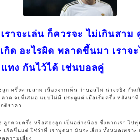
 เราจะเล่น ก็ควรจะ ไม่เกินสาม ค
กิด อะไรผิด พลาดขึ้นมา เราจะได
แทง กันไว้ได้ เช่นบอลคู่
งลูก ครึ่งควบสาม เนื่องจากเห็น ว่าบอลไม่ น่าจะยิง กันเกิ
าด จบที่เสมอ แบบไม่มี ประตูแต่ เมื่อเริ่มครึ่ง หลังนาที
ปกติราคา
อง ลูกควบครึ่ง หรือสองลูก เป็นอย่างน้อย ซึ่งหากเรา ไปทุ่
เกิดขึ้นแต่ ใช่ว่าที่ เราพูดมา มันจะเสี่ยง ทั้งหมดเพราะ 
ลดความเสี่ยง