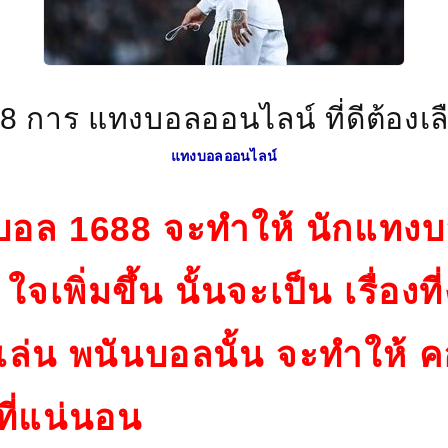
 การ แทงบอลออนไลน์ ที่ดีต้องเลื
แทงบอลออนไลน์
บอล 1688 จะทำให้ นักแทงบ
ใจเพิ่มขึ้น นั้นจะเป็น เรื่องท
ล่น พนันบอลนั้น จะทำให้ 
ี่แน่นอน