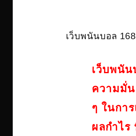
เว็บพนันบอล 1688
เว็บพนัน
ความมั่น 
ๆ ในการเ
ผลกำไร ท