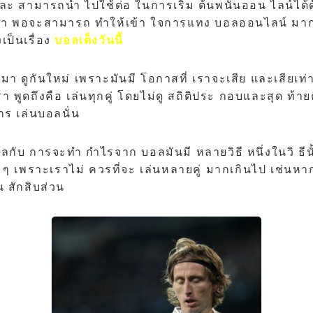
ยและ สามารถนำ ไปใช้ต่อ ในการเริ่ม ต้นพนันออน ไลน์ได้
่ว่า พอจะสามารถ ทำให้เข้า ใจการแทง บอลออนไลน์ มากยิ
เป็นเรื่อง
บอลเต็งวันนี้
บมา ดูกันใหม่ เพราะมันมี โอกาสที่ เราจะเสีย และเสียเท
เรา พูดถึงคือ เล่นทุกคู่ โดยไม่ดู สถิติประ กอบและสุด ท้า
าร เล่นบอลนั่น
กับ การจะทำ กำไรจาก บอลมันมี หลายวิธี หนึ่งในวิ ธีนั
ู่ ๆ เพราะเราไม่ ควรที่จะ เล่นหลายคู่ มากเกินไป เช่นหาก
 สักสิบส่วน