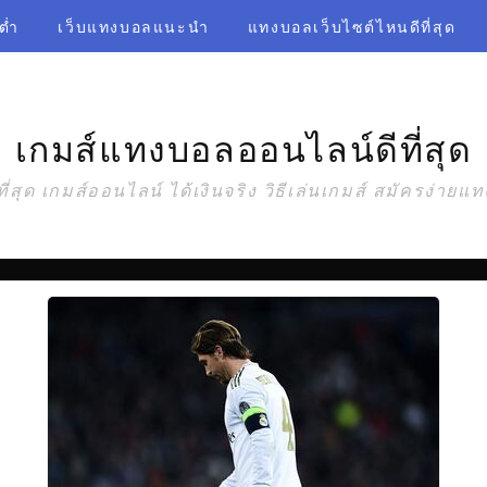
ต่ำ
เว็บแทงบอลแนะนำ
แทงบอลเว็บไซต์ไหนดีที่สุด
เกมส์แทงบอลออนไลน์ดีที่สุด
สุด เกมส์ออนไลน์ ได้เงินจริง วิธีเล่นเกมส์ สมัครง่าย