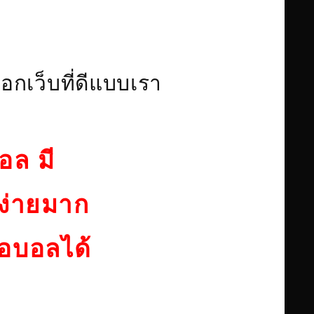
อกเว็บที่ดีแบบเรา
อล มี
ี่ง่ายมาก
คอบอลได้