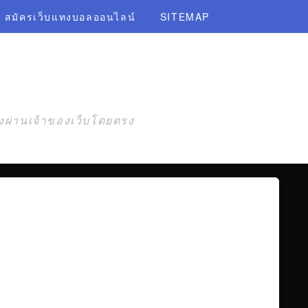
สมัครเว็บแทงบอลออนไลน์
SITEMAP
แทงผ่านเจ้าของเว็บโดยตรง