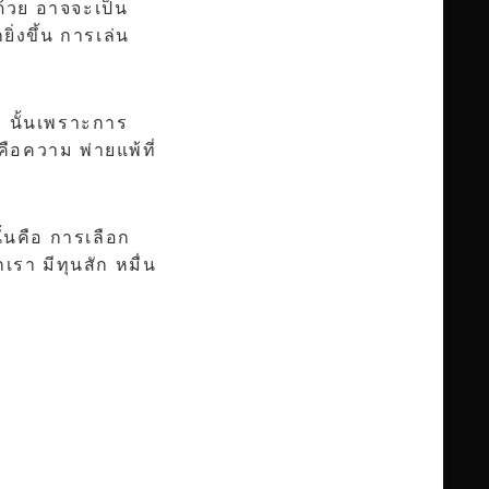
ด้วย อาจจะเป็น
่งขึ้น การเล่น
่า นั้นเพราะการ
ยคือความ พ่ายแพ้ที่
้นคือ การเลือก
เรา มีทุนสัก หมื่น