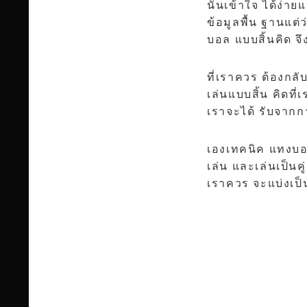
นั้นเข้าใจ ได้ง่า
ข้อมูลพื้น ฐานแต
บอล แบบสิ้นคิด จึง
ที่เราควร ต้องกลั
เล่นแบบสิ้น คิดที่
เราจะได้ รับจากก
เองเทคนิค แทงบอล
เล่น และเล่นเป็นค
เราควร จะแบ่งเป็น