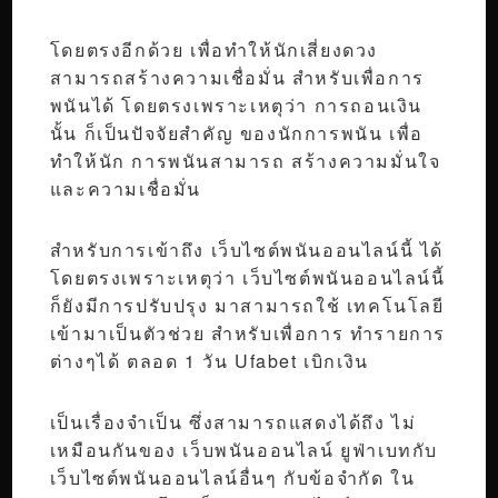
โดยตรงอีกด้วย เพื่อทำให้นักเสี่ยงดวง
สามารถสร้างความเชื่อมั่น สำหรับเพื่อการ
พนันได้ โดยตรงเพราะเหตุว่า การถอนเงิน
นั้น ก็เป็นปัจจัยสำคัญ ของนักการพนัน เพื่อ
ทำให้นัก การพนันสามารถ สร้างความมั่นใจ
และความเชื่อมั่น
สำหรับการเข้าถึง เว็บไซต์พนันออนไลน์นี้ ได้
โดยตรงเพราะเหตุว่า เว็บไซต์พนันออนไลน์นี้
ก็ยังมีการปรับปรุง มาสามารถใช้ เทคโนโลยี
เข้ามาเป็นตัวช่วย สำหรับเพื่อการ ทำรายการ
ต่างๆได้ ตลอด 1 วัน Ufabet เบิกเงิน
เป็นเรื่องจำเป็น ซึ่งสามารถแสดงได้ถึง ไม่
เหมือนกันของ เว็บพนันออนไลน์ ยูฟ่าเบทกับ
เว็บไซต์พนันออนไลน์อื่นๆ กับข้อจำกัด ใน