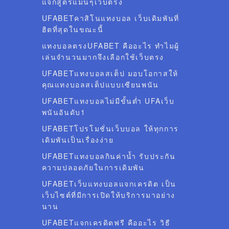
แจกสูตรแม่นๆเว็บตรง
UFABETคาสิโนแทงบอล เว็บเดิมพันที่
ฮิตที่สุดในขณะนี้
แทงบอลตรงUFABET คืออะไร ทำไมผู้
เล่นจำนวนมากจึงเลือกใช้เว็บตรง
UFABETแทงบอลสเต็ป มอบโอกาสให้
คุณแทงบอลสเต็ปแบบเซียนพนัน
UFABETแทงบอลไม่มีขั้นต่ำ UFAเว็บ
พนันอันดับ1
UFABETโปรโมชั่นเว็บบอล ให้ทุกการ
เดิมพันเป็นเรื่องง่าย
UFABETแทงบอลกินค่าน้ำ รับประกัน
ความปลอดภัยในการเดิมพัน
UFABETเว็บแทงบอลแจกเครดิต เป็น
เว็บไซต์ที่มีการเปิดให้บริการมาอย่าง
นาน
UFABETแจกเครดิตฟรี คืออะไร วิธี