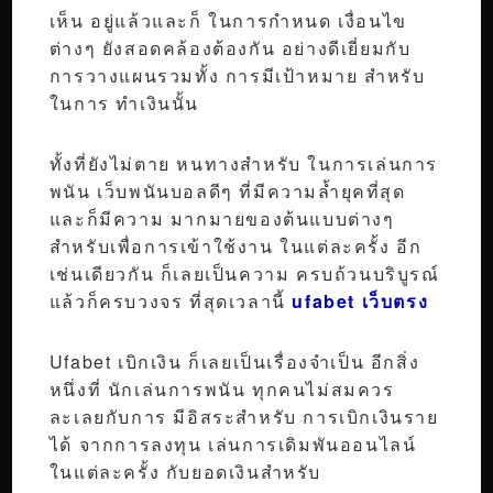
เห็น อยู่แล้วและก็ ในการกำหนด เงื่อนไข
ต่างๆ ยังสอดคล้องต้องกัน อย่างดีเยี่ยมกับ
การวางแผนรวมทั้ง การมีเป้าหมาย สำหรับ
ในการ ทำเงินนั้น
ทั้งที่ยังไม่ตาย หนทางสำหรับ ในการเล่นการ
พนัน
เว็บพนันบอลดีๆ
ที่มีความล้ำยุคที่สุด
และก็มีความ มากมายของต้นแบบต่างๆ
สำหรับเพื่อการเข้าใช้งาน ในแต่ละครั้ง อีก
เช่นเดียวกัน ก็เลยเป็นความ ครบถ้วนบริบูรณ์
แล้วก็ครบวงจร ที่สุดเวลานี้
ufabet เว็บตรง
Ufabet เบิกเงิน ก็เลยเป็นเรื่องจำเป็น อีกสิ่ง
หนึ่งที่ นักเล่นการพนัน ทุกคนไม่สมควร
ละเลยกับการ มีอิสระสำหรับ การเบิกเงินราย
ได้ จากการลงทุน เล่นการเดิมพันออนไลน์
ในแต่ละครั้ง กับยอดเงินสำหรับ