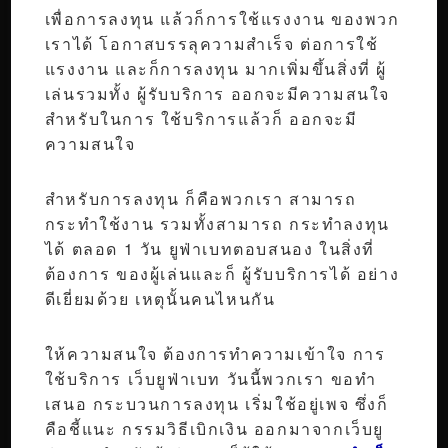
เพื่อการลงทุน แล้วก็การใช้แรงงาน ของพวก
เราได้ โอกาสบรรลุความสำเร็จ ต่อการใช้
แรงงาน และก็การลงทุน มากเพิ่มขึ้นสิ่งที่ ผู้
เล่นรวมทั้ง ผู้รับบริการ ออกจะมีความสนใจ
สำหรับในการ ใช้บริการแล้วก็ ออกจะมี
ความสนใจ
สำหรับการลงทุน ก็คือพวกเรา สามารถ
กระทำใช้งาน รวมทั้งสามารถ กระทำลงทุน
ได้ ตลอด 1 วัน ยูฟ่าเบทตอบสนอง ในสิ่งที่
ต้องการ ของผู้เล่นและก็ ผู้รับบริการได้ อย่าง
ดีเยี่ยมด้วย เหตุนั้นคนไหนกัน
ให้ความสนใจ ต้องการทำความเข้าใจ การ
ใช้บริการ เว็บยูฟ่าเบท วันนี้พวกเรา ขอทำ
เสนอ กระบวนการลงทุน เริ่มใช้อยู่เพจ ซึ่งก็
คือชี้แนะ กรรมวิธีเบิกเงิน ออกมาจากเว็บยู