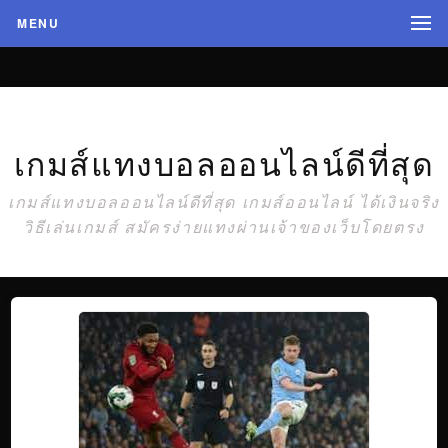
MENU
เกมส์แทงบอลออนไลน์ดีที่สุด
เกมส์แทงบอลออนไลน์ดีที่สุด เกมส์ออนไลน์ ได้เงินจริง
วิธีเล่นเกมส์ สมัครง่ายแทงผ่านเจ้าของเว็บโดยตรง