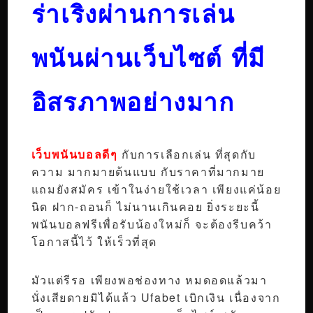
ร่าเริงผ่านการเล่น
พนันผ่านเว็บไซต์ ที่มี
อิสรภาพอย่างมาก
เว็บพนันบอลดีๆ
กับการเลือกเล่น ที่สุดกับ
ความ มากมายต้นแบบ กับราคาที่มากมาย
แถมยังสมัคร เข้าในง่ายใช้เวลา เพียงแค่น้อย
นิด ฝาก-ถอนก็ ไม่นานเกินคอย ยิ่งระยะนี้
พนันบอลฟรีเพื่อรับน้องใหม่ก็ จะต้องรีบคว้า
โอกาสนี้ไว้ ให้เร็วที่สุด
มัวแต่รีรอ เพียงพอช่องทาง หมดอดแล้วมา
นั่งเสียดายมิได้แล้ว Ufabet เบิกเงิน เนื่องจาก