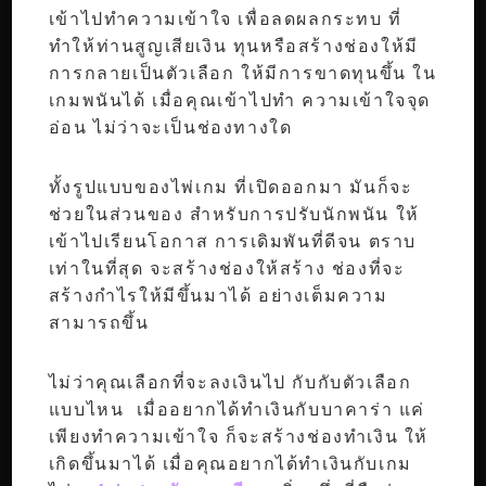
เข้าไปทำความเข้าใจ เพื่อลดผลกระทบ ที่
ทำให้ท่านสูญเสียเงิน ทุนหรือสร้างช่องให้มี
การกลายเป็นตัวเลือก ให้มีการขาดทุนขึ้น ใน
เกมพนันได้ เมื่อคุณเข้าไปทำ ความเข้าใจจุด
อ่อน ไม่ว่าจะเป็นช่องทางใด
ทั้งรูปแบบของไพ่เกม ที่เปิดออกมา มันก็จะ
ช่วยในส่วนของ สำหรับการปรับนักพนัน ให้
เข้าไปเรียนโอกาส การเดิมพันที่ดีจน ตราบ
เท่าในที่สุด จะสร้างช่องให้สร้าง ช่องที่จะ
สร้างกำไรให้มีขึ้นมาได้ อย่างเต็มความ
สามารถขึ้น
ไม่ว่าคุณเลือกที่จะลงเงินไป กับกับตัวเลือก
แบบไหน เมื่ออยากได้ทำเงินกับบาคาร่า แค่
เพียงทำความเข้าใจ ก็จะสร้างช่องทำเงิน ให้
เกิดขึ้นมาได้ เมื่อคุณอยากได้ทำเงินกับเกม