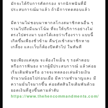
มักจะได้รับการคัดกรอง จากนักพนันที่มี
ประสบการณ์มาแล้ว ถ้ามีการทดสอบแล้ว
มีความไม่ชอบมาพากลโกงสมาชิกคนอื่น ๆ
รวมไปถึงมีแนวโน้ม ที่จะให้บริการอย่างไม่
ตรงไปตรงมา บอกได้เลยว่าเรื่องราว แบบนี้
เกิดขึ้นเพียงชั่วข้าม คืนรุ่งเช้าสมาชิกหาย
เกลี้ยง และเว็บก็ต้องปิดตัวไป ในทันที
ขอเพียงแค่คุณ จะต้องใจเย็น ๆ รอคำตอบ
หรือการฟันธง จากผู้มีประสบการณ์ แล้วค่อย
เริ่มเดิมพันหรือ อาจจะทดลองเล่นด้วยเงิน
จำนวนน้อยไปก่อนเมื่อ มีความชำนาญและ มี
ความมั่นใจมากขึ้น ค่อยตัดสินใจเดิมพันด้วย
ยอดเงินที่สูงขึ้นตามลำดับ
https://www.thehencommandments.com/