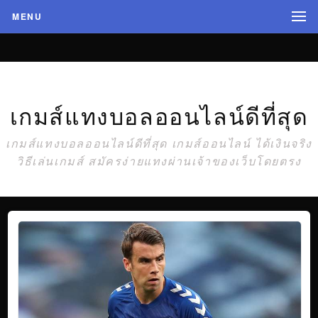
MENU
เกมส์แทงบอลออนไลน์ดีที่สุด
เกมส์แทงบอลออนไลน์ดีที่สุด เกมส์ออนไลน์ ได้เงินจริง
วิธีเล่นเกมส์ สมัครง่ายแทงผ่านเจ้าของเว็บโดยตรง