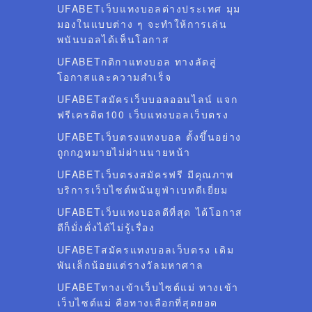
UFABETเว็บแทงบอลต่างประเทศ มุม
มองในแบบต่าง ๆ จะทำให้การเล่น
พนันบอลได้เห็นโอกาส
UFABETกติกาแทงบอล ทางลัดสู่
โอกาสและความสำเร็จ
UFABETสมัครเว็บบอลออนไลน์ แจก
ฟรีเครดิต100 เว็บแทงบอลเว็บตรง
UFABETเว็บตรงแทงบอล ตั้งขึ้นอย่าง
ถูกกฎหมายไม่ผ่านนายหน้า
UFABETเว็บตรงสมัครฟรี มีคุณภาพ
บริการเว็บไซต์พนันยูฟ่าเบทดีเยี่ยม
UFABETเว็บแทงบอลดีที่สุด ได้โอกาส
ดีก็มั่งคั่งได้ไม่รู้เรื่อง
UFABETสมัครแทงบอลเว็บตรง เดิม
พันเล็กน้อยแต่รางวัลมหาศาล
UFABETทางเข้าเว็บไซต์แม่ ทางเข้า
เว็บไซต์แม่ คือทางเลือกที่สุดยอด