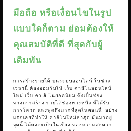
มือถือ หรือเงื่อนไขในรูป
แบบใดก็ตาม ย่อมต้องให้
คุณสมบัติที่ดี ที่สุดกับผู้
เดิมพัน
การสร้างรายได้ บนระบบออนไลน์ ในช่วง
เวลานี้ ต้องยอมรับให้ เว็บ คาสิโนออนไลน์
ใหม่ เว็บ คา สิ โนยอดนิยม ซึ่งเป็นช่อง
ทางการสร้าง รายได้ช่องทางหนึ่ง ที่ได้รับ
การโหวต และพูดถึงมากที่สุดในตอนนี้ อย่าง
แรกเลยที่ทำให้ คาสิโนใหม่ล่าสุด มันมาอยู่
จุดนี้ ได้คงจะเป็นในเรื่อง ของความสะดวก