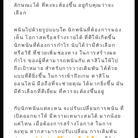
ลักษณะได้ ที่คงจะต้องขึ้น อยู่กับคุณว่าจะ
เลือก
พนันไปด้วยรูปแบบใด
นักพนันที่ต้องการมอง
เห็น โอกาสหรือสร้างรายได้ ที่ดีให้เกิดขึ้น
นักพนันที่ต้องการกำไร นับได้ว่ามีตัวเลือก
หรือวิธี ที่ช่วยเพิ่มช่องทาง​ ในการสร้างผล
กำไร ของผู้ที่สามารถพนันกับ คาสิโนให้ไป
ถึงเป้าหมาย สำหรับการวางเดิมพัน ได้ด้วย
แบบที่ดียิ่งขึ้น ในการเข้าถึงเกม คาสิโน
ออนไลน์ มือถือที่จะช่วยคุณ ได้มากยิ่งขึ้น มัน
มีตัวเลือกที่ดีเยี่ยม ที่ควรจะต้องขึ้นอยู่
กับนักพนันแต่ละคน จะปรับเปลี่ยนการพนัน ที่
เปิดออกมาให้ มีความเหมาะสมได้ มากน้อย
แค่ไหน เมื่อต้องการสร้างโอกาส ในการ
ลงทุน หากสามารถปรับเปลี่ยน การเดิมพัน