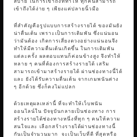
สบาย ในการเข้าถึงที่ทำให้ ทุกคนสามารถ
เข้าถึงได้ง่าย ๆ เพียงแค่ปลายนิ้วมือ
ที่สำคัญคือรูปแบบการสร้างรายได้ ของมันยัง
น่าตื่นเต้น เพราะเป็นการเดิมพัน ซึ่งแน่นอน
ว่ามันต้อง เกิดการเสี่ยงดวงอย่างแน่นอนจึง
ทำให้มีความตื่นเต้นเกิดขึ้น ในการเดิมพัน
แต่ละครั้ง ผลตอบแทนก็ค่อนข้างสูง จึงทำให้
หลาย ๆ คนที่ต้องการสร้างรายได้ เสริม
สามารถเข้ามาสร้างรายได้ ผ่านช่องทางนี้ได้
และ ยังได้รับความตื่นเต้น จากเกมพนันต่าง
ๆ อีกด้วย ซึ่งก็คงไม่แปลก
ด้วยเหตุผลเหล่านี้ ที่จะทำให้เว็บพนัน
ออนไลน์ใน ปัจจุบันกลายเป็นช่องทาง การ
สร้างรายได้ช่องทางหนึ่งที่ทุก ๆ คนให้ความ
สนใจและ เลือกสร้างรายได้ผ่านช่องทางนี้
กันเป็นจำนวนมาก จะเป็นเว็บที่ดี ที่สุดหรือ