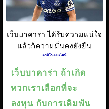
เว็บบาคาร่า ได้รับความแน่ใจ
แล้วก็ความมั่นคงยั่งยืน
คาสิโนออนไลน์
เว็บบาคาร่า ถ้าเกิด
พวกเราเลือกที่จะ
ลงทุน กับการเดิมพัน