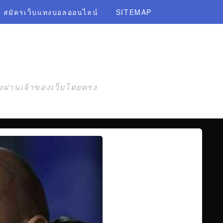
สมัครเว็บแทงบอลออนไลน์
SITEMAP
แทงผ่านเจ้าของเว็บโดยตรง