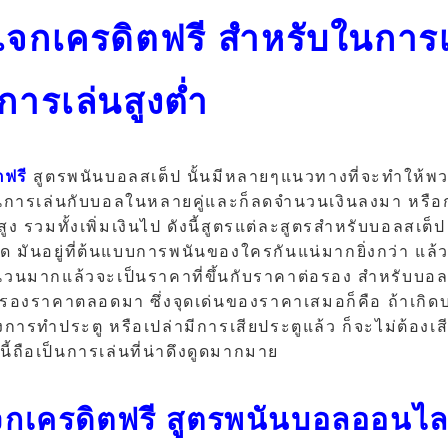
แจกเครดิตฟรี สำหรับในการ
การเล่นสูงต่ำ
ตฟรี
สูตรพนันบอลสเต็ป นั้นมีหลายๆแนวทางที่จะทำให้พว
ป็นการเล่นกับบอลในหลายคู่และก็ลดจำนวนเงินลงมา หรือ
ูง รวมทั้งเพิ่มเงินไป ดังนี้สูตรแต่ละสูตรสำหรับบอลสเต็
 มันอยู่ที่ต้นแบบการพนันของใครกันแน่มากยิ่งกว่า แล้
วนมากแล้วจะเป็นราคาที่ขึ้นกับราคาต่อรอง สำหรับบอลต่อ
องราคาตลอดมา ซึ่งจุดเด่นของราคาเสมอก็คือ ถ้าเกิดบอ
การทำประตู หรือเปล่ามีการเสียประตูแล้ว ก็จะไม่ต้องเส
้อนี้ถือเป็นการเล่นที่น่าดึงดูดมากมาย
กเครดิตฟรี สูตรพนันบอลออนไลน