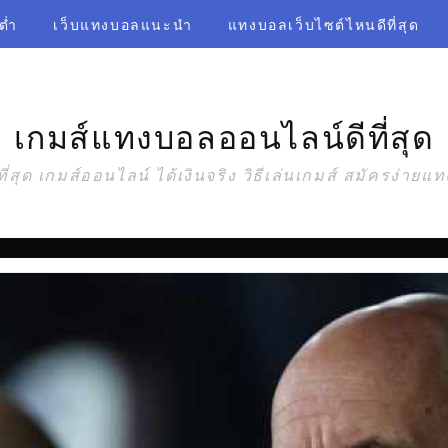
ต่ำ
เว็บแทงบอลแนะนำ
แทงบอลเว็บไซต์ไหนดีที่สุด
เกมส์แทงบอลออนไลน์ดีที่สุด
สุด เกมส์ออนไลน์ ได้เงินจริง วิธีเล่นเกมส์ สมัครง่าย