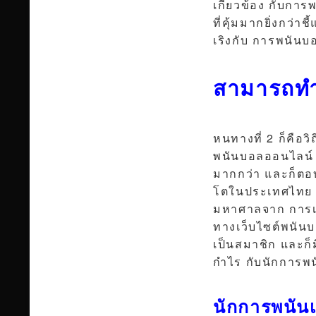
เกี่ยวข้อง กับกา
ที่คุ้มมากยิ่งกว่
เริงกับ การพนันบ
สามารถทำเ
หนทางที่ 2 ก็คือ
พนันบอลออนไลน์ ที
มากกว่า และก็ตอบ
โตในประเทศไทย ร
มหาศาลจาก การเข
ทางเว็บไซต์พนันบอล
เป็นสมาชิก และก็
กำไร กับนักการพน
นักการพนันเล่