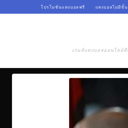
โปรโมชั่นแทงบอลฟรี
แทงบอลไม่มีขั้น
เกมส์แทงบอลออนไลน์ดีที่