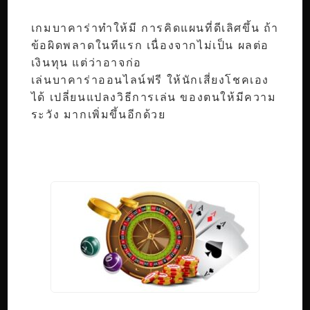
เกมบาคาร่าทำให้มี การคิดแผนที่ดีเลิศขึ้น ถ้า
ข้อผิดพลาดในทีแรก เนื่องจากไม่เป็น ผลต่อ
เงินทุน แต่ว่าอาจก่อ
เล่นบาคาร่าออนไลน์ฟรี ให้นักเสี่ยงโชคเอง
ได้ เปลี่ยนแปลงวิธีการเล่น ของตนให้มีความ
ระวัง มากเพิ่มขึ้นอีกด้วย