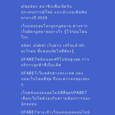
ufaสมัคร สมาชิกเพื่อเปิดรับ
ประสบการณ์ใหม่ แนะนำเกมเดิมพัน
มาแรงปี 2026
เว็บแทงบอลโลกถูกกฎหมาย ต่างจาก
เว็บผิดกฎหมายอย่างไร รู้ไว้ก่อนโดน
โกง
สมัคร ufabet เว็บตรง เสร็จแล้วทำ
อะไรต่อ ขั้นตอนถัดไปที่ต้องรู้
UFABETพนันบอลฟรีโบนัสสูงสุด การ
บริการลูกค้าที่เป็นเลิศ
UFABETเว็บหลักต่างประเทศ แทง
บอลเว็บไหนดีสุด ถึงจะควรลงทุนเยอะ
ๆ
เว็บพนันบอลออนไลน์ดีที่สุดUFABET
เลือกเว็บไซต์รองรับความต้องการของ
นักลงทุน
UFABETทางเข้าเว็บแทงบอลออนไลน์