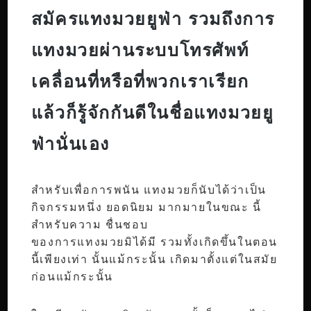
สมัครแทงมวยยูฟ่า รวมถึงการ
แทงมวยผ่านระบบโทรศัพท์
เคลื่อนที่หรือที่พวกเราเรียก
แล้วก็รู้จักกันดีในชื่อแทงมวยยู
ฟ่านั่นเอง
สำหรับเพื่อการพนัน แทงมวยก็นับได้ว่าเป็น
กิจกรรมหนึ่ง ยอดนิยม มากมายในขณะ นี้
สำหรับความ ชื่นชอบ
ของการแทงมวยมิได้มี รวมทั้งเกิดขึ้นในตอน
นี้เพียงเท่า นั้นแม้กระนั้น เกิดมาตั้งแต่ในสมัย
ก่อนแม้กระนั้น