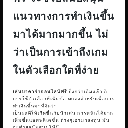
แนวทางการทำเงินขึ้น
มาได้มากมากขึ้น ไม่
ว่าเป็นการเข้าถึงเกม
ในตัวเลือกใดที่ง่าย
เล่นบาคาร่าออนไลน์ฟรี
ยิ่งกว่าเดิมแล้ว ก็
การใช้ตัวเลือกที่เพิ่มข้อ ตกลงสำหรับเพื่อการ
ทำเงินขึ้นมาที่จัดว่า
เป็นผลดีให้เกิดขึ้นกับนักเล่น การพนันได้มาก
เพิ่มขึ้นแอพพลิเคชั่น ต่างๆเอามาลงทุน มัน
จะช่วยสนับสนุนให้มี