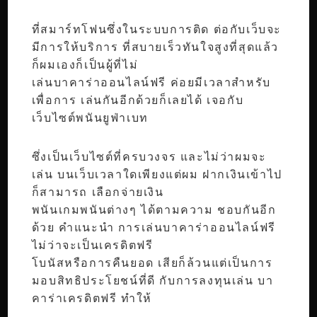
ที่สมาร์ทโฟนซึ่งในระบบการติด ต่อกับเว็บจะ
มีการให้บริการ ที่สบายเร็วทันใจสูงที่สุดแล้ว
ก็ผมเองก็เป็นผู้ที่ไม่
เล่นบาคาร่าออนไลน์ฟรี ค่อยมีเวลาสำหรับ
เพื่อการ เล่นกันอีกด้วยก็เลยได้ เจอกับ
เว็บไซต์พนันยูฟ่าเบท
ซึ่งเป็นเว็บไซต์ที่ครบวงจร และไม่ว่าผมจะ
เล่น บนเว็บเวลาใดเพียงแต่ผม ฝากเงินเข้าไป
ก็สามารถ เลือกจ่ายเงิน
พนันเกมพนันต่างๆ ได้ตามความ ชอบกันอีก
ด้วย คำแนะนำ การเล่นบาคาร่าออนไลน์ฟรี
ไม่ว่าจะเป็นเครดิตฟรี
โบนัสหรือการคืนยอด เสียก็ล้วนแต่เป็นการ
มอบสิทธิประโยชน์ที่ดี กับการลงทุนเล่น บา
คาร่าเครดิตฟรี ทำให้