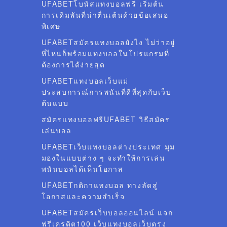
UFABETโบนัสแทงบอลฟรี เริ่มต้น
การเดิมพันที่น่าตื่นเต้นด้วยข้อเสนอ
พิเศษ
UFABETสมัครแทงบอลยังไง ไม่ว่าอยู่
ที่ไหนก็พร้อมแทงบอลในโปรแกรมที่
ต้องการได้ง่ายสุด
UFABETแทงบอลเว็บแม่
ประสบการณ์การพนันที่ดีที่สุดกับเว็บ
ต้นแบบ
สมัครแทงบอลฟรีUFABET วิธีสมัคร
เล่นบอล
UFABETเว็บแทงบอลต่างประเทศ มุม
มองในแบบต่าง ๆ จะทำให้การเล่น
พนันบอลได้เห็นโอกาส
UFABETกติกาแทงบอล ทางลัดสู่
โอกาสและความสำเร็จ
UFABETสมัครเว็บบอลออนไลน์ แจก
ฟรีเครดิต100 เว็บแทงบอลเว็บตรง