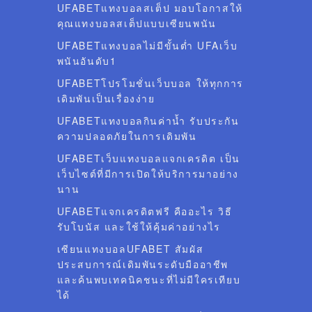
UFABETแทงบอลสเต็ป มอบโอกาสให้
คุณแทงบอลสเต็ปแบบเซียนพนัน
UFABETแทงบอลไม่มีขั้นต่ำ UFAเว็บ
พนันอันดับ1
UFABETโปรโมชั่นเว็บบอล ให้ทุกการ
เดิมพันเป็นเรื่องง่าย
UFABETแทงบอลกินค่าน้ำ รับประกัน
ความปลอดภัยในการเดิมพัน
UFABETเว็บแทงบอลแจกเครดิต เป็น
เว็บไซต์ที่มีการเปิดให้บริการมาอย่าง
นาน
UFABETแจกเครดิตฟรี คืออะไร วิธี
รับโบนัส และใช้ให้คุ้มค่าอย่างไร
เซียนแทงบอลUFABET สัมผัส
ประสบการณ์เดิมพันระดับมืออาชีพ
และค้นพบเทคนิคชนะที่ไม่มีใครเทียบ
ได้