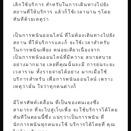
เลิกใช้บริการ สำหรับในการเดินทางไปยัง
สถานที่ให้บริการ แล้วก็ใช้เวลานาน ๆโดย
ทันทีด้วยเหตุว่า
เป็นการพนันออนไลน์ ที่ไม่ต้องเดินทางไปยัง
สถาน ที่ให้บริการและก็ จะใช้เวลาสำหรับ
ในการพนันเพียง หน่อยเดียวเนื่องจาก
เป็นการพนันออนไลน์ที่มีความ สบายสบาย
อย่างมากมาย เลยที่คุณนั้นจะมี การย่นระยะ
เวลารวม ทั้งรายจ่ายได้อย่าง มากเมื่อใช้
บริการสำหรับ เพื่อการพนันออนไลน์ เพราะ
เหตุว่ามั่น ใจว่าทุกคนต่างก็
มีโทรศัพท์เคลื่อน ที่เป็นของตนเองซึ่ง
สามารถ ที่จะไปสู่เว็บเพื่อ จะใช้บริการได้โดย
ทันทีในตอนนี้ซึ่ง แน่ๆว่าเป็นการพนัน ที่
นักการพนันทุกคนจะใช้ บริการได้โดยที่ คุณ