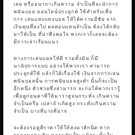
เลย หรืออนาถาเกินความ จำเป็นที่จะนำการ
พนันบอล ออนไลน์ประยุกต์ ใช้สำหรับเพื่อ
การ เล่นแทงแทงบอล ให้ได้ความมีชัย จาก
เงินทุนที่ลงไป ผลตอบแทนจำเป็น ต้องได้กลับ
มาให้เป็น ที่น่าพึงพอใจ พวกเราก็เลยจะต้อง
มีการเล่าเรียนแนว
ทางการเล่นบอลให้ดี รวมทั้งมัน ก็มี
นานัปการแบบ อย่างให้พวกเรา สามารถ
ประยุกต์ใช้ แล้วก็ได้เรื่องใช้ เงินจากการเล่น
พนันบอลนั้น การพนันบอลสูงต่ำ นั้นก็จะเป็น
อีกหนึ่ง ตัวช่วยซึ่งสามารถ จะก่อให้พวกเรารู้
เพื่อดูก่อนคาที่ให้มาว่าสูจนกระทั่ง เกินความ
จำเป็นหรือ เปล่าถ้าเกิดสูง กระทั่งเกินความ
จำเป็น บางทีบางทีอาจ
จะต้องรอดูตีราคาให้ให้ลงมาสักนิด หาก
ราคามาสูงเกิน ความจำเป็น แม้กระนั้นใน