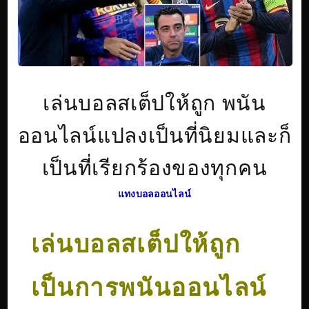
เล่นบอลสเต็ปให้ถูก พนัน
ออนไลน์แปลงเป็นที่นิยมและก็
เป็นที่เรียกร้องของทุกคน
แทงบอลออนไลน์
เล่นบอลสเต็ปให้ถูก
เป็นการพนันออนไลน์