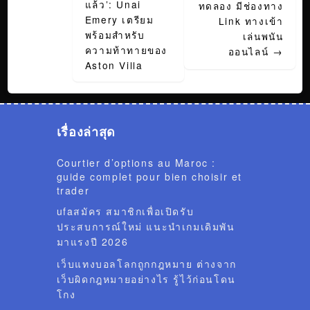
แล้ว’: Unai
ทดลอง มีช่องทาง
Emery เตรียม
Link ทางเข้า
พร้อมสำหรับ
เล่นพนัน
ความท้าทายของ
ออนไลน์
→
Aston Villa
เรื่องล่าสุด
Courtier d’options au Maroc :
guide complet pour bien choisir et
trader
ufaสมัคร สมาชิกเพื่อเปิดรับ
ประสบการณ์ใหม่ แนะนำเกมเดิมพัน
มาแรงปี 2026
เว็บแทงบอลโลกถูกกฎหมาย ต่างจาก
เว็บผิดกฎหมายอย่างไร รู้ไว้ก่อนโดน
โกง