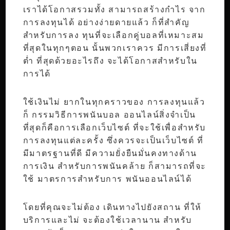
เราได้โอกาสรวมทั้ง สามารถสร้างกำไร จาก
การลงทุนได้ อย่างง่ายดายแล้ว ก็ที่สำคัญ
สำหรับการลง ทุนที่จะเลือกคู่บอลที่เหมาะสม
ที่สุดในทุกๆตอน นั้นพวกเราควร มีการเสี่ยงที่
ต่ำ ที่สุดด้วยอะไรถึง จะได้โอกาสสำหรับใน
การได้
ใช้เงินไม่ ยากในทุกคราวของ การลงทุนแล้ว
ก็ กรรมวิธีการพนันบอล ออนไลน์สิ่งจำเป็น
ที่สุดก็คือการเลือกเว็บไซต์ ที่จะใช้เพื่อสำหรับ
การลงทุนแต่ละครั้ง ซึ่งควรจะเป็นเว็บไซต์ ที่
มีมาตรฐานที่ดี มีความยั่งยืนมั่นคงทางด้าน
การเงิน สำหรับการพนันคล้าย ก็สามารถที่จะ
ใช้ มาตรการสำหรับการ พนันออนไลน์ได้
โดยที่คุณจะไม่ต้อง เดินทางไปยังสถาน ที่ให้
บริการและไม่ จะต้องใช้เวลานาน สำหรับ