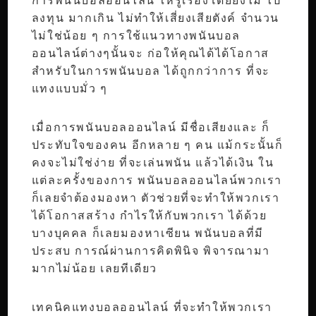
ลงทุน มากเกิน ไม่ทำให้เสี่ยงเสียตังค์ จำนวน
ไม่ใช่น้อย ๆ การใช้แนวทางพนันบอล
ออนไลน์ต่างๆนั้นจะ ก่อให้คุณได้ได้โอกาส
สำหรับในการพนันบอล ได้ถูกกว่าการ ที่จะ
แทงแบบมั่ว ๆ
เมื่อการพนันบอลออนไลน์ มีชื่อเสียงและ ก็
ประทับใจของคน อีกหลาย ๆ คน แม้กระนั้นก็
คงจะไม่ใช่ง่าย ที่จะเล่นพนัน แล้วได้เงิน ใน
แต่ละครั้งของการ พนันบอลออนไลน์พวกเรา
ก็เลยจำต้องมองหา ตัวช่วยที่จะทำให้พวกเรา
ได้โอกาสสร้าง กำไรให้กับพวกเรา ได้ด้วย
บางบุคคล ก็เลยมองหาเซียน พนันบอลที่มี
ประสบ การณ์ผ่านการคิดพินิจ พิจารณามา
มากไม่น้อย เลยทีเดียว
เทคนิคแทงบอลออนไลน์ ที่จะทำให้พวกเรา