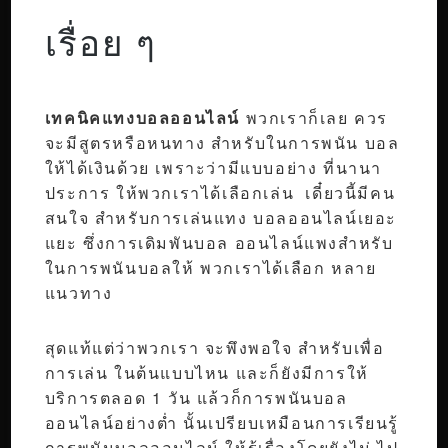
เรื่อย ๆ
เทคนิคแทงบอลออนไลน์
พวกเราก็เลย ควร
จะมีสูตรหรือหนทาง สำหรับในการพนัน บอล
ให้ได้เงินด้วย เพราะว่ามีแบบอย่าง ที่นานา
ประการ ให้พวกเราได้เลือกเล่น เดี๋ยวนี้มีคน
สนใจ สำหรับการเล่นแทง บอลออนไลน์เยอะ
แยะ ซึ่งการเดิมพันบอล ออนไลน์แพงสำหรับ
ในการพนันบอลให้ พวกเราได้เลือก หลาย
แนวทาง
สุดแท้แต่ว่าพวกเรา จะพึงพอใจ สำหรับเพื่อ
การเล่น ในต้นแบบไหน และก็ยังมีการให้
บริการตลอด 1 วัน แล้วก็การพนันบอล
ออนไลน์อย่างต่ำ นั้นเปรียบเหมือนการเรียนรู้
การพนันบอลออนไลน์ ให้รู้เรื่องโดยยังไม่ ไป