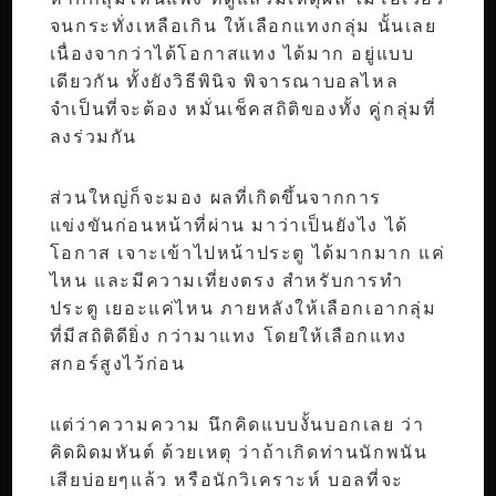
จนกระทั่งเหลือเกิน ให้เลือกแทงกลุ่ม นั้นเลย
เนื่องจากว่าได้โอกาสแทง ได้มาก อยู่แบบ
เดียวกัน ทั้งยังวิธีพินิจ พิจารณาบอลไหล
จำเป็นที่จะต้อง หมั่นเช็คสถิติของทั้ง คู่กลุ่มที่
ลงร่วมกัน
ส่วนใหญ่ก็จะมอง ผลที่เกิดขึ้นจากการ
แข่งขันก่อนหน้าที่ผ่าน มาว่าเป็นยังไง ได้
โอกาส เจาะเข้าไปหน้าประตู ได้มากมาก แค่
ไหน และมีความเที่ยงตรง สำหรับการทำ
ประตู เยอะแค่ไหน ภายหลังให้เลือกเอากลุ่ม
ที่มีสถิติดียิ่ง กว่ามาแทง โดยให้เลือกแทง
สกอร์สูงไว้ก่อน
แต่ว่าความความ นึกคิดแบบงั้นบอกเลย ว่า
คิดผิดมหันต์ ด้วยเหตุ ว่าถ้าเกิดท่านนักพนัน
เสียบ่อยๆแล้ว หรือนักวิเคราะห์ บอลที่จะ