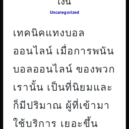
เงิน
Uncategorized
เทคนิคแทงบอล
ออนไลน์ เมื่อการพนัน
บอลออนไลน์ ของพวก
เรานั้น เป็นที่นิยมและ
ก็มีปริมาณ ผู้ที่เข้ามา
ใช้บริการ เยอะขึ้น