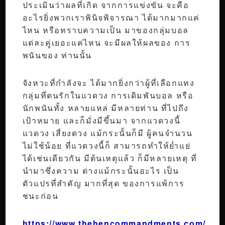
ประเมินว่าผลที่เกิด จากการแข่งขัน จะคือ
อะไรยิ่งพวกเราพินิจพิจารณา ได้มากมากแค่
ไหน หรือทราบความเป็น มาของกลุ่มบอล
แต่ละคู่เยอะแค่ไหน จะมีผลให้ผลของ การ
พนันของ ท่านนั้น
จังหวะที่กำลังจะ ได้มากยิ่งกว่าผู้ที่เลือกแทง
กลุ่มที่ตนรักในแวดวง การเดิมพันบอล หรือ
นักพนันทั้ง หลายแหล่ มีหลายท่าน ที่ไปถึง
เป้าหมาย และก็มั่งมีขึ้นมา จากแวดวงนี้
แวดวง เสี่ยงดวง แม้กระนั้นก็มี ผู้คนจำนวน
ไม่ใช้น้อย ที่แวดวงนี้ก็ สามารถทำให้ย่ำแย่
ได้เช่นเดียวกัน มีต้นเหตุแล้ว ก็มีหลายเหตุ ที่
นำมาซึ่งความ ต่างแม้กระนั้นอะไร เป็น
ตัวแปรที่สำคัญ มากที่สุด ของการแพ้การ
ชนะก่อน
https://www.thehencommandments.com/