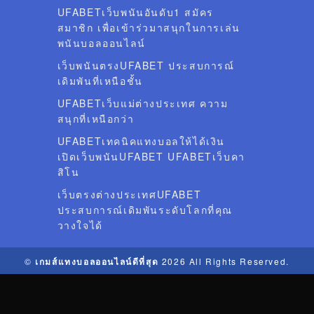
UFABETเว็บพนันอันดับ1 สมัคร
สมาชิก เพื่อเข้าร่วมาสนุกในการเล่น
พนันบอลออนไลน์
เว็บพนันตรงUFABET ประสบการณ์
เดิมพันที่เหนือชั้น
UFABETเว็บแม่ต่างประเทศ ความ
สนุกที่เหนือกว่า
UFABETเทคนิคแทงบอลให้ได้เงิน
เปิดเว็บพนันUFABET UFABETเว็บคา
สิโน
เว็บตรงต่างประเทศUFABET
ประสบการณ์เดิมพันระดับโลกที่คุณ
วางใจได้
©
เกมส์แทงบอลออนไลน์ดีที่สุด
2026 All Rights Reserved.