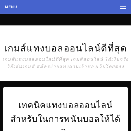
MENU
เกมส์แทงบอลออนไลน์ดีที่สุด
เกมส์แทงบอลออนไลน์ดีที่สุด เกมส์ออนไลน์ ได้เงินจริง
วิธีเล่นเกมส์ สมัครง่ายแทงผ่านเจ้าของเว็บโดยตรง
เทคนิคแทงบอลออนไลน์
สำหรับในการพนันบอลให้ได้