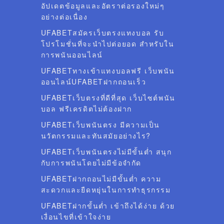
อัปเดตข้อมูลและอัตราต่อรองใหม่ๆ
อย่างต่อเนื่อง
UFABETสมัครเว็บตรงแทงบอล รับ
โปรโมชั่นที่จะนำไปต่อยอด สำหรับใน
การพนันออนไลน์
UFABETทางเข้าแทงบอลฟรี เว็บพนัน
ออนไลน์UFABETฝากถอนเร็ว
UFABETเว็บตรงที่ดีที่สุด เว็บไซต์พนัน
บอล ฟรีเครดิตไม่ต้องฝาก
UFABETเว็บพนันตรง มีความเป็น
นวัตกรรมและทันสมัยอย่างไร?
UFABETเว็บพนันตรงไม่มีขั้นต่ำ สนุก
กับการพนันโดยไม่มีข้อจำกัด
UFABETฝากถอนไม่มีขั้นต่ำ ความ
สะดวกและยืดหยุ่นในการทำธุรกรรม
UFABETฝากขั้นต่ำ เข้าถึงได้ง่าย ด้วย
เงื่อนไขที่เข้าใจง่าย