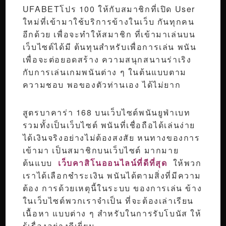
UFABETโปร 100 ให้กับสมาชิกที่เปิด User
ใหม่ที่เข้ามาใช้บริการข้างในเว็บ กันทุกคน
อีกด้วย เพื่อจะทำให้สมาชิก ที่เข้ามาเล่นบน
เว็บไซต์ได้มี ต้นทุนสำหรับเพื่อการเล่น พนัน
เพื่อจะต่อยอดสร้าง ความสนุกสนานร่าเริง
กับการเล่นเกมพนันต่าง ๆ ในต้นแบบตาม
ความชอบ พอของตัวท่านเอง ได้ไม่ยาก
สูตรบาคาร่า 168 บนเว็บไซต์พนันยูฟ่าเบท
รวมทั้งเป็นเว็บไซต์ พนันที่เชื่อถือได้เล่นง่าย
ได้เงินจริงอย่างไม่ต้องสงสัย หนทางของการ
เข้ามา เป็นสมาชิกบนเว็บไซต์ มากมาย
ต้นแบบ
เว็บคาสิโนออนไลน์ที่ดีที่สุด
ให้พวก
เราได้เลือกชำระเงิน พนันได้ตามสิ่งที่มีความ
ต้อง การด้วยเหตุนี้ในระบบ ของการเล่น ข้าง
ในเว็บไซต์พวกเราจำเป็น ที่จะต้องเล่าเรียน
เนื้อหา แบบต่าง ๆ สำหรับในการรับโบนัส ให้
รู้เรื่องอย่างดีเยี่ยม