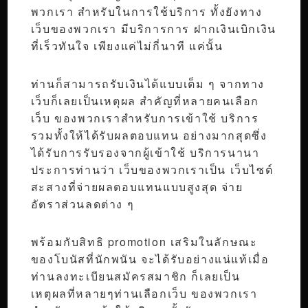
พวกเรา สำหรับในการใช้บริการ ทั้งยังทาง
เว็บของพวกเรา มีบริการการ ฝากเงินเบิกเงิน
ที่เร็วทันใจ เพียงแค่ไม่กี่นาที แค่นั้น
ท่านก็สามารถรับเงินได้แบบเต็ม ๆ จากทาง
เว็บก็เลยเป็นเหตุผล สำคัญที่หลายคนเลือก
เว็บ ของพวกเราสำหรับการเข้าใช้ บริการ
รวมทั้งให้ได้รับผลตอบแทน อย่างมากสุดซึ่ง
ได้รับการรับรองจากผู้เข้าใช้ บริการนานา
ประการท่านว่า เว็บของพวกเราเป็น เว็บไซต์
สะสางที่จ่ายผลตอบแทนแบบสูงสุด จ่าย
อัตราส่วนลดต่าง ๆ
พร้อมกับสิทธิ promotion เสริมในลักษณะ
ของโบนัสที่นักพนัน จะได้รับอย่างแน่แท้เมื่อ
ท่านลงทะเบียนสมัครสมาชิก ก็เลยเป็น
เหตุผลที่หลายๆท่านเลือกเว็บ ของพวกเรา