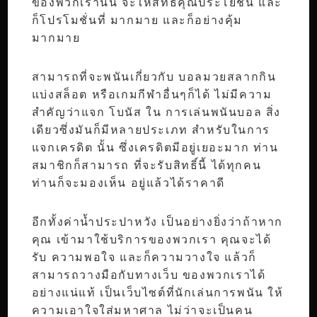
ของพวกเรานั้น จะให้สิทธิคุณประโยชน์ และ
ก็โปรโมชั่นที่ มากมาย และก็อย่างคุ้ม
มากมาย
สามารถที่จะพนันเกี่ยวกับ บอลมวยสลากกิน
แบ่งสล็อต หรือเกมกีฬาอื่นๆก็ได้ ไม่มีความ
สำคัญว่าแจก โบนัส ใน การเล่นพนันบอล สิ่ง
เดียวซึ่งมันก็มีหลายประเภท สำหรับในการ
แจกเครดิต นั้น ซึ่งเครดิตมีอยู่เยอะมาก ท่าน
สมาชิกก็สามารถ ที่จะรับสิทธิ์นี้ ได้ทุกคน
ท่านก็จะมองเห็น อยู่แล้วได้ราคาดี
อีกทั้งค่าน้ำประปาหวัง เป็นอย่างยิ่งว่าถ้าหาก
คุณ เข้ามาใช้บริการของพวกเรา คุณจะได้
รับ ความพอใจ และก็ความวางใจ แล้วก็
สามารถวางมือกับทางเว็บ ของพวกเราได้
อย่างแน่แท้ เป็นเว็บไซต์ที่นักเล่นการพนัน ให้
ความเอาใจใส่มหาศาล ไม่ว่าจะเป็นคน