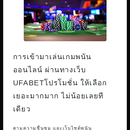
การเข้ามาเล่นเกมพนัน
ออนไลน์ ผ่านทางเว็บ
UFABETโปรโมชั่น ให้เลือก
เยอะมากมาก ไม่น้อยเลยที
เดียว
ตามความชื่นชม และเว็บไซต์พนัน