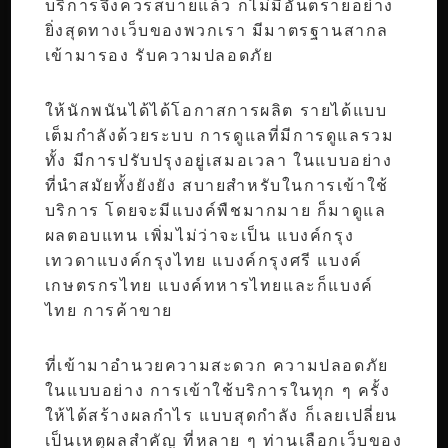
บริการจึงควรสบายแล้ว ก็ไม่มีอันตรายอย่าง
ยิ่งสุดทางเว็บของพวกเรา มีมาตรฐานสากล
เข้ามารอง รับความปลอดภัย
ให้นักพนันได้ได้โอกาสการผลิต รายได้แบบ
เต็มกำลังด้วยระบบ การดูแลที่มีการดูแลรวม
ทั้ง มีการปรับปรุงอยู่เสมอเวลา ในแบบอย่าง
ที่นำสมัยทั้งยังยัง สบายสำหรับในการเข้าใช้
บริการ โดยจะมีแบงค์พืชมากมาย ก็มาดูแล
ผลตอบแทน เพิ่มไม่ว่าจะเป็น แบงค์กรุง
เทวดาแบงค์กรุงไทย แบงค์กรุงศรี แบงค์
เกษตรกรไทย แบงค์ทหารไทยและก็แบงค์
ไทย การค้าขาย
ที่เข้ามาอำนวยความสะดวก ความปลอดภัย
ในแบบอย่าง การเข้าใช้บริการในทุก ๆ ครั้ง
ให้ได้สร้างผลกำไร แบบสุดกำลัง ก็เลยเปลี่ยน
เป็นเหตุผลสำคัญ ที่หลาย ๆ ท่านเลือกเว็บของ