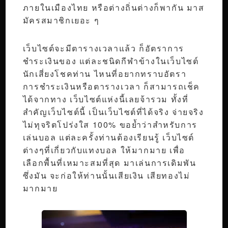
ภายในเมืองไทย หรือต่างถิ่นต่างก็พากัน มาส
มัครสมาชิกเยอะ ๆ
เว็บไซต์จะมีตารางเวลาแล้ว ก็อัตราการ
ชำระเงินของ แต่ละชนิดกีฬาข้างในเว็บไซต์
นักเสี่ยงโชคท่าน ไหนที่อยากทราบอัตรา
การชำระเงินหรือตารางเวลา ก็สามารถเช็ค
ได้จากทาง เว็บไซต์แห่งนี้เลยจ้ารวม ทั้งที่
สำคัญเว็บไซต์นี้ เป็นเว็บไซต์ที่ได้จริง จ่ายจริง
ไม่ทุจริตโปร่งใส 100% ขอย้ำว่าสำหรับการ
เล่นบอล แต่ละครั้งท่านต้องเรียนรู้ เว็บไซต์
ต่างๆที่เกี่ยวกับแทงบอล ให้มากมาย เพื่อ
เลือกพื้นที่เหมาะสมที่สุด มาเล่นการเดิมพัน
ซึ่งมัน จะก่อให้ท่านนั้นเสียเงิน เสียทองไม่
มากมาย