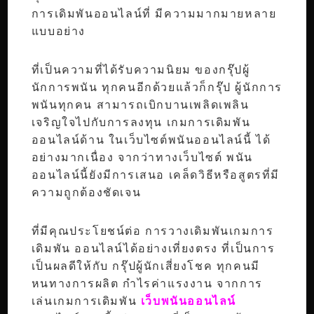
การเดิมพันออนไลน์ที่ มีความมากมายหลาย
แบบอย่าง
ที่เป็นความที่ได้รับความนิยม ของกรุ๊ปผู้
นักการพนัน ทุกคนอีกด้วยแล้วก็กรุ๊ป ผู้นักการ
พนันทุกคน สามารถเบิกบานเพลิดเพลิน
เจริญใจไปกับการลงทุน เกมการเดิมพัน
ออนไลน์ด้าน ในเว็บไซต์พนันออนไลน์นี้ ได้
อย่างมากเนื่อง จากว่าทางเว็บไซต์ พนัน
ออนไลน์นี้ยังมีการเสนอ เคล็ดวิธีหรือสูตรที่มี
ความถูกต้องชัดเจน
ที่มีคุณประโยชน์ต่อ การวางเดิมพันเกมการ
เดิมพัน ออนไลน์ได้อย่างเที่ยงตรง ที่เป็นการ
เป็นผลดีให้กับ กรุ๊ปผู้นักเสี่ยงโชค ทุกคนมี
หนทางการผลิต กำไรค่าแรงงาน จากการ
เล่นเกมการเดิมพัน
เว็บพนันออนไลน์