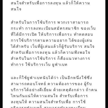
สนใจสำหรับเพื่อการลงทุน แล้วก็ให้ความ
สนใจ
สำหรับในการใช้บริการ พวกเราสามารถ
กระทำ การลงทะเบียนสมัครสมาชิก ของเว็บ
ที่ได้มีการเปิด ให้บริการเพื่อกระ ทำทดสอบ
การใช้บริการตามความอยาก ได้ของผู้เล่น
ได้สำหรับ เว็บที่ผู้เล่นแล้วก็ผู้รับบริการ สนใจ
สำหรับเพื่อการลงทุน แล้วก็ความพึงพอใจ
สำหรับในการใช้บริการ ก็คือแนวทางการ
ทำการ ใช้บริการเว็บ ยูฟ่าเบท
และก็ใช้ยูฟ่าเบทนับได้ว่า เป็นอีกหนึ่งใช้ซึ่ง
สามารถตอบโจทย์ ความต้องการของ ผู้รับ
บริการได้อย่างดีเยี่ยม ด้วยเหตุดังกล่าว ถ้าคน
ไหนกันแน่ให้ความสนใจ สำหรับเพื่อการ
ลงทุนให้ ความสนใจสำหรับเพื่อ การใช้
บริการยูฟ่าเบทก็ สามารถทำลงทะเบียน