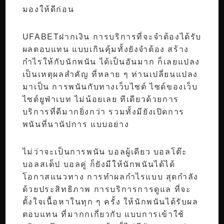
มองให้ดีก่อน
UFABETฝากเงิน การบริการที่จะจำต้องได้รับ
ผลตอบแทน แบบเกินคุ้มทั้งยังจำต้อง สร้าง
กำไรให้กับนักพนัน ได้เป็นอันมาก ก็เลยแปลง
เป็นเหตุผลสำคัญ ที่หลาย ๆ ท่านเปลี่ยนแปลง
มาเป็น การพนันกับทางเว็บไซต์ ไซด์ของเว็บ
ไซต์ยูฟ่าเบท ไม่น้อยเลย ทีเดียวด้วยการ
บริการที่ดีมากยิ่งกว่า รวมทั้งมียังเปิดการ
พนันที่นานัปการ แบบอย่าง
ไม่ว่าจะเป็นการพนัน บอลผู้เดียว บอลโต๊ะ
บอลสเต็ป บอลคู่ ก็ยังมีให้นักพนันได้ได้
โอกาสแนวทาง การทำผลกำไรแบบ สุดกำลัง
ด้วยประสิทธิภาพ การบริการการดูแล ที่จะ
ตั้งใจเนื้อหาในทุก ๆ ครั้ง ให้นักพนันได้รับผล
ตอบแทน ที่มากกเกี่ยวกับ แบบการเข้าใช้