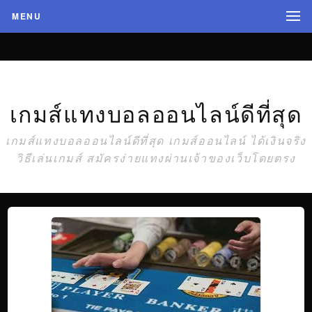
MENU
เกมส์แทงบอลออนไลน์ดีที่สุด
เกมส์แทงบอลออนไลน์ดีที่สุด เกมส์ออนไลน์ ได้เงินจริง
วิธีเล่นเกมส์ สมัครง่ายแทงผ่านเจ้าของเว็บโดยตรง