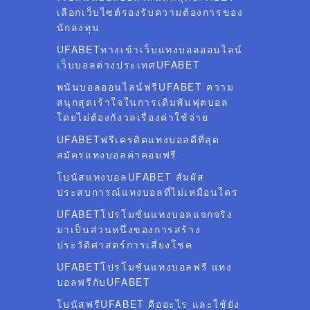
เลือกเว็บไซต์รองรับความต้องการของ
นักลงทุน
UFABETทางเข้าเว็บแทงบอลออนไลน์
เว็บบอลต่างประเทศUFABET
พนันบอลออนไลน์ฟรีUFABET ความ
สนุกสุดเร้าใจในการเดิมพันฟุตบอล
โดยไม่ต้องกังวลเรื่องค่าใช้จ่าย
UFABETฟรีเครดิตแทงบอลดีที่สุด
สมัครแทงบอลค่าคอมฟรี
โบนัสแทงบอลUFABET สัมผัส
ประสบการณ์แทงบอลที่ไม่เหมือนใคร
UFABETโปรโมชั่นแทงบอลแจกจริง
มาเป็นส่วนหนึ่งของการสร้าง
ประวัติศาสตร์การเสี่ยงโชค
UFABETโปรโมชั่นแทงบอลฟรี แทง
บอลฟรีกับUFABET
โบนัสฟรีUFABET คืออะไร และใช้ยัง