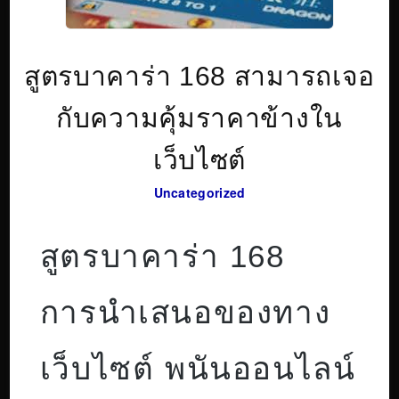
สูตรบาคาร่า 168 สามารถเจอ
กับความคุ้มราคาข้างใน
เว็บไซต์
Uncategorized
สูตรบาคาร่า 168
การนำเสนอของทาง
เว็บไซต์ พนันออนไลน์