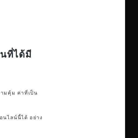
ที่ได้มี
ามคุ้ม ค่าที่เป็น
นไลน์นี้ได้ อย่าง