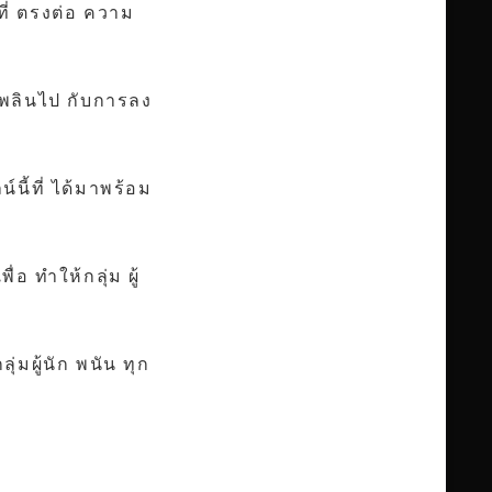
ี่ ตรงต่อ ความ
พลินไป กับการลง
นี้ที่
ได้มาพร้อม
อ ทำให้กลุ่ม ผู้
่มผู้นัก พนัน ทุก