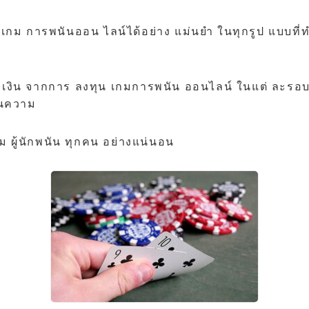
กม การพนันออน ไลน์ได้อย่าง แม่นยำ ในทุกรูป แบบที่ทำ ใ
เงิน จากการ ลงทุน
เกมการพนัน ออนไลน์ ในแต่ ละรอ
ป็นความ
่ม ผู้นักพนัน ทุกคน อย่างแน่นอน