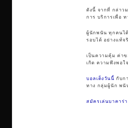
ดังนี้ จากที่ กล่า
การ บริการเพื่อ ท
ผู้นักพนัน ทุกคนไ
รอบได้ อย่างแท้จริ
เป็นความคุ้ม ค่าข
เกิด ความพึงพอใ
บอลเต็งวันนี้
กับกา
ทาง
กลุ่มผู้นัก พ
สมัครเล่นบาคาร่
Post