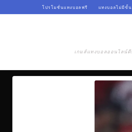
โปรโมชั่นแทงบอลฟรี
แทงบอลไม่มีขั้น
เกมส์แทงบอลออนไลน์ดีที่