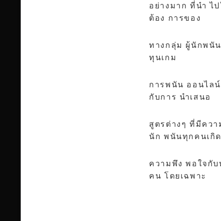
อย่างมาก ที่นำ ไ
ต้อง การของ
ทางกลุ่ม ผู้นักพน
ทุนเกม
การพนัน ออนไลน์ใน
กับการ นำเสนอ
สูตรต่างๆ ที่มีคว
นัก พนันทุกคนเกิ
ความพึง พอใจกับทา
คน โดยเฉพาะ