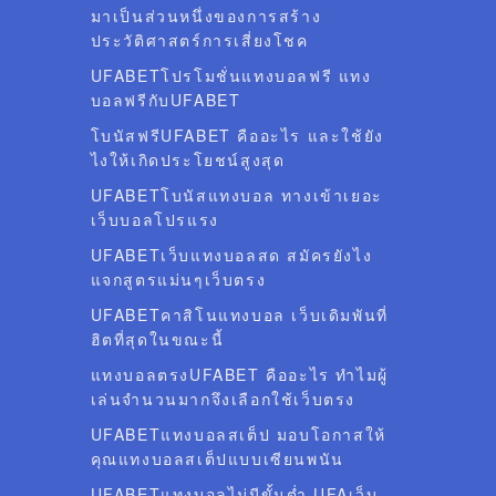
มาเป็นส่วนหนึ่งของการสร้าง
ประวัติศาสตร์การเสี่ยงโชค
UFABETโปรโมชั่นแทงบอลฟรี แทง
บอลฟรีกับUFABET
โบนัสฟรีUFABET คืออะไร และใช้ยัง
ไงให้เกิดประโยชน์สูงสุด
UFABETโบนัสแทงบอล ทางเข้าเยอะ
เว็บบอลโปรแรง
UFABETเว็บแทงบอลสด สมัครยังไง
แจกสูตรแม่นๆเว็บตรง
UFABETคาสิโนแทงบอล เว็บเดิมพันที่
ฮิตที่สุดในขณะนี้
แทงบอลตรงUFABET คืออะไร ทำไมผู้
เล่นจำนวนมากจึงเลือกใช้เว็บตรง
UFABETแทงบอลสเต็ป มอบโอกาสให้
คุณแทงบอลสเต็ปแบบเซียนพนัน
UFABETแทงบอลไม่มีขั้นต่ำ UFAเว็บ