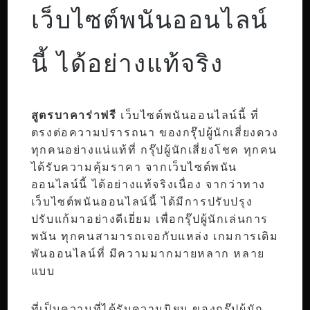
เว็บไซต์พนันออนไลน์
นี้ ได้อย่างแท้จริง
สูตรบาคาร่าฟรี
เว็บไซต์พนันออนไลน์นี้ ที่
ตรงต่อความปรารถนา ของกรุ๊ปผู้นักเสี่ยงดวง
ทุกคนอย่างแน่แท้ที่ กรุ๊ปผู้นักเสี่ยงโชค ทุกคน
ได้รับความคุ้มราคา จากเว็บไซต์พนัน
ออนไลน์นี้ ได้อย่างแท้จริงเนื่อง จากว่าทาง
เว็บไซต์พนันออนไลน์นี้ ได้มีการปรับปรุง
ปรับแก้มาอย่างดีเยี่ยม เพื่อกรุ๊ปผู้นักเล่นการ
พนัน ทุกคนสามารถเจอกับแหล่ง เกมการเดิม
พันออนไลน์ที่ มีความมากมายหลาก หลาย
แบบ
ที่เป็นความที่ได้รับความนิยม ของกรุ๊ปผู้นัก