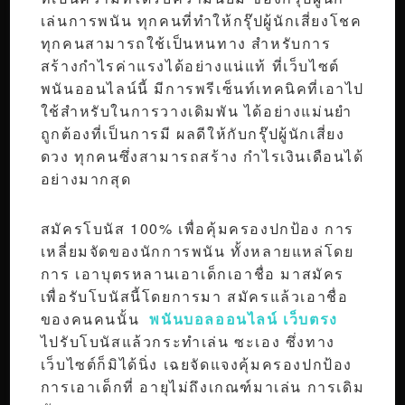
เล่นการพนัน ทุกคนที่ทำให้กรุ๊ปผู้นักเสี่ยงโชค
ทุกคนสามารถใช้เป็นหนทาง สำหรับการ
สร้างกำไรค่าแรงได้อย่างแน่แท้ ที่เว็บไซต์
พนันออนไลน์นี้ มีการพรีเซ็นท์เทคนิคที่เอาไป
ใช้สำหรับในการวางเดิมพัน ได้อย่างแม่นยำ
ถูกต้องที่เป็นการมี ผลดีให้กับกรุ๊ปผู้นักเสี่ยง
ดวง ทุกคนซึ่งสามารถสร้าง กำไรเงินเดือนได้
อย่างมากสุด
สมัครโบนัส 100% เพื่อคุ้มครองปกป้อง การ
เหลี่ยมจัดของนักการพนัน ทั้งหลายแหล่โดย
การ เอาบุตรหลานเอาเด็กเอาชื่อ มาสมัคร
เพื่อรับโบนัสนี้โดยการมา สมัครแล้วเอาชื่อ
ของคนคนนั้น
พนันบอลออนไลน์ เว็บตรง
ไปรับโบนัสแล้วกระทำเล่น ซะเอง ซึ่งทาง
เว็บไซต์ก็มิได้นิ่ง เฉยจัดแจงคุ้มครองปกป้อง
การเอาเด็กที่ อายุไม่ถึงเกณฑ์มาเล่น การเดิม