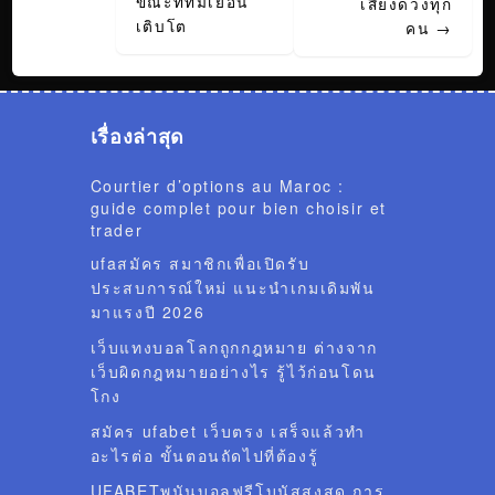
ขณะที่ทีมเยือน
เสี่ยงดวงทุก
เติบโต
คน
→
เรื่องล่าสุด
Courtier d’options au Maroc :
guide complet pour bien choisir et
trader
ufaสมัคร สมาชิกเพื่อเปิดรับ
ประสบการณ์ใหม่ แนะนำเกมเดิมพัน
มาแรงปี 2026
เว็บแทงบอลโลกถูกกฎหมาย ต่างจาก
เว็บผิดกฎหมายอย่างไร รู้ไว้ก่อนโดน
โกง
สมัคร ufabet เว็บตรง เสร็จแล้วทำ
อะไรต่อ ขั้นตอนถัดไปที่ต้องรู้
UFABETพนันบอลฟรีโบนัสสูงสุด การ