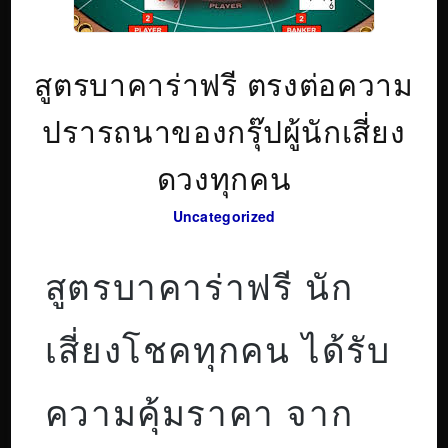
สูตรบาคาร่าฟรี ตรงต่อความ
ปรารถนาของกรุ๊ปผู้นักเสี่ยง
ดวงทุกคน
Uncategorized
สูตรบาคาร่าฟรี นัก
เสี่ยงโชคทุกคน ได้รับ
ความคุ้มราคา จาก