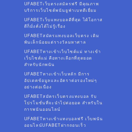
UFABETเว็บตรงสมัครฟรี มีคุณภาพ
บริการเว็บไซต์พนันยูฟ่าเบทดีเยี่ยม
UFABETเว็บแทงบอลดีที่สุด ได้โอกาส
ดีก็มั่งคั่งได้ไม่รู้เรื่อง
UFABETสมัครแทงบอลเว็บตรง เดิม
พันเล็กน้อยแต่รางวัลมหาศาล
UFABETทางเข้าเว็บไซต์แม่ ทางเข้า
เว็บไซต์แม่ คือทางเลือกที่สุดยอด
สำหรับนักพนัน
UFABETทางเข้าเว็บหลัก มีการ
อัปเดตข้อมูลและอัตราต่อรองใหม่ๆ
อย่างต่อเนื่อง
UFABETสมัครเว็บตรงแทงบอล รับ
โปรโมชั่นที่จะนำไปต่อยอด สำหรับใน
การพนันออนไลน์
UFABETทางเข้าแทงบอลฟรี เว็บพนัน
ออนไลน์UFABETฝากถอนเร็ว