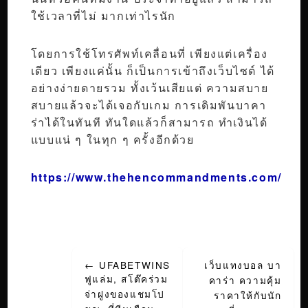
ใช้เวลาที่ไม่ มากเท่าไรนัก
โดยการใช้โทรศัพท์เคลื่อนที่ เพียงแต่เครื่อง
เดียว เพียงแค่นั้น ก็เป็นการเข้าถึงเว็บไซต์ ได้
อย่างง่ายดายรวม ทั้งเว้นเสียแต่ ความสบาย
สบายแล้วจะได้เจอกับเกม การเดิมพันบาคา
ร่าได้ในทันที ทันใดแล้วก็สามารถ ทำเงินได้
แบบแน่ ๆ ในทุก ๆ ครั้งอีกด้วย
https://www.thehencommandments.com/
Post
←
UFABETWINS
เว็บแทงบอล บา
navigation
ฟูแล่ม, สโต๊คร่วม
คาร่า ความคุ้ม
จ่าฝูงของแชมโป
ราคาให้กับนัก