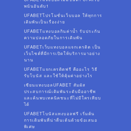
พนันอันดับ1
UFABETโปรโมชั่นเว็บบอล ให้ทุกการ
เดิมพันเป็นเรื่องง่าย
UFABETแทงบอลกินค่าน้ำ รับประกัน
ความปลอดภัยในการเดิมพัน
UFABETเว็บแทงบอลแจกเครดิต เป็น
เว็บไซต์ที่มีการเปิดให้บริการมาอย่าง
นาน
UFABETแจกเครดิตฟรี คืออะไร วิธี
รับโบนัส และใช้ให้คุ้มค่าอย่างไร
เซียนแทงบอลUFABET สัมผัส
ประสบการณ์เดิมพันระดับมืออาชีพ
และค้นพบเทคนิคชนะที่ไม่มีใครเทียบ
ได้
UFABETโบนัสแทงบอลฟรี เริ่มต้น
การเดิมพันที่น่าตื่นเต้นด้วยข้อเสนอ
พิเศษ