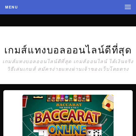
MENU
เกมส์แทงบอลออนไลน์ดีที่สุด
เกมส์แทงบอลออนไลน์ดีที่สุด เกมส์ออนไลน์ ได้เงินจริง
วิธีเล่นเกมส์ สมัครง่ายแทงผ่านเจ้าของเว็บโดยตรง