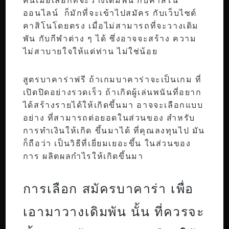
ออนไลน์ ก็มักที่จะเข้าไปสมัคร กับเว็บไซต์
คาสิโนโดยตรง เมื่อไม่สามารถที่จะวางเดิม
พัน กับกีฬาต่าง ๆ ได้ ซึ่งอาจจะสร้าง ความ
ไม่สาบายใจให้แด่ท่าน ไม่ใช่น้อย
สูตรบาคาร่าฟรี ถ้าเกมบาคาร่าจะเป็นเกม ที่
เปิดปิดอย่างรวดเร็ว ถ้าเกิดผู้เล่นพนันที่อยาก
ได้สร้างรายได้ให้เกิดขึ้นมา อาจจะเลือกแบบ
อย่าง ที่สามารถต่อยอดในส่วนของ สำหรับ
การทำเงินให้เกิด ขึ้นมาได้ ที่คุณลงทุนไป มัน
ก็ถือว่า เป็นวิธีที่เยี่ยมเยอะขึ้น ในส่วนของ
การ ผลิตผลกำไรให้เกิดขึ้นมา
การเลือก สมัครบาคาร่า เพื่อ
เอามาวางเดิมพัน นั้น ที่ควรจะ