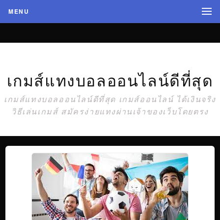
MENU
เกมส์แทงบอลออนไลน์ดีที่สุด
เกมส์แทงบอลออนไลน์ดีที่สุด เกมส์ออนไลน์ ได้เงินจริง
วิธีเล่นเกมส์ สมัครง่ายแทงผ่านเจ้าของเว็บโดยตรง