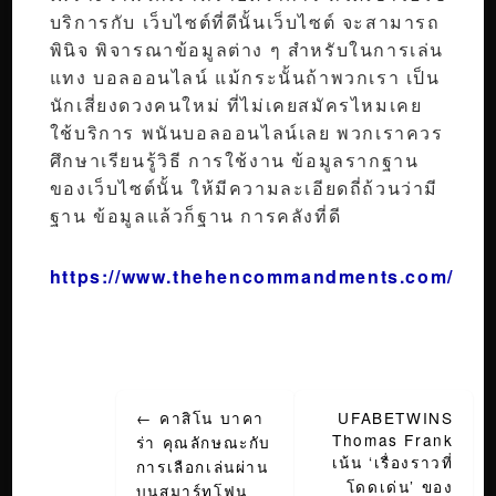
บริการกับ เว็บไซต์ที่ดีนั้นเว็บไซต์ จะสามารถ
พินิจ พิจารณาข้อมูลต่าง ๆ สำหรับในการเล่น
แทง บอลออนไลน์ แม้กระนั้นถ้าพวกเรา เป็น
นักเสี่ยงดวงคนใหม่ ที่ไม่เคยสมัครไหมเคย
ใช้บริการ พนันบอลออนไลน์เลย พวกเราควร
ศึกษาเรียนรู้วิธี การใช้งาน ข้อมูลรากฐาน
ของเว็บไซต์นั้น ให้มีความละเอียดถี่ถ้วนว่ามี
ฐาน ข้อมูลแล้วก็ฐาน การคลังที่ดี
https://www.thehencommandments.com/
Post
←
คาสิโน บาคา
UFABETWINS
navigation
Thomas Frank
ร่า คุณลักษณะกับ
เน้น ‘เรื่องราวที่
การเลือกเล่นผ่าน
โดดเด่น’ ของ
บนสมาร์ทโฟน