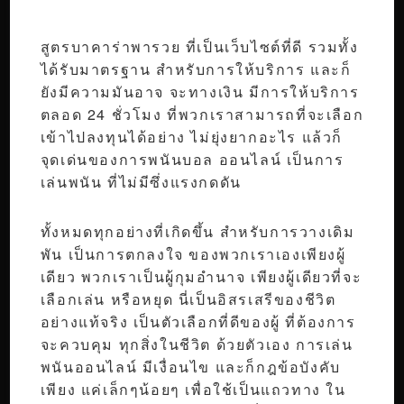
สูตรบาคาร่าพารวย ที่เป็นเว็บไซต์ที่ดี รวมทั้ง
ได้รับมาตรฐาน สำหรับการให้บริการ และก็
ยังมีความมันอาจ จะทางเงิน มีการให้บริการ
ตลอด 24 ชั่วโมง ที่พวกเราสามารถที่จะเลือก
เข้าไปลงทุนได้อย่าง ไม่ยุ่งยากอะไร แล้วก็
จุดเด่นของการพนันบอล ออนไลน์ เป็นการ
เล่นพนัน ที่ไม่มีซึ่งแรงกดดัน
ทั้งหมดทุกอย่างที่เกิดขึ้น สำหรับการวางเดิม
พัน เป็นการตกลงใจ ของพวกเราเองเพียงผู้
เดียว พวกเราเป็นผู้กุมอำนาจ เพียงผู้เดียวที่จะ
เลือกเล่น หรือหยุด นี่เป็นอิสรเสรีของชีวิต
อย่างแท้จริง เป็นตัวเลือกที่ดีของผู้ ที่ต้องการ
จะควบคุม ทุกสิ่งในชีวิต ด้วยตัวเอง การเล่น
พนันออนไลน์ มีเงื่อนไข และก็กฎข้อบังคับ
เพียง แค่เล็กๆน้อยๆ เพื่อใช้เป็นแถวทาง ใน