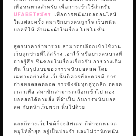
เพื่อหนทางสำหรับ เพื่อการเข้าใช้สำหรับ
UFABETสมัคร
เพื่อการพนันบอลออนไลน์
ในแต่ละครั้ง สมาชิกบางคนถูกใจ เว็บพนัน
บอลที่ให้ คำแนะนำในเรื่อง โปรโมชั่น
สูตรบาคาร่าพารวย สามารถเลือกเข้าใช้งาน
เว็บลูกข่ายที่ได้สร้าง เอาไว้ หรือบางคนบางที
อาจรู้สึก ชื่นชอบในเรื่องเกี่ยวกับ การวางเดิม
พัน ในรูปแบบของการพนันบอลสด โดย
เฉพาะอย่างยิ่ง เว็บนั้นก็ควรที่จะควรมี การ
ถ่ายทอดสดตลอด การชิงชัยทุกคู่ทุกลีก ตลอด
เวลาเพื่อ สมาชิกสามารถเลือกเข้าไป มอง
บอลสดได้ตามสิ่ง ที่จำเป็น กับการพนันบอล
สด กับหน้าเว็บพวก นั้นไปด้วย
และก็ทางเว็บไซต์ก็จะอัพเดท กีฬาทุกหมวด
หมู่ให้ล้ำยุค อยู่เป็นประจำ และไม่ว่านักพนัน