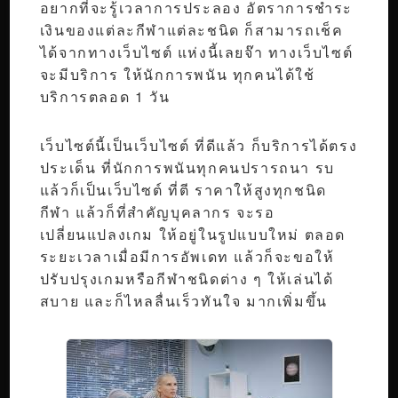
อยากที่จะรู้เวลาการประลอง อัตราการชำระ
เงินของแต่ละกีฬาแต่ละชนิด ก็สามารถเช็ค
ได้จากทางเว็บไซต์ แห่งนี้เลยจ๊า ทางเว็บไซต์
จะมีบริการ ให้นักการพนัน ทุกคนได้ใช้
บริการตลอด 1 วัน
เว็บไซต์นี้เป็นเว็บไซต์ ที่ดีแล้ว ก็บริการได้ตรง
ประเด็น ที่นักการพนันทุกคนปรารถนา รบ
แล้วก็เป็นเว็บไซต์ ที่ตี ราคาให้สูงทุกชนิด
กีฬา แล้วก็ที่สำคัญบุคลากร จะรอ
เปลี่ยนแปลงเกม ให้อยู่ในรูปแบบใหม่ ตลอด
ระยะเวลาเมื่อมีการอัพเดท แล้วก็จะขอให้
ปรับปรุงเกมหรือกีฬาชนิดต่าง ๆ ให้เล่นได้
สบาย และก็ไหลลื่นเร็วทันใจ มากเพิ่มขึ้น