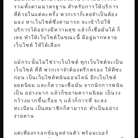
รวมทั้งตามมาตรฐาน สำหรับการให้บริการ
ที่ด้วยในแต่ละครั้ง พวกเราก็เลยจำเป็นต้อง
มอง หาเว็บไซต์ซึ่งสามารถ จะเข้าไปใช้
บริการได้อย่างมีความสุข แล้วก็เชื่อมั่นได้ ก็
เลย ทำให้เว็บไซต์ในขณะนี้ มีอยู่มากหลาย
เว็บไซต์ ให้ได้เลือก
แม้กระนั้นไม่ใช่ว่าเว็บไซต์ ทุกเว็บไซต์จะเป็น
เว็บไซต์ ที่ดี พวกเราจำต้องตรึกตรอง ให้ดีซะ
ก่อน เป็นเว็บไซต์พนันออนไลน์ อีกเว็บไซต์
ยอดนิยม และก็ความเชื่อมั่น จากนักการพนัน
เป็น อย่างมาก แล้วก็ขยายความนิยม เป็นวง
กว้างมากขึ้นเรื่อย ๆ แล้วก็การที่ จะลง
ทะเบียน เป็นสมาชิกก็สามารถ ทำเป็นอย่าง
ง่ายดาน
แค่เพียงกรอกข้อมูลส่วนตัว พร้อมเบอร์