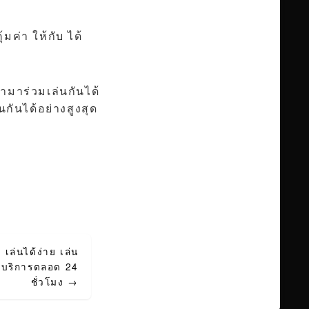
้มค่า ให้กับ ได้
ามาร่วมเล่นกันได้
นกันได้อย่างสูงสุด
ล่นได้ง่าย เล่น
ี มีบริการตลอด 24
ชั่วโมง
→