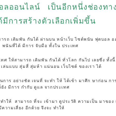
ลออนไลน์ เป็นอีกหนึ่งช่องทา
ด้มีการสร้างตัวเลือกเพิ่มขึ้น
รถ เดิมพัน กันได้ ผ่านบน หน้าเว็บ ไซต์พนัน ฟุตบอล ออ
 พนันที่ได้ มีการ จับมือ ทั้งใน ประเทศ
 ให้สามารถ เดิมพัน กันได้ ทั่วโลก กันไป เลยซึ่ง ทั้งนี้
้ เล่นแบบ สุ่มสี่ สุ่มห้า แน่นอน เว็บไซต์ ของเรา ได้
การ อย่างชัด เจนที่ จะทำ ให้ ได้เข้า มาศึก ษาก่อน การเ
น ก็ยัง มีการ กำกับ ดูแล จากประเทศ
 ทำให้ สามารถ ที่จะ เข้ามา ดูประวัติ ความเป็น มาของ เ
 มีความเสี่ยง อีกด้วย จึงจะ ทำให้