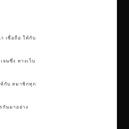
เชื่อถือ ให้กับ
จนซึ่ง ทางเว็บ
ห้กับ สมาชิกทุก
ารกันมาอย่าง