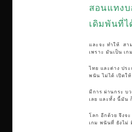
สอนแทงบอ
เดิมพันที่ไ
และจะ ทำให้ สามา
เพราะ มันเป็น เกม
ไทย และต่าง ประเทศ
พนัน ไม่ได้ เปิดให
มีการ ผ่านกระ บวน
เลย และทั้ง นี้มั
โลก อีกด้วย จึงจะ
เกม พนันที่ ยังไม่