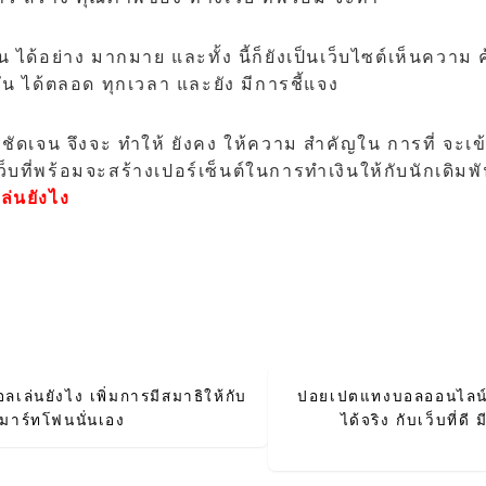
ัน ได้อย่าง มากมาย และทั้ง นี้ก็ยังเป็นเว็บไซต์เห็นความ คุ
กัน ได้ตลอด ทุกเวลา และยัง มีการชี้แจง
ชัดเจน จึงจะ ทำให้ ยังคง ให้ความ สำคัญใน การที่ จะเข้
็บที่พร้อมจะสร้างเปอร์เซ็นต์ในการทำเงินให้กับนักเดิมพั
ล่นยังไง
ไง เพิ่มการมีสมาธิให้กับ
ปอยเปตแทงบอลออนไลน์ เ
ion
สมาร์ทโฟนนั่นเอง
ได้จริง กับเว็บที่ด