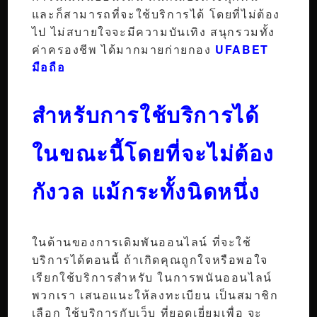
และก็สามารถที่จะใช้บริการได้ โดยที่ไม่ต้อง
ไป ไม่สบายใจจะมีความบันเทิง สนุกรวมทั้ง
ค่าครองชีพ ได้มากมายก่ายกอง
UFABET
มือถือ
สำหรับการใช้บริการได้
ในขณะนี้โดยที่จะไม่ต้อง
กังวล แม้กระทั้งนิดหนึ่ง
ในด้านของการเดิมพันออนไลน์ ที่จะใช้
บริการได้ตอนนี้ ถ้าเกิดคุณถูกใจหรือพอใจ
เรียกใช้บริการสำหรับ ในการพนันออนไลน์
พวกเรา เสนอแนะให้ลงทะเบียน เป็นสมาชิก
เลือก ใช้บริการกับเว็บ ที่ยอดเยี่ยมเพื่อ จะ