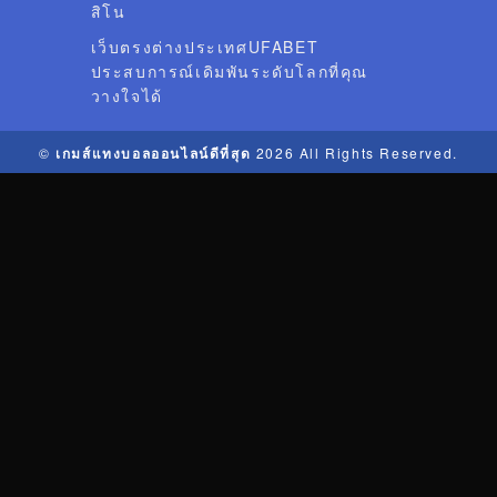
สิโน
เว็บตรงต่างประเทศUFABET
ประสบการณ์เดิมพันระดับโลกที่คุณ
วางใจได้
©
เกมส์แทงบอลออนไลน์ดีที่สุด
2026 All Rights Reserved.