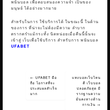
พนันบอล เพื่อตอบสนองความจำ เป็นของ
มนุษย์ ได้อย่างมากมาย
สำหรับในการ ใช้บริการได้ ในขณะนี้ ในด้าน
ของการ ที่น่าจะไม่ต้องมีความ ลำบาก
ตรากตรำแม้กระทั้ง นิดหน่อยเมื่อคืนนี้นั้นจะ
เข้าสู่ เว็บเพื่อใช้บริการ สำหรับการ พนันบอล
UFABET
Post
←
UFABET มือ
แทงบอลเว็บไหน
navigation
ถือ โอกาสที่จะ
ดี เว็บบอล
ประสบผลสำเร็จ
ปลอดภัยสุด มี
มาก
รากฐานความ
มั่นคงทางด้าน
การเงิน
→