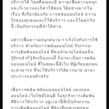
บริการได้ โดยที่คุณจะมี ความเพื่อความสนุก
และก็เวลาและก็ค่าใช้สอย ได้อย่างมากใน
เรื่อง ที่เกี่ยวข้องกับ การพนันออนไลน์ หวาน
ใจของทุกคนและก็ใช้บริการ และก็ในทุกวัน
นี้ เป็นกิจกรรมที่ทำให้ท่าน
แต่ว่าเพื่อความสนุกสนาน ร่าเริงไปกับการใช้
บริการ สำหรับการพนันออนไลน์ กิจกรรม
การเดิมพันออนไลน์ ที่คนจำนวนไม่น้อยนั้น
รู้จักแล้วก็รู้จักเป็นแบบงี้ ก็น่าจะเป็นการพนัน
บอลออนไลน์ ที่ในขณะนี้มีเว็บ ที่ผู้เรียนทุกคน
จะสามารถ ที่จะใช้บริการได้มากมาย นานา
ประการแบบสำหรับ
เพื่อการพนัน พนันบอลออนไลน์ แทง​บอล​
ออนไลน์ ​เว็บไซต์​ไหนดี​ ในธุรกิจการเดิมพัน
ที่มีการให้บริการ อยู่เวลานี้ที่เป็นกิจกรรม
การเดิมพันออนไลน์ ที่นักเสี่ยงดวงทุกคน