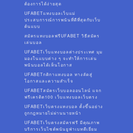
ต้องการได้ง่ายสุด
UFABETแทงบอลเว็บแม่
ประสบการณ์การพนันที่ดีที่สุดกับเว็บ
ต้นแบบ
สมัครแทงบอลฟรีUFABET วิธีสมัคร
เล่นบอล
UFABETเว็บแทงบอลต่างประเทศ มุม
มองในแบบต่าง ๆ จะทำให้การเล่น
พนันบอลได้เห็นโอกาส
UFABETกติกาแทงบอล ทางลัดสู่
โอกาสและความสำเร็จ
UFABETสมัครเว็บบอลออนไลน์ แจก
ฟรีเครดิต100 เว็บแทงบอลเว็บตรง
UFABETเว็บตรงแทงบอล ตั้งขึ้นอย่าง
ถูกกฎหมายไม่ผ่านนายหน้า
UFABETเว็บตรงสมัครฟรี มีคุณภาพ
บริการเว็บไซต์พนันยูฟ่าเบทดีเยี่ยม