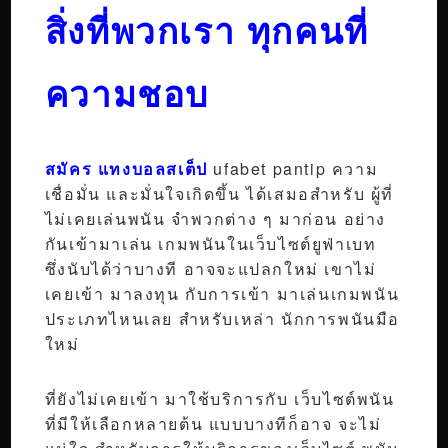
สิ่งที่พวกเรา ทุกคนที่
ความชอบ
สมัคร แทงบอลสเต็ป
ufabet pantip ความ
เชื่อมั่น และมั่นใจเกิดขึ้น ได้เสมอสำหรับ ผู้ที่
ไม่เคยเล่นพนัน จำพวกต่าง ๆ มาก่อน อย่าง
กันเข้ามาเล่น เกมพนันในเว็บไซต์ยูฟ่าเบท
ซึ่งนับได้ว่าบางที อาจจะแปลกใหม่ เขาไม่
เคยเข้า มาลงทุน กับการเข้า มาเล่นเกมพนัน
ประเภทไหนเลย สำหรับเหล่า นักการพนันมือ
ใหม่
ที่ยังไม่เคยเข้า มาใช้บริการกับ เว็บไซต์พนัน
ที่มีให้เลือกหลายต้น แบบบางทีก็อาจ จะไม่