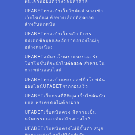
พันเล็กน้อยแต่รางวัลมหาศาล
UFABETทางเข้าเว็บไซต์แม่ ทางเข้า
เว็บไซต์แม่ คือทางเลือกที่สุดยอด
สำหรับนักพนัน
UFABETทางเข้าเว็บหลัก มีการ
อัปเดตข้อมูลและอัตราต่อรองใหม่ๆ
อย่างต่อเนื่อง
UFABETสมัครเว็บตรงแทงบอล รับ
โปรโมชั่นที่จะนำไปต่อยอด สำหรับใน
การพนันออนไลน์
UFABETทางเข้าแทงบอลฟรี เว็บพนัน
ออนไลน์UFABETฝากถอนเร็ว
UFABETเว็บตรงที่ดีที่สุด เว็บไซต์พนัน
บอล ฟรีเครดิตไม่ต้องฝาก
UFABETเว็บพนันตรง มีความเป็น
นวัตกรรมและทันสมัยอย่างไร?
UFABETเว็บพนันตรงไม่มีขั้นต่ำ สนุก
กับการพนันโดยไม่มีข้อจำกัด