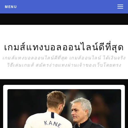
MENU
เกมส์แทงบอลออนไลน์ดีที่สุด
เกมส์แทงบอลออนไลน์ดีที่สุด เกมส์ออนไลน์ ได้เงินจริง
วิธีเล่นเกมส์ สมัครง่ายแทงผ่านเจ้าของเว็บโดยตรง