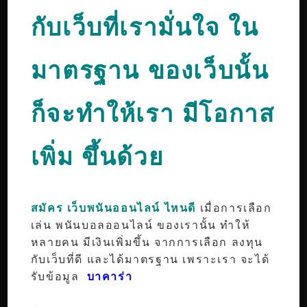
กับเว็บที่เรามั่นใจ ใน
มาตรฐาน ของเว็บนั้น
ก็จะทำให้เรา มีโอกาส
เพิ่ม ขึ้นด้วย
สมัคร เว็บพนันออนไลน์ ไหนดี
เมื่อการเลือก
เล่น พนันบอลออนไลน์ ของเรานั้น ทำให้
หลายคน มีเงินเพิ่มขึ้น จากการเลือก ลงทุน
กับเว็บที่ดี และได้มาตรฐาน เพราะเรา จะได้
รับข้อมูล
บาคาร่า