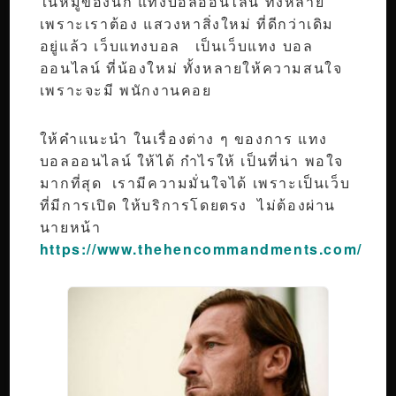
ในหมู่ของนัก แทงบอลออนไลน์ ทั้งหลาย
เพราะเราต้อง แสวงหาสิ่งใหม่ ที่ดีกว่าเดิม
อยู่แล้ว เว็บแทงบอล เป็นเว็บแทง บอล
ออนไลน์ ที่น้องใหม่ ทั้งหลายให้ความสนใจ
เพราะจะมี พนักงานคอย
ให้คำแนะนำ ในเรื่องต่าง ๆ ของการ แทง
บอลออนไลน์ ให้ได้ กำไรให้ เป็นที่น่า พอใจ
มากที่สุด เรามีความมั่นใจได้ เพราะเป็นเว็บ
ที่มีการเปิด ให้บริการโดยตรง ไม่ต้องผ่าน
นายหน้า
https://www.thehencommandments.com/