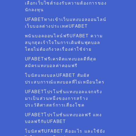
เลือกเว็บไซต์รองรับความต้องการของ
นักลงทุน
UFABETทางเข้าเว็บแทงบอลออนไลน์
เว็บบอลต่างประเทศUFABET
พนันบอลออนไลน์ฟรีUFABET ความ
สนุกสุดเร้าใจในการเดิมพันฟุตบอล
โดยไม่ต้องกังวลเรื่องค่าใช้จ่าย
UFABETฟรีเครดิตแทงบอลดีที่สุด
สมัครแทงบอลค่าคอมฟรี
โบนัสแทงบอลUFABET สัมผัส
ประสบการณ์แทงบอลที่ไม่เหมือนใคร
UFABETโปรโมชั่นแทงบอลแจกจริง
มาเป็นส่วนหนึ่งของการสร้าง
ประวัติศาสตร์การเสี่ยงโชค
UFABETโปรโมชั่นแทงบอลฟรี แทง
บอลฟรีกับUFABET
โบนัสฟรีUFABET คืออะไร และใช้ยัง