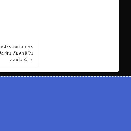
หล่งรวมเกมการ
ดิมพัน กับคาสิโน
ออนไลน์
→