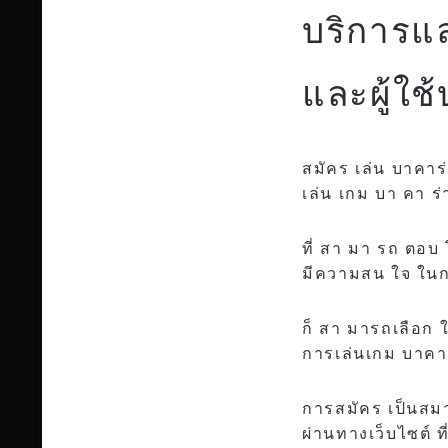
บริการแ
และผู้ใช
สมัคร เล่น บาคาร
เล่น เกม บา คา ร่า
ที่ สา มา รถ ตอบ 
มีความสน ใจ ในก
ก็ สา มารถเลือก ใ
การเล่นเกม บาคา 
การสมัคร เป็นสมา
ผ่านทางเว็บไซต์ 