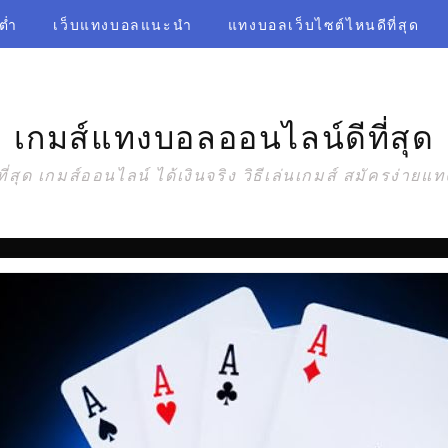
ต่ำ
เว็บแทงบอลแนะนำ
แทงบอลเว็บไซต์ไหนดีที่สุด
เกมส์แทงบอลออนไลน์ดีที่สุด
สุด เกมส์ออนไลน์ ได้เงินจริง วิธีเล่นเกมส์ สมัครง่าย