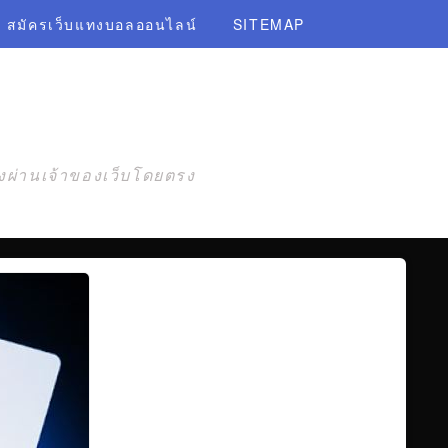
สมัครเว็บแทงบอลออนไลน์
SITEMAP
แทงผ่านเจ้าของเว็บโดยตรง