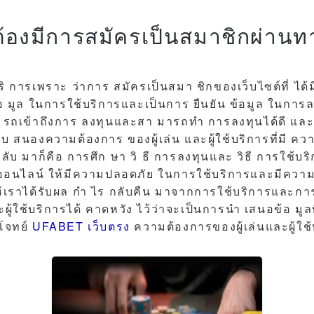
ี่ต้องมีการสมัครเป็นสมาชิกผ่านท
้บริ การเพราะ ว่าการ สมัครเป็นสมา ชิกของเว็บไซต์ที่ ได้
้อ มูล ในการใช้บริการและเป็นการ ยืนยัน ข้อมูล ในการลงทุ
 รถเข้าถึงการ ลงทุนและสา มารถทำ การลงทุนได้ดี และ
่าตอบ สนองความต้องการ ของผู้เล่น และผู้ใช้บริการที่มี
ลับ มาก็คือ การศึก ษา วิ ธี การลงทุนและ วิธี การใช้บ
 ออนไลน์ ให้มีความปลอดภัย ในการใช้บริการและมีควา
ให้เราได้รับผล กำ ไร กลับคืน มาจากการใช้บริการและ
ละผู้ใช้บริการได้ คาดหวัง ไว้ว่าจะเป็นการนำ เสนอข้อ มูล
โจทย์
UFABET เว็บตรง
ความต้องการของผู้เล่นและผู้ใช้