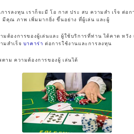
การลงทุน เราก็จะมี โอ กาส ประ สบ ความสำ เร็จ ต่อก
มีคุณ ภาพ เพิ่มมากยิ่ง ขึ้นอย่าง ที่ผู้เล่น และผู้
มต้องการของผู้เล่นและ ผู้ใช้บริการที่ท่าน ได้คาด หวัง เ
ามสำเร็จ
บาคาร่า
ต่อการใช้งานและการลงทุน
าพตาม ความต้องการของผู้ เล่นได้