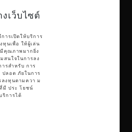
างเว็บไซต์
มีการเปิดให้บริการ
นเพื่อ ให้ผู้เล่น
มีคุณภาพมากยิ่ง
 ความสนใจในการลง
ริการสำหรับ การ
ม ปลอด ภัยในการ
การลงทุนตามควา ม
ที่มี ประ โยชน์
บริการได้