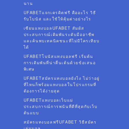
นาน
UFABETแจกเครดิตฟรี คืออะไร วิธี
รับโบนัส และใช้ให้คุ้มค่าอย่างไร
เซียนแทงบอลUFABET สัมผัส
ประสบการณ์เดิมพันระดับมืออาชีพ
และค้นพบเทคนิคชนะที่ไม่มีใครเทียบ
ได้
UFABETโบนัสแทงบอลฟรี เริ่มต้น
การเดิมพันที่น่าตื่นเต้นด้วยข้อเสนอ
พิเศษ
UFABETสมัครแทงบอลยังไง ไม่ว่าอยู่
ที่ไหนก็พร้อมแทงบอลในโปรแกรมที่
ต้องการได้ง่ายสุด
UFABETแทงบอลเว็บแม่
ประสบการณ์การพนันที่ดีที่สุดกับเว็บ
ต้นแบบ
สมัครแทงบอลฟรีUFABET วิธีสมัคร
เล่นบอล