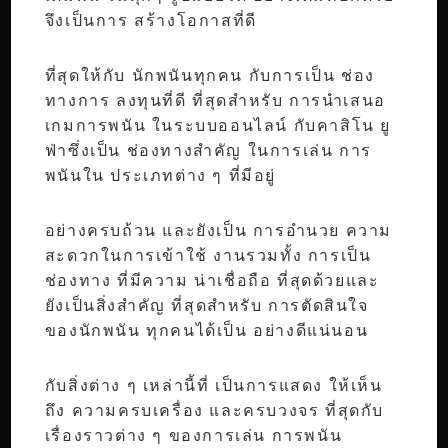
จึงเป็นการ สร้างโอกาสที่ดี
ที่สุดให้กับ นักพนันทุกคน กับการเป็น ช่อง
ทางการ ลงทุนที่ดี ที่สุดสำหรับ การนำเสนอ
เกมการพนัน ในระบบออนไลน์ กับคาสิโน ยู
ฟ่าซึ่งเป็น ช่องทางสำคัญ ในการเล่น การ
พนันใน ประเภทต่าง ๆ ที่มีอยู่
อย่างครบถ้วน และยังเป็น การอำนวย ความ
สะดวกในการเข้าใช้ งานรวมทั้ง การเป็น
ช่องทาง ที่มีความ น่าเชื่อถือ ที่สุดด้วยและ
ยังเป็นสิ่งสำคัญ ที่สุดสำหรับ การตัดสินใจ
ของนักพนัน ทุกคนได้เป็น อย่างดีแน่นอน
กับสิ่งต่าง ๆ เหล่านี้ที่ เป็นการแสดง ให้เห็น
ถึง ความครบเครื่อง และครบวงจร ที่สุดกับ
เรื่องราวต่าง ๆ ของการเล่น การพนัน