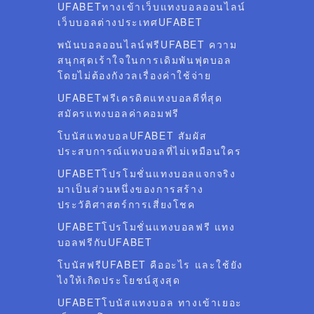
UFABETทางเข้าเว็บแทงบอลออนไลน์
เว็บบอลต่างประเทศUFABET
พนันบอลออนไลน์ฟรีUFABET ความ
สนุกสุดเร้าใจในการเดิมพันฟุตบอล
โดยไม่ต้องกังวลเรื่องค่าใช้จ่าย
UFABETฟรีเครดิตแทงบอลดีที่สุด
สมัครแทงบอลค่าคอมฟรี
โบนัสแทงบอลUFABET สัมผัส
ประสบการณ์แทงบอลที่ไม่เหมือนใคร
UFABETโปรโมชั่นแทงบอลแจกจริง
มาเป็นส่วนหนึ่งของการสร้าง
ประวัติศาสตร์การเสี่ยงโชค
UFABETโปรโมชั่นแทงบอลฟรี แทง
บอลฟรีกับUFABET
โบนัสฟรีUFABET คืออะไร และใช้ยัง
ไงให้เกิดประโยชน์สูงสุด
UFABETโบนัสแทงบอล ทางเข้าเยอะ