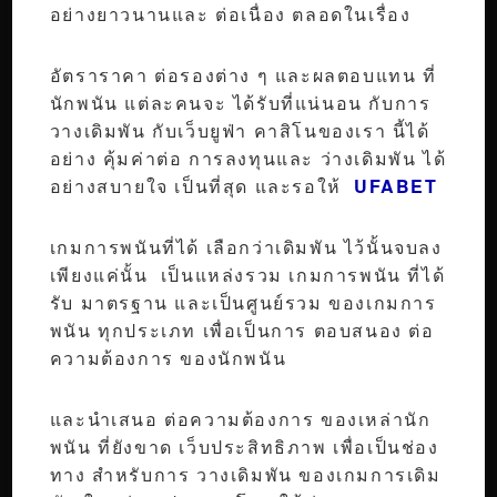
อย่างยาวนานและ ต่อเนื่อง ตลอดในเรื่อง
อัตราราคา ต่อรองต่าง ๆ และผลตอบแทน ที่
นักพนัน แต่ละคนจะ ได้รับที่แน่นอน กับการ
วางเดิมพัน กับเว็บยูฟ่า คาสิโนของเรา นี้ได้
อย่าง คุ้มค่าต่อ การลงทุนและ ว่างเดิมพัน ได้
อย่างสบายใจ เป็นที่สุด และรอให้
UFABET
เกมการพนันที่ได้ เลือกว่าเดิมพัน ไว้นั้นจบลง
เพียงแค่นั้น
เป็นแหล่งรวม เกมการพนัน ที่ได้
รับ มาตรฐาน และเป็นศูนย์รวม ของเกมการ
พนัน ทุกประเภท เพื่อเป็นการ ตอบสนอง ต่อ
ความต้องการ ของนักพนัน
และนำเสนอ ต่อความต้องการ ของเหล่านัก
พนัน ที่ยังขาด เว็บประสิทธิภาพ เพื่อเป็นช่อง
ทาง สำหรับการ วางเดิมพัน ของเกมการเดิม