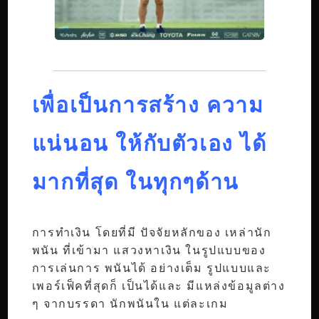
เพื่อเป็นการสร้าง ความ
แน่นอน ให้กับตัวเอง ได้
มากที่สุด ในทุกๆด้าน
การทำเงิน โดยที่มี ปัจจัยหลักของ เหล่านัก
พนัน ที่เข้ามา แสวงหาเงิน ในรูปแบบของ
การเล่นการ พนันได้ อย่างเต็ม รูปแบบและ
เพอร์เฟ็คที่สุดก็ เป็นได้และ มีแหล่งข้อมูลต่าง
ๆ จากบรรดา นักพนันใน แต่ละเกม