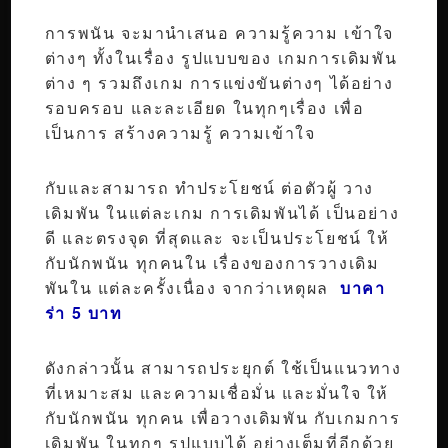
การพนัน จะมานำเสนอ ความรู้ความ เข้าใจ
ต่างๆ ทั้งในเรื่อง รูปแบบของ เกมการเดิมพัน
ต่าง ๆ รวมถึงเกม การแข่งขันต่างๆ ได้อย่าง
รอบครอบ และละเอียด ในทุกๆเรื่อง เพื่อ
เป็นการ สร้างความรู้ ความเข้าใจ
กับและสามารถ ทำประโยชน์ ต่อตัวผู้ วาง
เดิมพัน ในแต่ละเกม การเดิมพันได้ เป็นอย่าง
ดี และตรงจุด ที่สุดและ จะเป็นประโยชน์ ให้
กับนักพนัน ทุกคนใน เรื่องของการวางเดิม
พันใน แต่ละครั้งเนื่อง จากว่าเหตุผล
บาคา
ร่า 5 บาท
ดังกล่าวนั้น สามารถประยุกต์ ใช้เป็นแนวทาง
ที่เหมาะสม และความเชื่อมั่น และมั่นใจ ให้
กับนักพนัน ทุกคน เพื่อวางเดิมพัน กับเกมการ
เดิมพัน ในทุกๆ รูปแบบได้ อย่างเต็มที่อีกด้วย