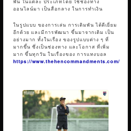
พัน ในแต่ละ ประเภทโดย ใช้ช่องทาง
ออนไลน์มา เป็นสื่อกลาง ในการทำเงิน
ในรูปแบบ ของการเล่น การเดิมพัน ได้ดีเยี่ยม
อีกด้วย และมีการพัฒนา ขึ้นมาจากเดิม เป็น
อย่างมาก ทั้งในเรื่อง ของรูปแบบต่าง ๆ ที่
มากขึ้น ซึ่งเป็นช่องทาง และโอกาส ที่เพิ่ม
มาก ขึ้นทุกวัน ในเรื่องของ การแทงบอล
https://www.thehencommandments.com/