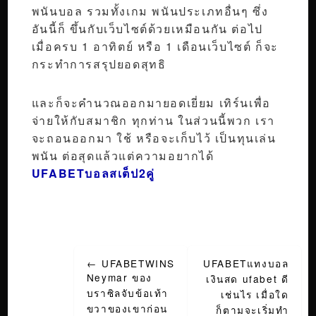
พนันบอล รวมทั้งเกม พนันประเภทอื่นๆ ซึ่ง
อันนี้ก็ ขึ้นกับเว็บไซต์ด้วยเหมือนกัน ต่อไป
เมื่อครบ 1 อาทิตย์ หรือ 1 เดือนเว็บไซต์ ก็จะ
กระทำการสรุปยอดสุทธิ
และก็จะคำนวณออกมายอดเยี่ยม เทิร์นเพื่อ
จ่ายให้กับสมาชิก ทุกท่าน ในส่วนนี้พวก เรา
จะถอนออกมา ใช้ หรือจะเก็บไว้ เป็นทุนเล่น
พนัน ต่อสุดแล้วแต่ความอยากได้
UFABETบอลสเต็ป2คู่
Post
←
UFABETWINS
UFABETแทงบอล
navigation
Neymar ของ
เงินสด ufabet ดี
บราซิลจับข้อเท้า
เช่นไร เมื่อใด
ขวาของเขาก่อน
ก็ตามจะเริ่มทำ