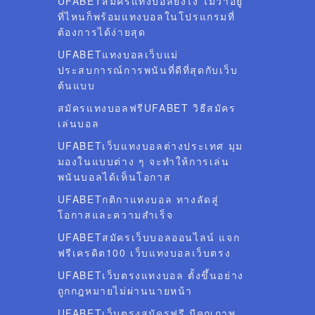
UFABETสมัครแทงบอลยังไง ไม่ว่าอยู่
ที่ไหนก็พร้อมแทงบอลในโปรแกรมที่
ต้องการได้ง่ายสุด
UFABETแทงบอลเว็บแม่
ประสบการณ์การพนันที่ดีที่สุดกับเว็บ
ต้นแบบ
สมัครแทงบอลฟรีUFABET วิธีสมัคร
เล่นบอล
UFABETเว็บแทงบอลต่างประเทศ มุม
มองในแบบต่าง ๆ จะทำให้การเล่น
พนันบอลได้เห็นโอกาส
UFABETกติกาแทงบอล ทางลัดสู่
โอกาสและความสำเร็จ
UFABETสมัครเว็บบอลออนไลน์ แจก
ฟรีเครดิต100 เว็บแทงบอลเว็บตรง
UFABETเว็บตรงแทงบอล ตั้งขึ้นอย่าง
ถูกกฎหมายไม่ผ่านนายหน้า
UFABETเว็บตรงสมัครฟรี มีคุณภาพ