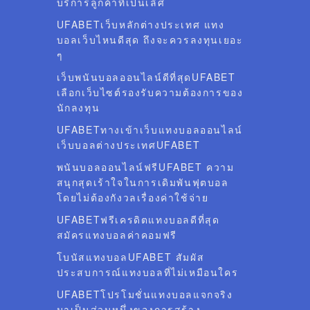
บริการลูกค้าที่เป็นเลิศ
UFABETเว็บหลักต่างประเทศ แทง
บอลเว็บไหนดีสุด ถึงจะควรลงทุนเยอะ
ๆ
เว็บพนันบอลออนไลน์ดีที่สุดUFABET
เลือกเว็บไซต์รองรับความต้องการของ
นักลงทุน
UFABETทางเข้าเว็บแทงบอลออนไลน์
เว็บบอลต่างประเทศUFABET
พนันบอลออนไลน์ฟรีUFABET ความ
สนุกสุดเร้าใจในการเดิมพันฟุตบอล
โดยไม่ต้องกังวลเรื่องค่าใช้จ่าย
UFABETฟรีเครดิตแทงบอลดีที่สุด
สมัครแทงบอลค่าคอมฟรี
โบนัสแทงบอลUFABET สัมผัส
ประสบการณ์แทงบอลที่ไม่เหมือนใคร
UFABETโปรโมชั่นแทงบอลแจกจริง
มาเป็นส่วนหนึ่งของการสร้าง