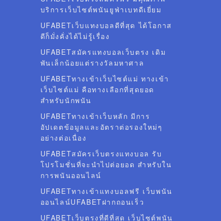
บริการเว็บไซต์พนันยูฟ่าเบทดีเยี่ยม
UFABETเว็บแทงบอลดีที่สุด ได้โอกาส
ดีก็มั่งคั่งได้ไม่รู้เรื่อง
UFABETสมัครแทงบอลเว็บตรง เดิม
พันเล็กน้อยแต่รางวัลมหาศาล
UFABETทางเข้าเว็บไซต์แม่ ทางเข้า
เว็บไซต์แม่ คือทางเลือกที่สุดยอด
สำหรับนักพนัน
UFABETทางเข้าเว็บหลัก มีการ
อัปเดตข้อมูลและอัตราต่อรองใหม่ๆ
อย่างต่อเนื่อง
UFABETสมัครเว็บตรงแทงบอล รับ
โปรโมชั่นที่จะนำไปต่อยอด สำหรับใน
การพนันออนไลน์
UFABETทางเข้าแทงบอลฟรี เว็บพนัน
ออนไลน์UFABETฝากถอนเร็ว
UFABETเว็บตรงที่ดีที่สุด เว็บไซต์พนัน