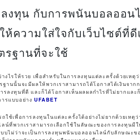
่จะลงทุน กับการพนันบอลออน
งให้ความใส่ใจกับเว็บไซต์ที่ด
รฐานที่จะใช้
ย่างไรให้รวย เพื่อสำหรับในการลงทุนแต่ละครั้งด้วยเหตุ
าตรฐานนั้นจะมีผลให้พวกเราสามารถได้โอกาสได้เงินจาก
รลงทุนที่ดี และก็ได้โอกาสเห็นผลผลกำไรที่ไม่ยากและก
ปการแบบอย่าง
UFABET
ถใช้เพื่อการลงทุนในแต่ละครั้งได้อย่างไม่ยากด้วยเหตุ
น์ที่พวกเราสามารถเลือกใช้ในลัษณะของการลงทุนมีให
บบไม่ว่าจะเป็นการลงทุนพนันบอลออนไลน์กับลักษณะ