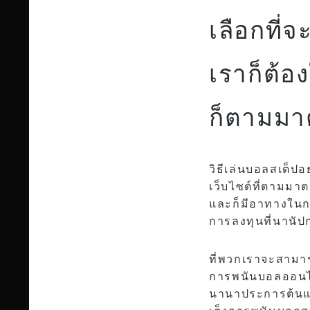
เลือกที
เราก็ต้อ
ก็ตามมาต
วิธีเล่นบอลสเต็ปอ
เว็บไซต์ที่ตามม
และก็มีอาทางในกา
การลงทุนที่นานั
ที่พวกเราจะสามาร
การพนันบอลออนไล
นานาประการต้นแ