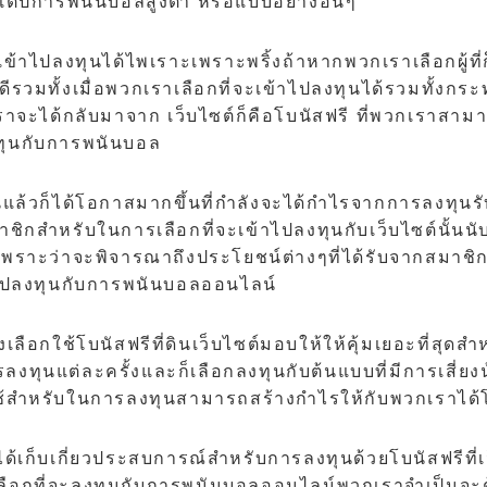
ต็ปการพนันบอลสูงต่ำ หรือแบบอย่างอื่นๆ
ข้าไปลงทุนได้ไพเราะเพราะพริ้งถ้าหากพวกเราเลือกผู้ที่ก
่ดีรวมทั้งเมื่อพวกเราเลือกที่จะเข้าไปลงทุนได้รวมทั้งกร
เราจะได้กลับมาจาก เว็บไซต์ก็คือโบนัสฟรี ที่พวกเราสาม
งทุนกับการพนันบอล
นแล้วก็ได้โอกาสมากขึ้นที่กำลังจะได้กำไรจากการลงทุนรับ
าชิกสำหรับในการเลือกที่จะเข้าไปลงทุนกับเว็บไซต์นั้นนับว่า
กเพราะว่าจะพิจารณาถึงประโยชน์ต่างๆที่ได้รับจากสมาชิก ใ
าไปลงทุนกับการพนันบอลออนไลน์
งเลือกใช้โบนัสฟรีที่ดินเว็บไซต์มอบให้ให้คุ้มเยอะที่สุด
ทุนแต่ละครั้งและก็เลือกลงทุนกับต้นแบบที่มีการเสี่ยงน้อ
ช้สำหรับในการลงทุนสามารถสร้างกำไรให้กับพวกเราได
้เก็บเกี่ยวประสบการณ์สำหรับการลงทุนด้วยโบนัสฟรีที่เว
ลือกที่จะลงทุนกับการพนันบอลออนไลน์พวกเราจำเป็นจะ