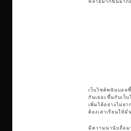
หลายมากขึ้นมากยิ
เว็บไซต์พนันบอลชี
กันเยอะขึ้นกับเว
เพิ่มได้อย่างไม่
ต้องเล่าเรียนให้มั
มีความน่านับถือม