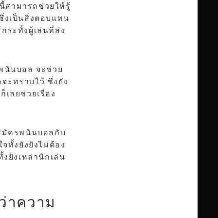
นี้สามารถช่วยให้รู้
ซึ่งเป็นสิ่งตอบแทน
ทั้งผู้เล่นที่ส่ง
ต์พนันบอล จะช่วย
จะทราบไว้ ซึ่งยัง
็เลยช่วยเรื่อง
ะสมัครพนันบอลกับ
ั้งยังยังไม่ต้อง
งยังเหล่านักเล่น
่ว่าความ