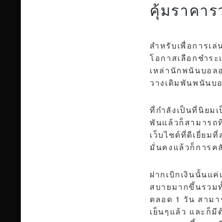
คุ้มราคาร
สำหรับเพื่อการเล่
โอกาสเลือกชำระเงิ
เหล่านักพนันบอล
วางเดิมพันพนันบอ
ที่กำลังเป็นที่นิ
พันแล้วก็สามารถท
เว็บไซต์ที่ดีเยี่ย
มั่นคงแล้วก็การคล
ฝากเบิกเงินนั้นแค่
สบายมากขึ้นรวมทั
ตลอด 1 วัน สามาร
เย็นๆแล้ว และก็