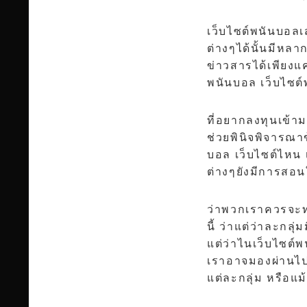
เว็บไซต์พนันบอลเส
ต่างๆได้นั้นมีหล
ข่าวสารได้เพียงแค
พนันบอล เว็บไซต์
ที่อยากลงทุนเข้าม
ช่วยพินิจพิจารณาข
บอล เว็บไซต์ไหน เพ
ต่างๆยังมีการสอ
ว่าพวกเราควรจะทร
นี้ ว่าแต่ว่าละกลุ
แต่ว่าไนเว็บไซต์
เราอาจมองผ่านไป 
แต่ละกลุ่ม หรือแม้