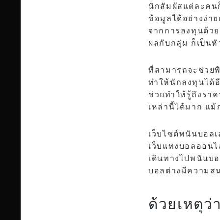
นักสัมผัสแต่ละคนก็
ข้อมูลได้อย่างง่า
จากการลงทุนด้วยเหต
ผลกับกลุ่ม ก็เป็นหั
ที่สามารถจะช่วยพิ
ทำให้นักลงทุนได้
ช่วยทำให้รู้ถึงรา
เหล่านี้ได้มาก แม้ก
เว็บไซต์พนันบอลเ
เว็บแทงบอลออนไลน
เดินทางไปพนันบอลใ
บอลต่างมีความสน
ด้วยเหตุว