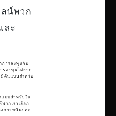
ไลน์พวก
ีและ
ว่าการลงทุนกับ
การลงทุนไม่ยาก
็มีต้นแบบสำหรับ
ว่าแบบสำหรับใน
้พวกเราเลือก
ของการพนันบอล