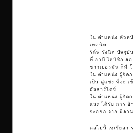
ใน ตำแหน่ง หัวหน
เทคนิค
รัล์ฟ รังนิค ปัจจุ
ที่ อาบี ไลป์ซิก สอ
ชาวเยอรมัน ก็มี 
ใน ตำแหน่ง ผู้จัดก
เป็น คู่แข่ง ที่จ
อัลลาร์ไดซ์
ใน ตำแหน่ง ผู้จัด
และ ได้รับ การ อ้า
จะออก จาก มิลา
ต่อไปนี้ เซเรียอา