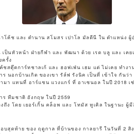
้าโค้ช และ ตำนาน สโมสร เปาโล มัลดีนี ใน ตำแหน่ง ผู
บัน เป็นหัวหน้า ฝ่ายกีฬา และ พัฒนา ด้วย เรด บลู และ เคย
งครั้ง
โค้ชสตุ๊ตการ์ทชาลเก้ และ ฮอฟเฟ่น เฮม แต่ ไม่เคย ทำงา
าร นอกบ้านเกิด ของเขา รัล์ฟ รังนิค เป็นที่ เข้าใจ กันว่า
ะ เข้ามา แทนที่ อาร์แซน แวงแกร์ ที่ อาเซนอล ในปี 2018 เ
การ ทีมชาติ อังกฤษ ในปี 2559
งถึง โดย เยอร์เกิ้น คล็อพ และ โทมัส ทูเคิล ในฐานะ ผู้มีอ
น
 รอบสุดท้าย ของ ฤดูกาล ที่บ้านของ กาลยารี ในวันที่ 2 ส