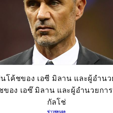
นโค้ชของ เอซี มิลาน และผู้อำนวย
ค้ชของ เอซ๊ มิลาน และผู้อำนวยการ
กัลโช่
ข่าวฟุตบอล