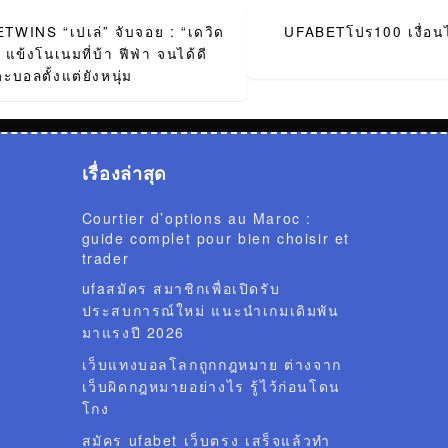
WINS “เปเล่” จับจอย : “เดวิด
UFABETโปร100 เงื่อนไขที่เป็นผลที่ดีต่อ
ion
” แข้งโนเนมที่บ้า ฟีฟ่า จนได้ดี
ะบอลตั้งแต่ยังหนุ่ม
เรื่องล่าสุด
Courtier d’options au Maroc :
guide complet pour bien choisir et
trader
ufaสมัคร สมาชิกเพื่อเปิดรับ
ประสบการณ์ใหม่ แนะนำเกมเดิมพัน
มาแรงปี 2026
เว็บแทงบอลโลกถูกกฎหมาย ต่างจาก
เว็บผิดกฎหมายอย่างไร รู้ไว้ก่อนโดน
โกง
สมัคร ufabet เว็บตรง เสร็จแล้วทำ