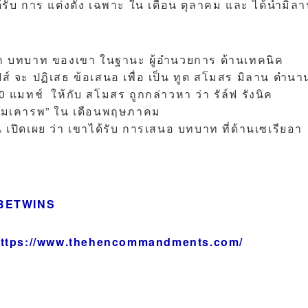
ได้รับ การ แต่งตั้ง เฉพาะ ใน เดือน ตุลาคม และ ได้นำมิลาน
 บทบาท ของเขา ในฐานะ ผู้อำนวยการ ด้านเทคนิค
ีฟส์ จะ ปฏิเสธ ข้อเสนอ เพื่อ เป็น ทูต สโมสร มิลาน ตำน
00 แมทช์ ให้กับ สโมสร ถูกกล่าวหา ว่า รัล์ฟ รังนิค
มเคารพ” ใน เดือนพฤษภาคม
น เปิดเผย ว่า เขาได้รับ การเสนอ บทบาท ที่ด้านเซเรียอา
BETWINS
ttps://www.thehencommandments.com/