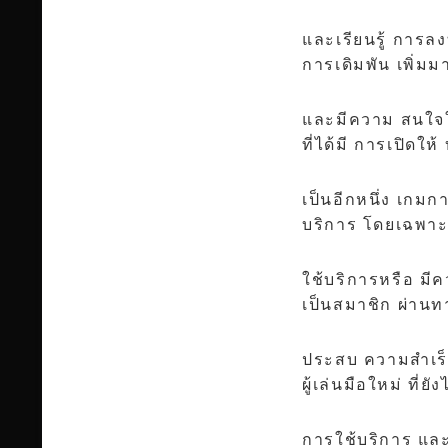
และเรียนรู้ การล
การเดิมพัน เพิ่ม
และมีความ สนใจ
ที่ได้มี การเปิดให้
เป็นอีกหนึ่ง เกมกา
บริการ โดยเฉพาะ
ใช้บริการหรือ ม
เป็นสมาชิก ผ่านทา
ประสบ ความสำเร็
ผู้เล่นมือใหม่ ที่
การใช้บริการ และ