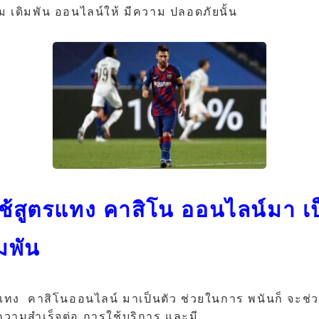
ม เดิมพัน ออนไลน์ให้ มีความ ปลอดภัยนั้น
ใช้สูตรแทง คาสิโน ออนไลน์มา เป
มพัน
ทง คาสิโนออนไลน์ มาเป็นตัว ช่วยในการ พนันก็ จะช่วยให
วามสำเร็จต่อ การใช้บริการ และมี