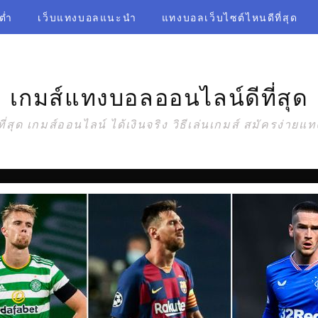
ต่ำ
เว็บแทงบอลแนะนำ
แทงบอลเว็บไซต์ไหนดีที่สุด
เกมส์แทงบอลออนไลน์ดีที่สุด
สุด เกมส์ออนไลน์ ได้เงินจริง วิธีเล่นเกมส์ สมัครง่าย