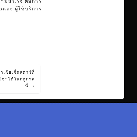
วามสำเร็จ ต่อการ
และ ผู้ใช้บริการ
ซียเจ็ดสตาร์ที่
์ซ่าได้ในฤดูกาล
นี้
→