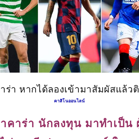
าร่า หากได้ลองเข้ามาสัมผัสแล้ว
คาสิโนออนไลน์
าคาร่า นักลงทุน มาทำเป็น ผู