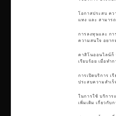
โอกาสประสบ ความส
แทง และ สามารถเข
การลงทุนและ การ
ความสนใจ อยากทำ
คาสิโนออนไลน์ก็ ท
เรียบร้อย เมื่อทำก
การเปิดบริการ เร
ประสบความสำเร็จ
ในการใช้ บริการ
เพิ่มเติม เกี่ยว