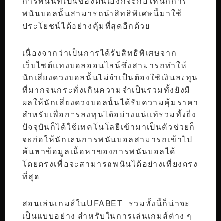
การพนันที่เป็นของตนเองก็จะก่อให้นักการ
พนันบอลนั้นสามารถนำสิทธิพิเศษนี้มาใช้
ประโยชน์ได้อย่างคุ้มที่สุดอีกด้วย
เนื่องจากว่าเป็นการได้รับสิทธิพิเศษจาก
เว็บไซต์แทงบอลออนไลน์ซึ่งสามารถทำให้
นักเสี่ยงดวงบอลนั้นไม่จำเป็นต้องใช้เงินลงทุน
ที่มากจนกระทั่งเกินความจำเป็นรวมทั้งยังมี
ผลให้นักเสี่ยงดวงบอลนั้นได้รับความคุ้มราคา
สำหรับเพื่อการลงทุนได้อย่างแน่แท้รวมทั้งยิ่ง
ปัจจุบันก็ได้ใช้เทคโนโลยีเข้ามาเป็นตัวช่วยก็
จะก่อให้นักเล่นการพนันบอลสามารถเข้าไป
ค้นหาข้อมูลเนื้อหาของการพนันบอลได้
โดยตรงเพื่อจะสามารถพนันได้อย่างเที่ยงตรง
ที่สุด
สอนเล่นเกมส์ในUFABET รวมทั้งนี้ก็น่าจะ
เป็นแบบอย่าง สำหรับในการเล่นเกมส์ต่าง ๆ