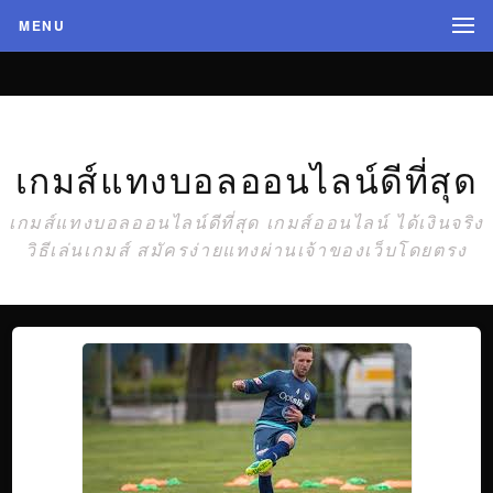
MENU
เกมส์แทงบอลออนไลน์ดีที่สุด
เกมส์แทงบอลออนไลน์ดีที่สุด เกมส์ออนไลน์ ได้เงินจริง
วิธีเล่นเกมส์ สมัครง่ายแทงผ่านเจ้าของเว็บโดยตรง