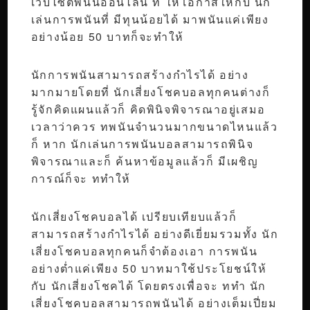
เว็บไซต์พนันออนไลน์ ที่ ให้โอกาสให้กับ นัก
เล่นการพนันที่ มีทุนน้อยได้ มาพนันแค่เพียง
อย่างน้อย 50 บาทก็จะทำให้
นักการพนันสามารถสร้างกำไรได้ อย่าง
มากมายโดยที่ นักเสี่ยงโชคบอลทุกคนต่างก็
รู้จักคิดแผนแล้วก็ คิดพินิจพิจารณาอยู่เสมอ
เวลาว่าควร ทพนันจำนวนมากขนาดไหนแล้ว
ก็ หาก นักเล่นการพนันบอลสามารถพินิจ
พิจารณาและก็ ค้นหาข้อมูลแล้วก็ มีเผชิญ
การณ์ก็จะ ททำให้
นักเสี่ยงโชคบอลได้ เปรียบเทียบแล้วก็
สามารถสร้างกำไรได้ อย่างดีเยี่ยมรวมทั้ง นัก
เสี่ยงโชคบอลทุกคนก็จำต้องเอา การพนัน
อย่างต่ำแค่เพียง 50 บาทมาใช้ประโยชน์ให้
กับ นักเสี่ยงโชคได้ โดยตรงเพื่อจะ ททำ นัก
เสี่ยงโชคบอลสามารถพนันได้ อย่างเต็มเปี่ยม