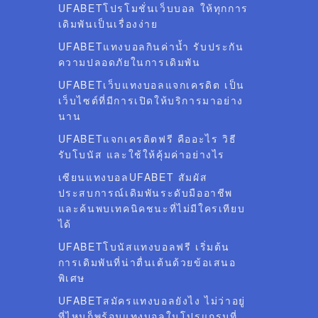
UFABETโปรโมชั่นเว็บบอล ให้ทุกการ
เดิมพันเป็นเรื่องง่าย
UFABETแทงบอลกินค่าน้ำ รับประกัน
ความปลอดภัยในการเดิมพัน
UFABETเว็บแทงบอลแจกเครดิต เป็น
เว็บไซต์ที่มีการเปิดให้บริการมาอย่าง
นาน
UFABETแจกเครดิตฟรี คืออะไร วิธี
รับโบนัส และใช้ให้คุ้มค่าอย่างไร
เซียนแทงบอลUFABET สัมผัส
ประสบการณ์เดิมพันระดับมืออาชีพ
และค้นพบเทคนิคชนะที่ไม่มีใครเทียบ
ได้
UFABETโบนัสแทงบอลฟรี เริ่มต้น
การเดิมพันที่น่าตื่นเต้นด้วยข้อเสนอ
พิเศษ
UFABETสมัครแทงบอลยังไง ไม่ว่าอยู่
ที่ไหนก็พร้อมแทงบอลในโปรแกรมที่