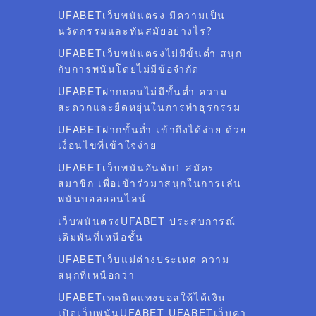
UFABETเว็บพนันตรง มีความเป็น
นวัตกรรมและทันสมัยอย่างไร?
UFABETเว็บพนันตรงไม่มีขั้นต่ำ สนุก
กับการพนันโดยไม่มีข้อจำกัด
UFABETฝากถอนไม่มีขั้นต่ำ ความ
สะดวกและยืดหยุ่นในการทำธุรกรรม
UFABETฝากขั้นต่ำ เข้าถึงได้ง่าย ด้วย
เงื่อนไขที่เข้าใจง่าย
UFABETเว็บพนันอันดับ1 สมัคร
สมาชิก เพื่อเข้าร่วมาสนุกในการเล่น
พนันบอลออนไลน์
เว็บพนันตรงUFABET ประสบการณ์
เดิมพันที่เหนือชั้น
UFABETเว็บแม่ต่างประเทศ ความ
สนุกที่เหนือกว่า
UFABETเทคนิคแทงบอลให้ได้เงิน
เปิดเว็บพนันUFABET UFABETเว็บคา