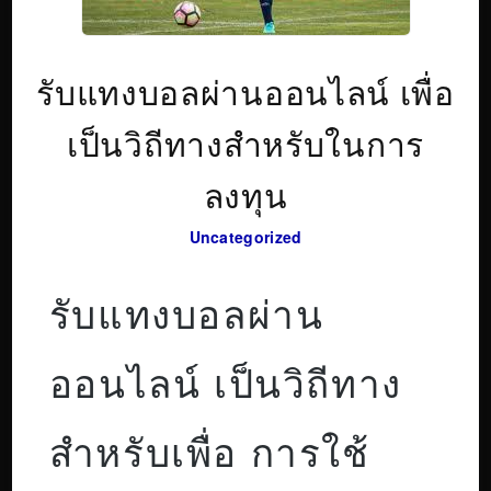
รับแทงบอลผ่านออนไลน์ เพื่อ
เป็นวิถีทางสำหรับในการ
ลงทุน
Uncategorized
รับแทงบอลผ่าน
ออนไลน์ เป็นวิถีทาง
สำหรับเพื่อ การใช้