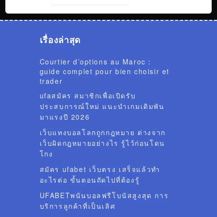
เรื่องล่าสุด
Courtier d’options au Maroc :
guide complet pour bien choisir et
trader
ufaสมัคร สมาชิกเพื่อเปิดรับ
ประสบการณ์ใหม่ แนะนำเกมเดิมพัน
มาแรงปี 2026
เว็บแทงบอลโลกถูกกฎหมาย ต่างจาก
เว็บผิดกฎหมายอย่างไร รู้ไว้ก่อนโดน
โกง
สมัคร ufabet เว็บตรง เสร็จแล้วทำ
อะไรต่อ ขั้นตอนถัดไปที่ต้องรู้
UFABETพนันบอลฟรีโบนัสสูงสุด การ
บริการลูกค้าที่เป็นเลิศ