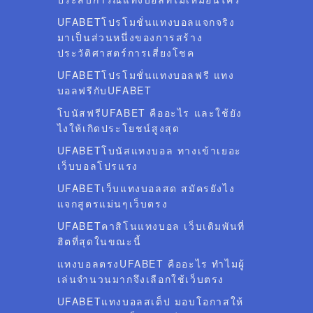
UFABETโปรโมชั่นแทงบอลแจกจริง
มาเป็นส่วนหนึ่งของการสร้าง
ประวัติศาสตร์การเสี่ยงโชค
UFABETโปรโมชั่นแทงบอลฟรี แทง
บอลฟรีกับUFABET
โบนัสฟรีUFABET คืออะไร และใช้ยัง
ไงให้เกิดประโยชน์สูงสุด
UFABETโบนัสแทงบอล ทางเข้าเยอะ
เว็บบอลโปรแรง
UFABETเว็บแทงบอลสด สมัครยังไง
แจกสูตรแม่นๆเว็บตรง
UFABETคาสิโนแทงบอล เว็บเดิมพันที่
ฮิตที่สุดในขณะนี้
แทงบอลตรงUFABET คืออะไร ทำไมผู้
เล่นจำนวนมากจึงเลือกใช้เว็บตรง
UFABETแทงบอลสเต็ป มอบโอกาสให้