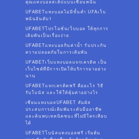
คุณแทงบอลสเต็ปแบบเซียนพนัน
UFABETแทงบอลไม่มีขั้นต่ำ UFAเว็บ
พนันอันดับ1
UFABETโปรโมชั่นเว็บบอล ให้ทุกการ
เดิมพันเป็นเรื่องง่าย
UFABETแทงบอลกินค่าน้ำ รับประกัน
ความปลอดภัยในการเดิมพัน
UFABETเว็บแทงบอลแจกเครดิต เป็น
เว็บไซต์ที่มีการเปิดให้บริการมาอย่าง
นาน
UFABETแจกเครดิตฟรี คืออะไร วิธี
รับโบนัส และใช้ให้คุ้มค่าอย่างไร
เซียนแทงบอลUFABET สัมผัส
ประสบการณ์เดิมพันระดับมืออาชีพ
และค้นพบเทคนิคชนะที่ไม่มีใครเทียบ
ได้
UFABETโบนัสแทงบอลฟรี เริ่มต้น