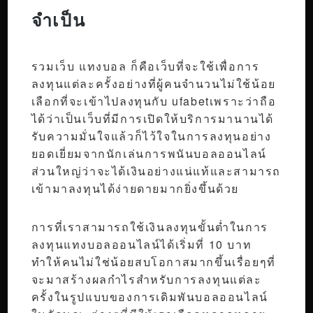
จำเป็น
รวมเว็บ แทงบอล ก็คือเว็บที่จะใช้เพื่อการ
ลงทุนแต่ละครั้งอย่างที่ผู้คนจำนวนไม่ใช้น้อย
เลือกที่จะเข้าไปลงทุนกับ ufabetเพราะว่าถือ
ได้ว่าเป็นเว็บที่มีการเปิดให้บริการมานานได้
รับความมั่นใจแล้วก็ไว้ใจในการลงทุนอย่าง
ยอดเยี่ยมจากนักเล่นการพนันบอลออนไลน์
ส่วนใหญ่ว่าจะได้เงินอย่างแน่แท้และสามารถ
เข้ามาลงทุนได้ง่ายดายมากยิ่งขึ้นด้วย
การที่เราสามารถใช้เงินลงทุนขั้นต่ำในการ
ลงทุนแทงบอลออนไลน์ได้เริ่มที่ 10 บาท
ทำให้คนไม่ใช่น้อยสบโอกาสมากขึ้นเรื่อยๆที่
จะมาสร้างผลกำไรสำหรับการลงทุนแต่ละ
ครั้งในรูปแบบของการเดิมพันบอลออนไลน์