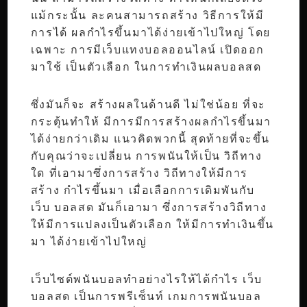
แม้กระนั้น ละคนสามารถสร้าง วิธีการให้มี
การได้ ผลกำไรขึ้นมาได้ง่ายเข้าไปใหญ่ โดย
เฉพาะ การมีเว็บแทงบอลออนไลน์ เปิดออก
มาใช้ เป็นตัวเลือก ในการทำเงินผลบอลสด
ซึ่งมันก็จะ สร้างผลในด้านดี ไม่ใช่น้อย ที่จะ
กระตุ้นทำให้ มีการมีการสร้างผลกำไรขึ้นมา
ได้ง่ายกว่าเดิม แนวคิดพวกนี้ สุดท้ายที่จะขึ้น
กับคุณว่าจะเปลี่ยน การพนันให้เป็น วิถีทาง
ใด ที่เอามาซึ่งการสร้าง วิถีทางให้มีการ
สร้าง กำไรขึ้นมา เมื่อเลือกการเดิมพันกับ
เว็บ บอลสด มันก็เอามา ซึ่งการสร้างวิถีทาง
ให้มีการแปลงเป็นตัวเลือก ให้มีการทำเงินขึ้น
มา ได้ง่ายเข้าไปใหญ่
เว็บไซต์พนันบอลทำอย่างไรให้ได้กำไร เว็บ
บอลสด เป็นการพรีเซ็นท์ เกมการพนันบอล