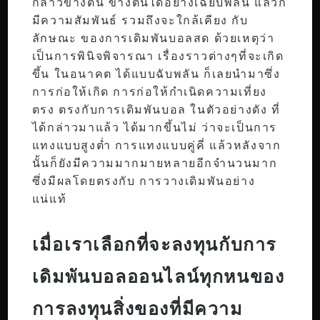
กล่าวข้างต้น ข้างต้นได้อย่างเฉียบพลัน แล้วก็
มีความสัมพันธ์ รวมถึงจะใกล้เคียง กับ
ลักษณะ ของการเดิมพันบอลสด ด้วยเหตุว่า
เป็นการพินิจพิจารณา เรื่องราวต่างๆที่จะเกิด
ขึ้น ในอนาคต ได้แบบฉับพลัน ก็เลยนำมาซึ่ง
การก่อให้เกิด การก่อให้กำเนิดความเที่ยง
ตรง ตรงกับการเดิมพันบอล ในตัวอย่างดัง ที่
ได้กล่าวมาแล้ว ได้มากขึ้นไม่ ว่าจะเป็นการ
แทงแบบสูงต่ำ การแทงแบบคู่คี่ แล้วหลังจาก
นั้นก็ยังมีความมากมายหลายอีกจำนวนมาก
ซึ่งมีผลโดยตรงกับ การวางเดิมพันอย่าง
แน่แท้
เมื่อเราเลือกที่จะลงทุนกับการ
เดิมพันบอลออนไลน์ทุกหนของ
การลงทุนสิ่งของที่มีความ