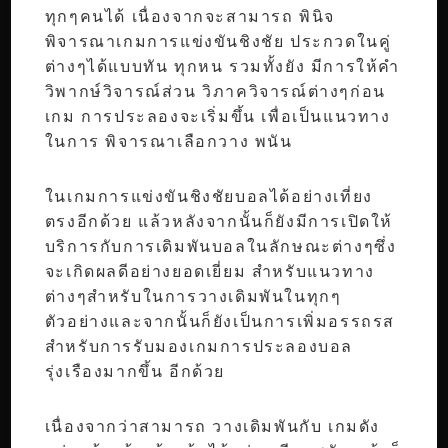
ทุกๆคนได้ เนื่องจากจะสามารถ พินิจ
พิจารณาเกมการแข่งขันชิงชัย ประกวดในคู่
ต่างๆได้แบบทัน ทุกหน รวมทั้งยัง มีการให้คำ
วิพากษ์วิจารณ์ส่วน วิภาควิจารณ์ต่างๆก่อน
เกม การประลองจะเริ่มขึ้น เพื่อเป็นแนวทาง
ในการ พิจารณาเลือกวาง พนัน
ในเกมการแข่งขันชิงชัยบอลได้อย่างเที่ยง
ตรงอีกด้วย แล้วหลังจากนั้นก็ยังมีการเปิดให้
บริการกับการเดิมพันบอลในลักษณะต่างๆซึ่ง
จะเกิดผลดีอย่างยอดเยี่ยม สำหรับแนวทาง
ต่างๆสำหรับในการวางเดิมพันในทุกๆ
ตัวอย่างและจากนั้นก็ยังเป็นการเพิ่มอรรถรส
สำหรับการรับมองเกมการประลองบอล
รุ่งเรืองมากขึ้น อีกด้วย
เนื่องจากว่าสามารถ วางเดิมพันกับ เกมดัง