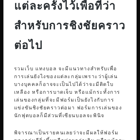
แต่ละครั้งไว้เพื่อที่ว่า
สำหรับการชิงชัยคราว
ต่อไป
รวมเว็บ แทงบอล จะมีแนวทางสำหรับเพื่อ
การเล่นยังไงของแต่ละกลุ่มเพราะว่าผู้เล่น
บางบุคคลก็อาจจะเป็นไปได้ว่าจะมีติดใบ
เหลือง หรือการบาดเจ็บ หรือแม้กระทั้งการ
เล่นของกลุ่มที่จะมีฟอร์มเป็นยังไงกับการ
แข่งขันชิงชัยคราวต่อมา ฟอร์มการเล่นของ
นักฟุตบอลก็มีส่วนที่เซียนบอลจะพินิจ
พิจารณาเป็นรายคนเลยว่าจะมีผลให้ฟอร์ม