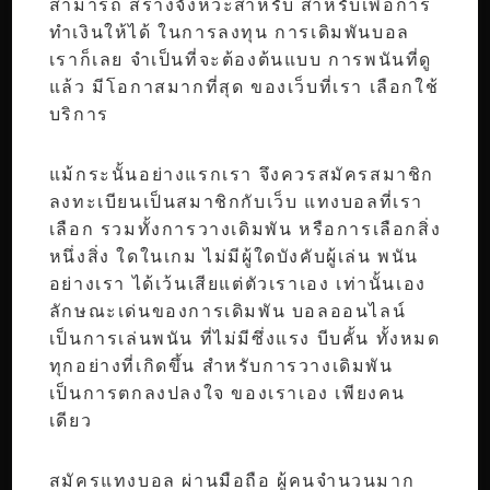
สามารถ สร้างจังหวะสำหรับ สำหรับเพื่อการ
ทำเงินให้ได้ ในการลงทุน การเดิมพันบอล
เราก็เลย จำเป็นที่จะต้องต้นแบบ การพนันที่ดู
แล้ว มีโอกาสมากที่สุด ของเว็บที่เรา เลือกใช้
บริการ
แม้กระนั้นอย่างแรกเรา จึงควรสมัครสมาชิก
ลงทะเบียนเป็นสมาชิกกับเว็บ แทงบอลที่เรา
เลือก รวมทั้งการวางเดิมพัน หรือการเลือกสิ่ง
หนึ่งสิ่ง ใดในเกม ไม่มีผู้ใดบังคับผู้เล่น พนัน
อย่างเรา ได้เว้นเสียแต่ตัวเราเอง เท่านั้นเอง
ลักษณะเด่นของการเดิมพัน บอลออนไลน์
เป็นการเล่นพนัน ที่ไม่มีซึ่งแรง บีบคั้น ทั้งหมด
ทุกอย่างที่เกิดขึ้น สำหรับการวางเดิมพัน
เป็นการตกลงปลงใจ ของเราเอง เพียงคน
เดียว
สมัครแทงบอล ผ่านมือถือ ผู้คนจำนวนมาก