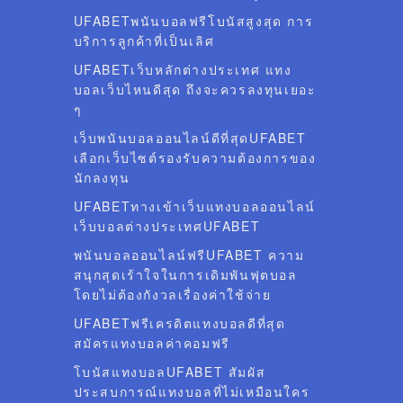
UFABETพนันบอลฟรีโบนัสสูงสุด การ
บริการลูกค้าที่เป็นเลิศ
UFABETเว็บหลักต่างประเทศ แทง
บอลเว็บไหนดีสุด ถึงจะควรลงทุนเยอะ
ๆ
เว็บพนันบอลออนไลน์ดีที่สุดUFABET
เลือกเว็บไซต์รองรับความต้องการของ
นักลงทุน
UFABETทางเข้าเว็บแทงบอลออนไลน์
เว็บบอลต่างประเทศUFABET
พนันบอลออนไลน์ฟรีUFABET ความ
สนุกสุดเร้าใจในการเดิมพันฟุตบอล
โดยไม่ต้องกังวลเรื่องค่าใช้จ่าย
UFABETฟรีเครดิตแทงบอลดีที่สุด
สมัครแทงบอลค่าคอมฟรี
โบนัสแทงบอลUFABET สัมผัส
ประสบการณ์แทงบอลที่ไม่เหมือนใคร