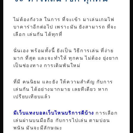
ไม่ต้องกังวล ในการ ที่จะเข้า มาเล่นเกมไพ่
บาคาร่าอีกต่อไป เพราะมัน ยังสามารถ ที่จะ
เลือก เล่นกัน ได้ทุกที่
นั่นเอง พร้อมทั้งนี้ ยังเป็น วิธีการเล่น ที่ง่าย
มาก ที่สุด และจะทำให้ ทุกคน ไม่ต้อง ยุ่งยาก
เป็นช่องทาง การเดิมพันใหม่
ที่มี คนนิยม และยัง ให้ความสำคัญ กับการ
เล่นกัน ได้อย่างมากมาย เลยทีเดียว หาก
เปรียบเทียบแล้ว
มีเว็บแทงบอลเว็บไหนบริการดีบ้าง
การเลือก
เล่นผ่านบนมือถือ กับการไปเล่น ตามบ่อน
พนัน มันจะมีลักษณะ