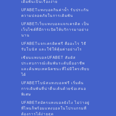
เดิมพันเป็นเรื่องง่าย
UFABETแทงบอลกินค่าน้ำ รับประกัน
ความปลอดภัยในการเดิมพัน
UFABETเว็บแทงบอลแจกเครดิต เป็น
เว็บไซต์ที่มีการเปิดให้บริการมาอย่าง
นาน
UFABETแจกเครดิตฟรี คืออะไร วิธี
รับโบนัส และใช้ให้คุ้มค่าอย่างไร
เซียนแทงบอลUFABET สัมผัส
ประสบการณ์เดิมพันระดับมืออาชีพ
และค้นพบเทคนิคชนะที่ไม่มีใครเทียบ
ได้
UFABETโบนัสแทงบอลฟรี เริ่มต้น
การเดิมพันที่น่าตื่นเต้นด้วยข้อเสนอ
พิเศษ
UFABETสมัครแทงบอลยังไง ไม่ว่าอยู่
ที่ไหนก็พร้อมแทงบอลในโปรแกรมที่
ต้องการได้ง่ายสุด