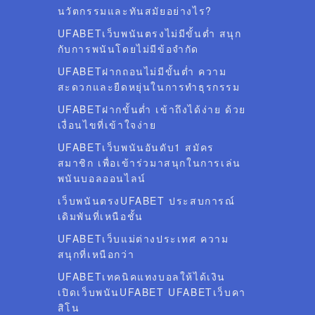
นวัตกรรมและทันสมัยอย่างไร?
UFABETเว็บพนันตรงไม่มีขั้นต่ำ สนุก
กับการพนันโดยไม่มีข้อจำกัด
UFABETฝากถอนไม่มีขั้นต่ำ ความ
สะดวกและยืดหยุ่นในการทำธุรกรรม
UFABETฝากขั้นต่ำ เข้าถึงได้ง่าย ด้วย
เงื่อนไขที่เข้าใจง่าย
UFABETเว็บพนันอันดับ1 สมัคร
สมาชิก เพื่อเข้าร่วมาสนุกในการเล่น
พนันบอลออนไลน์
เว็บพนันตรงUFABET ประสบการณ์
เดิมพันที่เหนือชั้น
UFABETเว็บแม่ต่างประเทศ ความ
สนุกที่เหนือกว่า
UFABETเทคนิคแทงบอลให้ได้เงิน
เปิดเว็บพนันUFABET UFABETเว็บคา
สิโน