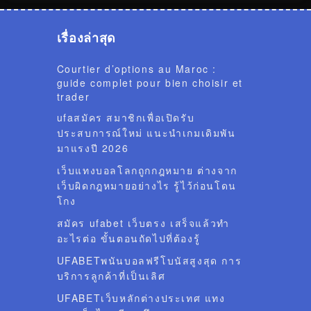
เรื่องล่าสุด
Courtier d’options au Maroc :
guide complet pour bien choisir et
trader
ufaสมัคร สมาชิกเพื่อเปิดรับ
ประสบการณ์ใหม่ แนะนำเกมเดิมพัน
มาแรงปี 2026
เว็บแทงบอลโลกถูกกฎหมาย ต่างจาก
เว็บผิดกฎหมายอย่างไร รู้ไว้ก่อนโดน
โกง
สมัคร ufabet เว็บตรง เสร็จแล้วทำ
อะไรต่อ ขั้นตอนถัดไปที่ต้องรู้
UFABETพนันบอลฟรีโบนัสสูงสุด การ
บริการลูกค้าที่เป็นเลิศ
UFABETเว็บหลักต่างประเทศ แทง