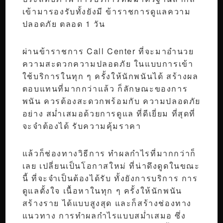
เข้ามารองรับทั้งยังมี ข้าราชการดูแลความ
ปลอดภัย ตลอด 1 วัน
ผ่านข้าราชการ Call Center ที่จะมาอำนวย
ความสะดวกความปลอดภัย ในแบบการเข้า
ใช้บริการในทุก ๆ ครั้งให้นักพนันได้ สร้างผล
ตอบแทนที่มากกว่าแล้ว ก็ลักษณะของการ
พนัน ควรต้องสะดวกพร้อมกับ ความปลอดภัย
อย่าง สม่ำเสมอด้วยการดูแล ที่ดีเยี่ยม ที่สุดที่
จะจำต้องได้ รับความคุ้มราคา
แล้วก็ช่องทางวิธีการ ทำผลกำไรที่มากกว่าก็
เลย เปลี่ยนเป็นโอกาสใหม่ ที่น่าดึงดูดในขณะ
นี้ ที่จะจำเป็นต้องได้รับ ทั้งยังการบริการ การ
ดูแลตั้งใจ เนื้อหาในทุก ๆ ครั้งให้นักพนัน
สร้างราย ได้แบบสูงสุด และก็สร้างช่องทาง
แนวทาง การทำผลกำไรแบบสม่ำเสมอ ซึ่ง