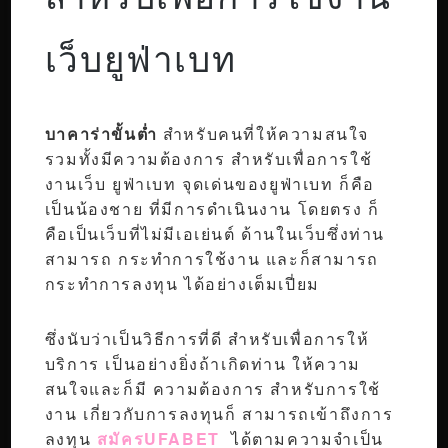
เว็บยูฟ่าเบท
บาคาร่าขั้นต่ำ
สำหรับคนที่ให้ความสนใจ
รวมทั้งมีความต้องการ สำหรับเพื่อการใช้
งานเว็บ ยูฟ่าเบท จุดเด่นของยูฟ่าเบท ก็คือ
เป็นน้องชาย ที่มีการดำเนินงาน โดยตรง ก็
คือเป็นเว็บที่ไม่มีเอเย่นต์ ด้านในเว็บซึ่งท่าน
สามารถ กระทำการใช้งาน และก็สามารถ
กระทำการลงทุน ได้อย่างเต็มเปี่ยม
ซึ่งนับว่าเป็นวิธีการที่ดี สำหรับเพื่อการให้
บริการ เป็นอย่างยิ่งถ้าเกิดท่าน ให้ความ
สนใจและก็มี ความต้องการ สำหรับการใช้
งาน เกี่ยวกับการลงทุนก็ สามารถเข้าถึงการ
ลงทุน
สมัครUFABET
ได้ตามความจำเป็น