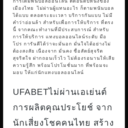
การเดิมพันบอลออนไลน์ ติดอันดับหนึ่งของ
เมืองไทย ไม่ผ่านผู้แทนอะไร ก็ตามพนันบอล
ได้แบบ ตลอดระยะเวลา บริการกันแบบ ไม่มี
คำว่าอ่อนล้า สำหรับเพื่อการให้บริการ ที่ตรง
นี้ จากคณะทำงานที่มีประสบการณ์ สำหรับ
การให้บริการ แทงบอลออนไลน์ระดับ มือ
โปร การันตีได้ว่าจะมั่นอก มั่นใจได้อย่างไม่
ต้องสงสัย เนื่องจาก มั่นคง ซื่อสัตย์สุจริต
สุจริตใจ ฝากถอนเร็วไว ไม่ต้องรอนานให้เสีย
ความรู้สึก พร้อมโปรโมชั่นมาก ที่พร้อมจะ
มอบ ให้แก่นักแทงบอลออนไลน์
UFABETไม่ผ่านเอเย่นต์
การผลิตคุณประโยช์ จาก
นักเสี่ยงโชคคนไทย สร้าง