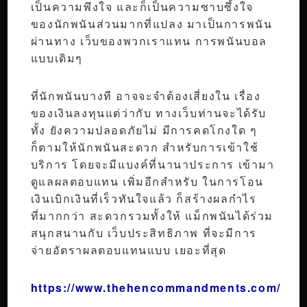
เป็นความพึงใจ และก็เป็นความซาบซึ้งใจ
ของนักพนันส่วนมากที่แปลง มาเป็นการพนัน
ผ่านทาง เว็บของพวกเราแทน การพนันบอล
แบบเดิมๆ
ที่นักพนันบางที อาจจะจำต้องเสี่ยงใน เรื่อง
ของเงินลงทุนแต่ว่ากับ ทางเว็บท่านจะได้รับ
ทั้ง ยังความปลอดภัยไม่ มีการคดโกงใด ๆ
ก็ตามให้นักพนันสะดวก สำหรับการเข้าใช้
บริการ โดยจะมีแบงค์ที่นานาประการ เข้ามา
ดูแลผลตอบแทน เพิ่มอีกสำหรับ ในการโอน
เงินเบิกเงินที่เร็วทันใจแล้ว ก็สร้างผลกำไร
ที่มากกว่า สะดวกรวมทั้งให้ แม็กพนันได้ร่วม
สนุกสนานกับ เว็บประสิทธิภาพ ที่จะมีการ
จ่ายอัตราผลตอบแทนแบบ เยอะที่สุด
https://www.thehencommandments.com/