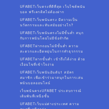
UFABETเว็บตรงที่ดีที่สุด เว็บไซต์พนัน
บอล ฟรีเครดิตไม่ต้องฝาก
UFABETเว็บพนันตรง มีความเป็น
นวัตกรรมและทันสมัยอย่างไร?
UFABETเว็บพนันตรงไม่มีขั้นต่ำ สนุก
กับการพนันโดยไม่มีข้อจำกัด
UFABETฝากถอนไม่มีขั้นต่ำ ความ
สะดวกและยืดหยุ่นในการทำธุรกรรม
UFABETฝากขั้นต่ำ เข้าถึงได้ง่าย ด้วย
เงื่อนไขที่เข้าใจง่าย
UFABETเว็บพนันอันดับ1 สมัคร
สมาชิก เพื่อเข้าร่วมาสนุกในการเล่น
พนันบอลออนไลน์
เว็บพนันตรงUFABET ประสบการณ์
เดิมพันที่เหนือชั้น
UFABETเว็บแม่ต่างประเทศ ความ
สนุกที่เหนือกว่า