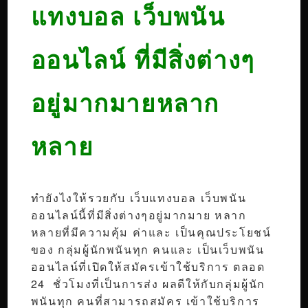
แทงบอล เว็บพนัน
ออนไลน์ ที่มีสิ่งต่างๆ
อยู่มากมายหลาก
หลาย
ทำยังไงให้รวยกับ เว็บแทงบอล
เว็บพนัน
ออนไลน์นี้ที่มีสิ่งต่างๆอยู่มากมาย หลาก
หลายที่มีความคุ้ม ค่าและ เป็นคุณประโยชน์
ของ กลุ่มผู้นักพนันทุก คนและ เป็นเว็บพนัน
ออนไลน์ที่เปิดให้สมัครเข้าใช้บริการ ตลอด
24 ชั่วโมงที่เป็นการส่ง ผลดีให้กับกลุ่มผู้นัก
พนันทุก คนที่สามารถสมัคร เข้าใช้บริการ