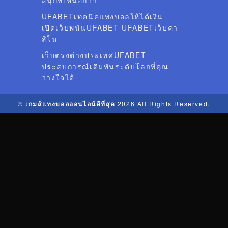
UFABETเทคนิคแทงบอลให้ได้เงิน
เปิดเว็บพนันUFABET UFABETเว็บคา
สิโน
เว็บตรงต่างประเทศUFABET
ประสบการณ์เดิมพันระดับโลกที่คุณ
วางใจได้
©
เกมส์แทงบอลออนไลน์ดีที่สุด
2026 All Rights Reserved.