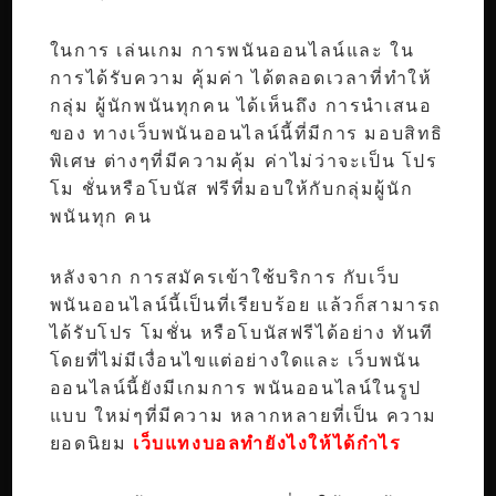
ในการ
เล่นเกม การพนันออนไลน์และ ใน
การได้รับความ คุ้มค่า ได้ตลอดเวลาที่ทำให้
กลุ่ม ผู้นักพนันทุกคน ได้เห็นถึง การนำเสนอ
ของ ทางเว็บพนันออนไลน์นี้ที่มีการ มอบสิทธิ
พิเศษ ต่างๆที่มีความคุ้ม ค่าไม่ว่าจะเป็น โปร
โม ชั่นหรือโบนัส ฟรีที่มอบให้กับกลุ่มผู้นัก
พนันทุก คน
หลังจาก การสมัครเข้าใช้บริการ กับเว็บ
พนันออนไลน์นี้เป็นที่เรียบร้อย แล้วก็สามารถ
ได้รับโปร โมชั่น หรือโบนัสฟรีได้อย่าง ทันที
โดยที่ไม่มีเงื่อนไขแต่อย่างใดและ เว็บพนัน
ออนไลน์นี้ยังมีเกมการ พนันออนไลน์ในรูป
แบบ ใหม่ๆที่มีความ หลากหลายที่เป็น ความ
ยอดนิยม
เว็บแทงบอลทำยังไงให้ได้กำไร