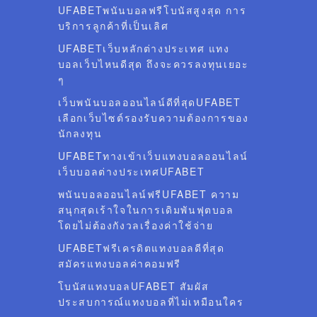
UFABETพนันบอลฟรีโบนัสสูงสุด การ
บริการลูกค้าที่เป็นเลิศ
UFABETเว็บหลักต่างประเทศ แทง
บอลเว็บไหนดีสุด ถึงจะควรลงทุนเยอะ
ๆ
เว็บพนันบอลออนไลน์ดีที่สุดUFABET
เลือกเว็บไซต์รองรับความต้องการของ
นักลงทุน
UFABETทางเข้าเว็บแทงบอลออนไลน์
เว็บบอลต่างประเทศUFABET
พนันบอลออนไลน์ฟรีUFABET ความ
สนุกสุดเร้าใจในการเดิมพันฟุตบอล
โดยไม่ต้องกังวลเรื่องค่าใช้จ่าย
UFABETฟรีเครดิตแทงบอลดีที่สุด
สมัครแทงบอลค่าคอมฟรี
โบนัสแทงบอลUFABET สัมผัส
ประสบการณ์แทงบอลที่ไม่เหมือนใคร