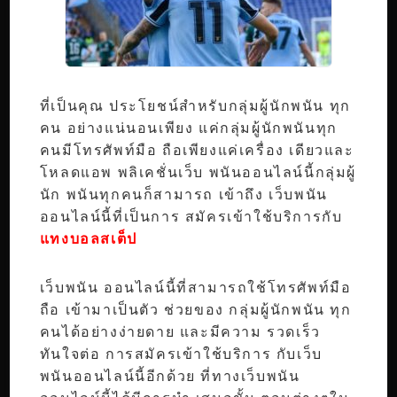
ที่เป็นคุณ ประโยชน์สำหรับกลุ่มผู้นักพนัน ทุก
คน อย่างแน่นอน
เพียง แค่กลุ่มผู้นักพนันทุก
คนมีโทรศัพท์มือ ถือเพียงแค่เครื่อง เดียวและ
โหลดแอพ พลิเคชั่นเว็บ พนันออนไลน์นี้กลุ่มผู้
นัก พนันทุกคนก็สามารถ เข้าถึง เว็บพนัน
ออนไลน์นี้ที่เป็นการ สมัครเข้าใช้บริการกับ
แทงบอลสเต็ป
เว็บพนัน ออนไลน์นี้ที่สามารถใช้โทรศัพท์มือ
ถือ เข้ามาเป็นตัว ช่วยของ กลุ่มผู้นักพนัน ทุก
คนได้อย่างง่ายดาย และมีความ รวดเร็ว
ทันใจต่อ การสมัครเข้าใช้บริการ กับเว็บ
พนันออนไลน์นี้อีกด้วย ที่ทางเว็บพนัน