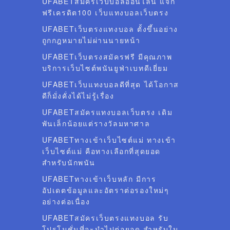
UFABETสมัครเว็บบอลออนไลน์ แจก
ฟรีเครดิต100 เว็บแทงบอลเว็บตรง
UFABETเว็บตรงแทงบอล ตั้งขึ้นอย่าง
ถูกกฎหมายไม่ผ่านนายหน้า
UFABETเว็บตรงสมัครฟรี มีคุณภาพ
บริการเว็บไซต์พนันยูฟ่าเบทดีเยี่ยม
UFABETเว็บแทงบอลดีที่สุด ได้โอกาส
ดีก็มั่งคั่งได้ไม่รู้เรื่อง
UFABETสมัครแทงบอลเว็บตรง เดิม
พันเล็กน้อยแต่รางวัลมหาศาล
UFABETทางเข้าเว็บไซต์แม่ ทางเข้า
เว็บไซต์แม่ คือทางเลือกที่สุดยอด
สำหรับนักพนัน
UFABETทางเข้าเว็บหลัก มีการ
อัปเดตข้อมูลและอัตราต่อรองใหม่ๆ
อย่างต่อเนื่อง
UFABETสมัครเว็บตรงแทงบอล รับ
โปรโมชั่นที่จะนำไปต่อยอด สำหรับใน