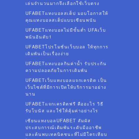
เล่นจำนวนมากจึงเลือกใช้เว็บตรง
UFABETแทงบอลสเต็ป มอบโอกาสให้
คุณแทงบอลสเต็ปแบบเซียนพนัน
UFABETแทงบอลไม่มีขั้นต่ำ UFAเว็บ
พนันอันดับ1
UFABETโปรโมชั่นเว็บบอล ให้ทุกการ
เดิมพันเป็นเรื่องง่าย
UFABETแทงบอลกินค่าน้ำ รับประกัน
ความปลอดภัยในการเดิมพัน
UFABETเว็บแทงบอลแจกเครดิต เป็น
เว็บไซต์ที่มีการเปิดให้บริการมาอย่าง
นาน
UFABETแจกเครดิตฟรี คืออะไร วิธี
รับโบนัส และใช้ให้คุ้มค่าอย่างไร
เซียนแทงบอลUFABET สัมผัส
ประสบการณ์เดิมพันระดับมืออาชีพ
และค้นพบเทคนิคชนะที่ไม่มีใครเทียบ