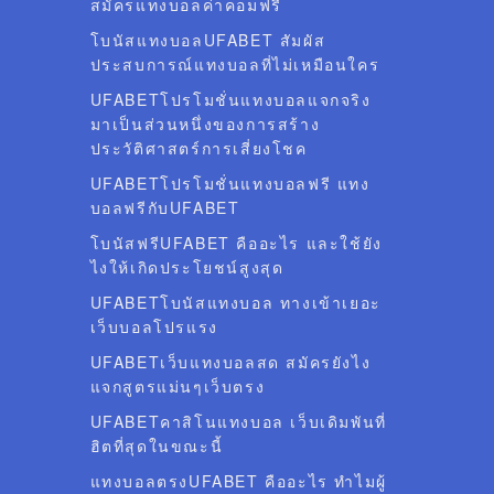
สมัครแทงบอลค่าคอมฟรี
โบนัสแทงบอลUFABET สัมผัส
ประสบการณ์แทงบอลที่ไม่เหมือนใคร
UFABETโปรโมชั่นแทงบอลแจกจริง
มาเป็นส่วนหนึ่งของการสร้าง
ประวัติศาสตร์การเสี่ยงโชค
UFABETโปรโมชั่นแทงบอลฟรี แทง
บอลฟรีกับUFABET
โบนัสฟรีUFABET คืออะไร และใช้ยัง
ไงให้เกิดประโยชน์สูงสุด
UFABETโบนัสแทงบอล ทางเข้าเยอะ
เว็บบอลโปรแรง
UFABETเว็บแทงบอลสด สมัครยังไง
แจกสูตรแม่นๆเว็บตรง
UFABETคาสิโนแทงบอล เว็บเดิมพันที่
ฮิตที่สุดในขณะนี้
แทงบอลตรงUFABET คืออะไร ทำไมผู้