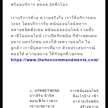
พร้อมบริการ ตลอด 24ชั่วโมง
เราบริการด้วย ความจริงใจ เราให้บริการคบ
วงจร โดยบริการรับ พนันออนไลน์หลาก
หลายชนิดดังเช่น พนันบอลออนไลน์ รวมทั้ง
คาสิโนออนไลน์ เราเปิดรับพนัน กีฬาเขตแดน
อย่าง แทงไก่ชน และก็ด้วยความสนใจ ใน
ลูกค้า เรามีบุคลากรที่มาก ด้วยประสบการณ์
คอยให้ ความสบาย ให้กับลูกค้าทุกคน
https://www.thehencommandments.com/
Post
←
UFABETWINS
การพนันออนไลน์
navigation
บาเยิร์น มิวนิค
มีอะไรบ้าง เข้า
คอนเฟิร์มว่าพวก
มาจ่ายเงินพนัน
เขาจะพยายาม
สร้างความ