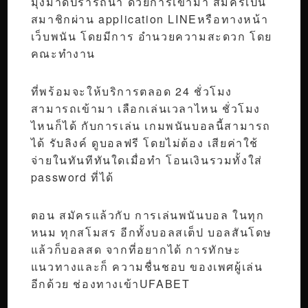
มุ่งมาดปรารถนา ด้วยการเข้ามา สมัครเป็น
สมาชิกผ่าน application LINEหรือทางหน้า
เว็บพนัน โดยมีการ อำนวยความสะดวก โดย
คณะทำงาน
ที่พร้อมจะให้บริการตลอด 24 ชั่วโมง
สามารถเข้ามา เลือกเล่นเวลาไหน ชั่วโมง
ไหนก็ได้ กับการเล่น เกมพนันบอลนี้สามารถ
ได้ รับลิงค์ ดูบอลฟรี โดยไม่ต้อง เสียค่าใช้
จ่ายในทันทีทันใดเมื่อทำ โอนเงินรวมทั้งใส่
password ที่ได้
ตอน สมัครแล้วกับ การเล่นพนันบอล ในทุก
หนม ทุกสโมสร อีกทั้งบอลสเต็ป บอลสันโดษ
แล้วก็บอลสด จากที่อยากได้ การทักษะ
แนวทางและก็ ความชื่นชอบ ของเพศผู้เล่น
อีกด้วย ช่องทางเข้าUFABET