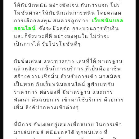
ให้กับนักพนัน อย่างชัดเจน กับการแจก โปร
โมชั่นต่างๆให้กับนักเล่นการพนัน โดยตลอด
การเลือกลงทุน สมควรถูกทาง
เว็บพนันบอล
ออนไลน์
ซึ่งจะมีผลต่อ กระบวนการทำเงิน
และก็จังหวะที่ดี อย่างลงทุนใน ไม่ว่าจะ
เป็นการได้ รับโปรโมชั่นดีๆ
กับข้อเสนอ แนวทางการ เล่นที่ได้ มาตรฐาน
แล้วหลังจากนั้นก็การบริการ ที่เป็นมืออาชีพ
สร้างความเชื่อมั่น สำหรับการเข้า มาสมัคร
เป็นพวก กับเว็บพนันออนไลน์ ยูฟ่าเบทกับ
ราคาการ ต่อรองที่ มีมาตรฐาน และการ
พัฒนา ต้นแบบการ เข้ามาใช้บริการ ด้วยการ
เพิ่ม ลิงค์ปากทางเข้าต่างๆ
ที่มีการ อัพเดทอยู่เสมอเพื่อสบาย ในการเข้า
มาเล่นเกมส์ พนันบอลได้ ทุกหนแห่ง ที่