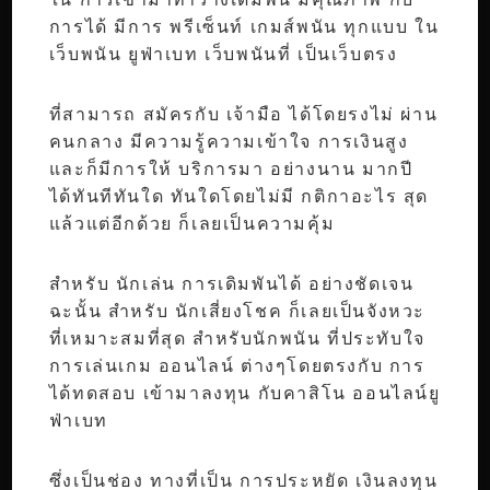
การได้ มีการ พรีเซ็นท์ เกมส์พนัน ทุกแบบ ใน
เว็บพนัน ยูฟ่าเบท เว็บพนันที่ เป็นเว็บตรง
ที่สามารถ สมัครกับ เจ้ามือ ได้โดยรงไม่ ผ่าน
คนกลาง มีความรู้ความเข้าใจ การเงินสูง
และก็มีการให้ บริการมา อย่างนาน มากปี
ได้ทันทีทันใด ทันใดโดยไม่มี กติกาอะไร สุด
แล้วแต่อีกด้วย ก็เลยเป็นความคุ้ม
สำหรับ นักเล่น การเดิมพันได้ อย่างชัดเจน
ฉะนั้น สำหรับ นักเสี่ยงโชค ก็เลยเป็นจังหวะ
ที่เหมาะสมที่สุด สำหรับนักพนัน ที่ประทับใจ
การเล่นเกม ออนไลน์ ต่างๆโดยตรงกับ การ
ได้ทดสอบ เข้ามาลงทุน กับคาสิโน ออนไลน์ยู
ฟ่าเบท
ซึ่งเป็นช่อง ทางที่เป็น การประหยัด เงินลงทุน