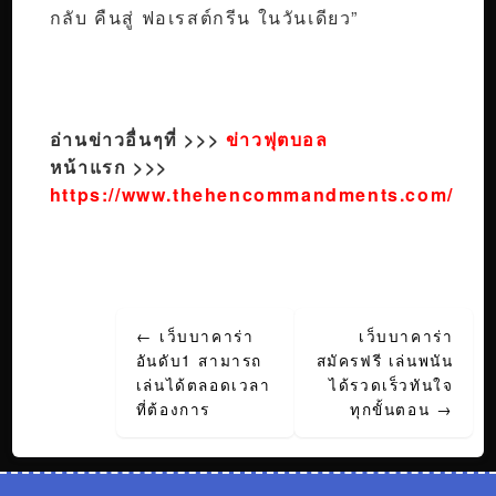
กลับ คืนสู่ ฟอเรสต์กรีน ในวันเดียว”
อ่านข่าวอื่นๆที่ >>>
ข่าวฟุตบอล
หน้าแรก >>>
https://www.thehencommandments.com/
Post
←
เว็บบาคาร่า
เว็บบาคาร่า
navigation
อันดับ1 สามารถ
สมัครฟรี เล่นพนัน
เล่นได้ตลอดเวลา
ได้รวดเร็วทันใจ
ที่ต้องการ
ทุกขั้นตอน
→