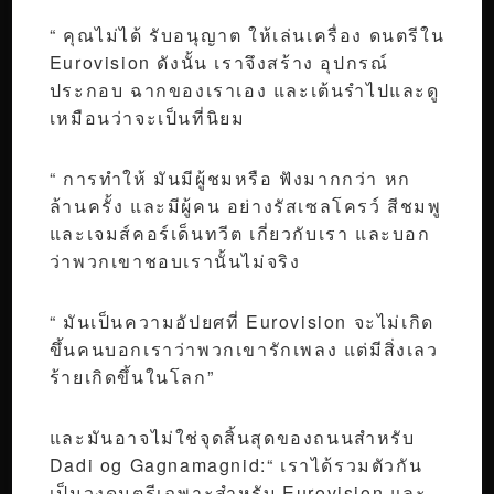
“ คุณไม่ได้ รับอนุญาต ให้เล่นเครื่อง ดนตรีใน
Eurovision ดังนั้น เราจึงสร้าง อุปกรณ์
ประกอบ ฉากของเราเอง และเต้นรำไปและดู
เหมือนว่าจะเป็นที่นิยม
“ การทำให้ มันมีผู้ชมหรือ ฟังมากกว่า หก
ล้านครั้ง และมีผู้คน อย่างรัสเซลโครว์ สีชมพู
และเจมส์คอร์เด็นทวีต เกี่ยวกับเรา และบอก
ว่าพวกเขาชอบเรานั้นไม่จริง
“ มันเป็นความอัปยศที่ Eurovision จะไม่เกิด
ขึ้นคนบอกเราว่าพวกเขารักเพลง แต่มีสิ่งเลว
ร้ายเกิดขึ้นในโลก”
และมันอาจไม่ใช่จุดสิ้นสุดของถนนสำหรับ
Dadi og Gagnamagnid:“ เราได้รวมตัวกัน
เป็นวงดนตรีเฉพาะสำหรับ Eurovision และ