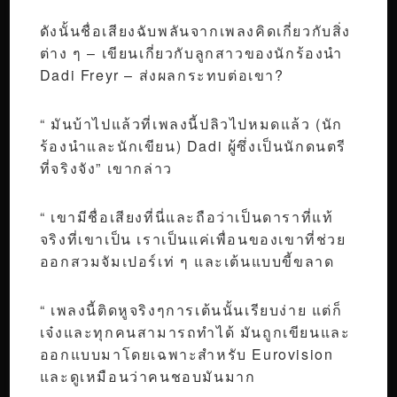
ดังนั้นชื่อเสียงฉับพลันจากเพลงคิดเกี่ยวกับสิ่ง
ต่าง ๆ – เขียนเกี่ยวกับลูกสาวของนักร้องนำ
Dadi Freyr – ส่งผลกระทบต่อเขา?
“ มันบ้าไปแล้วที่เพลงนี้ปลิวไปหมดแล้ว (นัก
ร้องนำและนักเขียน) Dadi ผู้ซึ่งเป็นนักดนตรี
ที่จริงจัง” เขากล่าว
“ เขามีชื่อเสียงที่นี่และถือว่าเป็นดาราที่แท้
จริงที่เขาเป็น เราเป็นแค่เพื่อนของเขาที่ช่วย
ออกสวมจัมเปอร์เท่ ๆ และเต้นแบบขี้ขลาด
“ เพลงนี้ติดหูจริงๆการเต้นนั้นเรียบง่าย แต่ก็
เจ๋งและทุกคนสามารถทำได้ มันถูกเขียนและ
ออกแบบมาโดยเฉพาะสำหรับ Eurovision
และดูเหมือนว่าคนชอบมันมาก