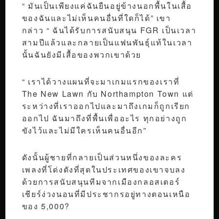
“ มันเป็นเพียงแค่ฉันยืนอยู่ข้างนอกพื้นในเสื้อ
ของฉันและไม่เห็นคนอื่นที่ใดก็ได้” เขา
กล่าว “ ฉันได้รับการสนับสนุน FGR เป็นเวลา
สามปีแล้วและกลายเป็นแฟนพันธุ์แท้ในเวลา
นั้นฉันยังมีเสื้อของพวกเขาด้วย
“ เราได้วางแผนที่จะมาเกมแรกของเราที่
The New Lawn กับ Northampton Town แต่
ระหว่างที่เราออกไปและมาถึงเกมก็ถูกเรียก
ออกไป ฉันมาถึงที่พื้นเพื่ออะไร ทุกอย่างถูก
ขังไว้และไม่มีใครเห็นคนอื่นอีก”
ดังนั้นผู้ชายที่กลายเป็นส่วนหนึ่งของละคร
เพลงที่โด่งดังที่สุดในประเทศของเขาจบลง
ด้วยการสนับสนุนทีมจากเมืองกลอสเตอร์
เชียร์ง่วงนอนที่มีประชากรอยู่ทางตอนเหนือ
ของ 5,000?