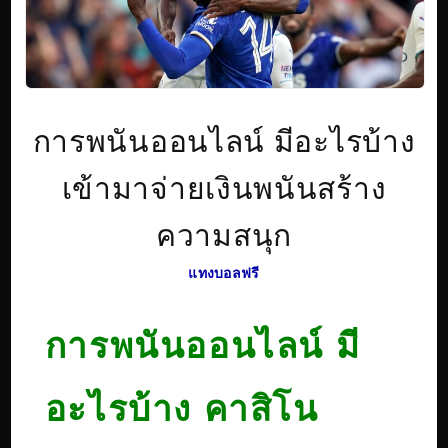
การพนันออนไลน์ มีอะไรบ้าง
เข้ามาจ่ายเงินพนันสร้าง
ความสนุก
แทงบอลฟรี
การพนันออนไลน์ มี
อะไรบ้าง คาสิโน