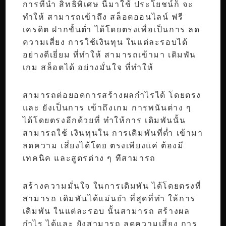
การที่นำ สิทธิพิเศษ นี้มาใช้ ประโยชน์ก็ จะ
ทำให้ สามารถเข้าถึง สล็อตออนไลน์ ฟรี
เครดิต ฝากขั้นต่ำ ได้โดยตรงเพื่อเป็นการ ลด
ความเสี่ยง การใช้เงินทุน ในแต่ละรอบได้
อย่างดีเยี่ยม ที่ทำให้ สามารถเข้ามา เดิมพัน
เกม สล็อตได้ อย่างมั่นใจ ที่ทำให้
สามารถต่อยอดการสร้าง
ผลกำไรได้ โดยตรง
และ ยังเป็นการ เข้าถึงเกม การพนันต่าง ๆ
ได้โดยตรงอีกด้วยที่ ทำให้การ เดิมพันนั้น
สามารถใช้ เงินทุนใน การเดิมพันที่ต่ำ เข้ามา
ลดความ เสี่ยงได้โดย ตรงเพียงแค่ ต้องมี
เทคนิค และสูตรต่าง ๆ ทีสามารถ
สร้างความมั่นใจ ในการเดิมพัน ได้โดยตรงที่
สามารถ
เดิมพันได้แม่นยำ ที่สุดที่ทำ ให้การ
เดิมพัน ในแต่ละรอบ นั้นสามารถ สร้างผล
กำไร ได้และ ยังสามารถ ลดความเสี่ยง การ