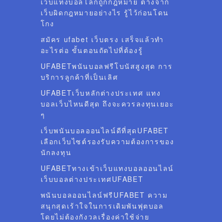
เว็บแทงบอลโลกถูกกฎหมาย ต่างจาก
เว็บผิดกฎหมายอย่างไร รู้ไว้ก่อนโดน
โกง
สมัคร ufabet เว็บตรง เสร็จแล้วทำ
อะไรต่อ ขั้นตอนถัดไปที่ต้องรู้
UFABETพนันบอลฟรีโบนัสสูงสุด การ
บริการลูกค้าที่เป็นเลิศ
UFABETเว็บหลักต่างประเทศ แทง
บอลเว็บไหนดีสุด ถึงจะควรลงทุนเยอะ
ๆ
เว็บพนันบอลออนไลน์ดีที่สุดUFABET
เลือกเว็บไซต์รองรับความต้องการของ
นักลงทุน
UFABETทางเข้าเว็บแทงบอลออนไลน์
เว็บบอลต่างประเทศUFABET
พนันบอลออนไลน์ฟรีUFABET ความ
สนุกสุดเร้าใจในการเดิมพันฟุตบอล
โดยไม่ต้องกังวลเรื่องค่าใช้จ่าย