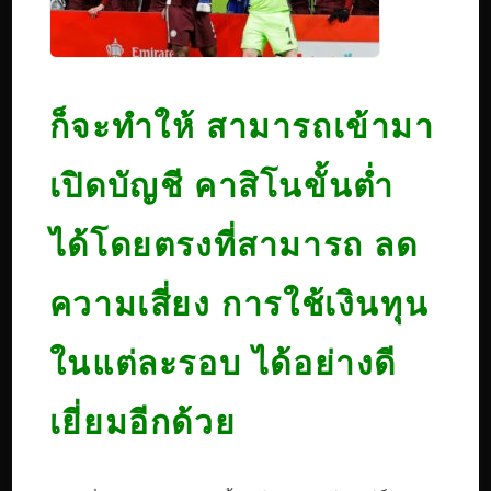
ก็จะทำให้ สามารถเข้ามา
เปิดบัญชี คาสิโนขั้นต่ำ
ได้โดยตรงที่สามารถ ลด
ความเสี่ยง การใช้เงินทุน
ในแต่ละรอบ ได้อย่างดี
เยี่ยมอีกด้วย