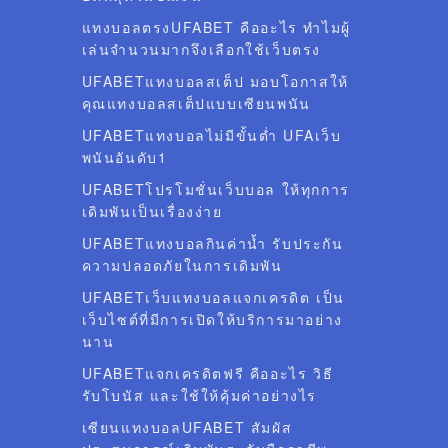
แทงบอลตรงUFABET คืออะไร ทำไมผู้
เล่นจำนวนมากจึงเลือกใช้เว็บตรง
UFABETแทงบอลสเต็ป มอบโอกาสให้
คุณแทงบอลสเต็ปแบบเซียนพนัน
UFABETแทงบอลไม่มีขั้นต่ำ UFAเว็บ
พนันอันดับ1
UFABETโปรโมชั่นเว็บบอล ให้ทุกการ
เดิมพันเป็นเรื่องง่าย
UFABETแทงบอลกินค่าน้ำ รับประกัน
ความปลอดภัยในการเดิมพัน
UFABETเว็บแทงบอลแจกเครดิต เป็น
เว็บไซต์ที่มีการเปิดให้บริการมาอย่าง
นาน
UFABETแจกเครดิตฟรี คืออะไร วิธี
รับโบนัส และใช้ให้คุ้มค่าอย่างไร
เซียนแทงบอลUFABET สัมผัส