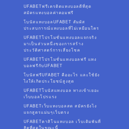
UFABETฟรีเครดิตแทงบอลดีที่สุด
สมัครแทงบอลค่าคอมฟรี
โบนัสแทงบอลUFABET สัมผัส
ประสบการณ์แทงบอลที่ไม่เหมือนใคร
UFABETโปรโมชั่นแทงบอลแจกจริง
มาเป็นส่วนหนึ่งของการสร้าง
ประวัติศาสตร์การเสี่ยงโชค
UFABETโปรโมชั่นแทงบอลฟรี แทง
บอลฟรีกับUFABET
โบนัสฟรีUFABET คืออะไร และใช้ยัง
ไงให้เกิดประโยชน์สูงสุด
UFABETโบนัสแทงบอล ทางเข้าเยอะ
เว็บบอลโปรแรง
UFABETเว็บแทงบอลสด สมัครยังไง
แจกสูตรแม่นๆเว็บตรง
UFABETคาสิโนแทงบอล เว็บเดิมพันที่
ฮิตที่สุดในขณะนี้