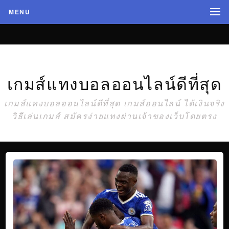
MENU
เกมส์แทงบอลออนไลน์ดีที่สุด
เกมส์แทงบอลออนไลน์ดีที่สุด เกมส์ออนไลน์ ได้เงินจริง
วิธีเล่นเกมส์ สมัครง่ายแทงผ่านเจ้าของเว็บโดยตรง