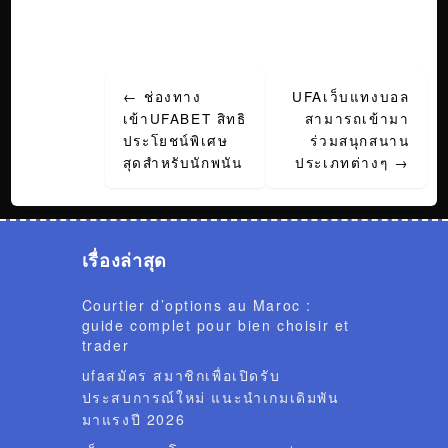
Post
←
ช่องทาง
UFAเว็บแทงบอล
navigation
เข้าUFABET สิทธิ
สามารถเข้ามา
ประโยชน์พิเศษ
ร่วมสนุกสนาน
สุดสำหรับนักพนัน
ประเภทต่างๆ
→
เรื่องล่าสุด
Courtier d’options au Maroc :
guide complet pour bien choisir et
trader
ufaสมัคร สมาชิกเพื่อเปิดรับ
ประสบการณ์ใหม่ แนะนำเกมเดิมพัน
มาแรงปี 2026