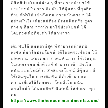
มีสิทธิประโยชน์ต่าง ๆ ที่สามารถนำมาใช้
ประโยชน์ใน การเดิมพัน ได้คุ้มค่า ที่สุดอีก
ด้วย ที่ทำให้ เข้าถึงเกม การพนันต่าง ๆ
ได้
อย่างมั่นใจ เพียงแค่ต้อง มีเทคนิคหรือ สูตร
ต่าง ๆ ที่สามารถนำ มาใช้ประโยชน์ ได้
โดยตรงเพื่อที่จะทำ ให้สามารถ
เดิมพันได้ แม่นยำที่สุด ที่สามารถนำสิทธิ
พิเศษ นี้มาใช้ประโยชน์ ได้โดยตรงเพื่อไม่ ให้
เกิดความ เสี่ยงต่อการ เดิมพันการ ใช้เงินทุน
ในแต่ละรอบ อีกด้วยที่
สามารถเข้า ถึงเว็บ
พนัน ออนไลน์ด้วย สิทธิประโยชน์ ที่คุ้มค่า ที่
ใช้เงินทุนใน การเดิมพัน ที่ต่ำเข้ามา ลด
ความเสี่ยงได้โดยตรง
โดยที่เว็บ พนัน
ออนไลน์ก็ ได้มอบสิทธิ พิเศษนี้ ให้กับเรา ทุก
คน
https://www.thehencommandments.com/